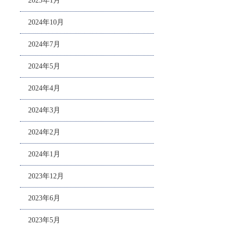
2025年1月
2024年10月
2024年7月
2024年5月
2024年4月
2024年3月
2024年2月
2024年1月
2023年12月
2023年6月
2023年5月