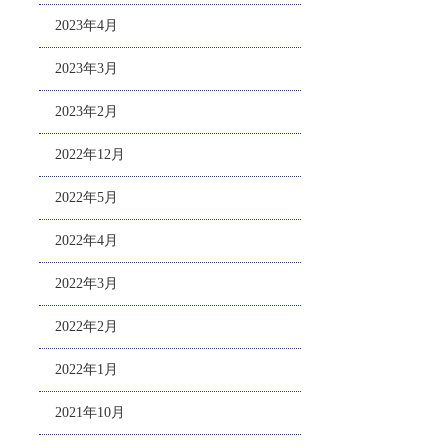
2023年4月
2023年3月
2023年2月
2022年12月
2022年5月
2022年4月
2022年3月
2022年2月
2022年1月
2021年10月