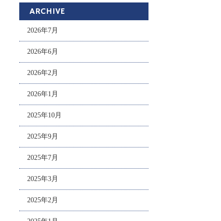
ARCHIVE
2026年7月
2026年6月
2026年2月
2026年1月
2025年10月
2025年9月
2025年7月
2025年3月
2025年2月