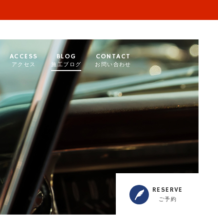
ACCESS
BLOG
CONTACT
アクセス
施工ブログ
お問い合わせ
RESERVE
ご予約