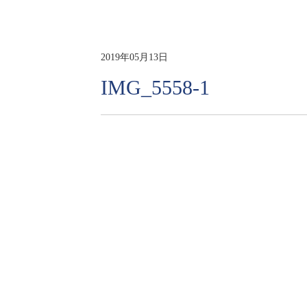
2019年05月13日
IMG_5558-1