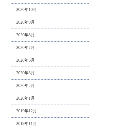
2020年10月
2020年9月
2020年8月
2020年7月
2020年6月
2020年3月
2020年2月
2020年1月
2019年12月
2019年11月