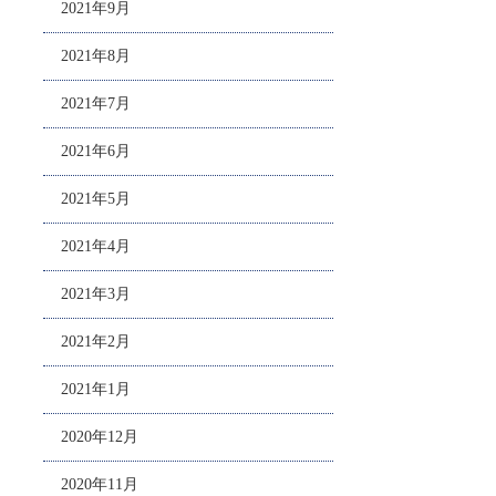
2021年9月
2021年8月
2021年7月
2021年6月
2021年5月
2021年4月
2021年3月
2021年2月
2021年1月
2020年12月
2020年11月