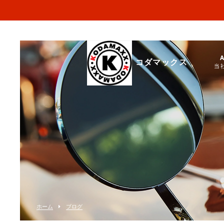
コダマックス
当
ホーム
ブログ