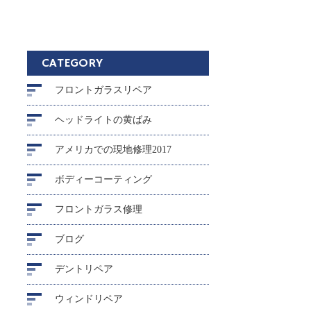
CATEGORY
フロントガラスリペア
ヘッドライトの黄ばみ
アメリカでの現地修理2017
ボディーコーティング
フロントガラス修理
ブログ
デントリペア
ウィンドリペア