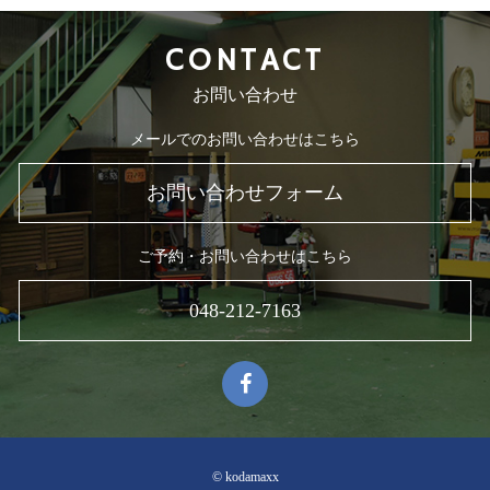
CONTACT
お問い合わせ
メールでのお問い合わせはこちら
お問い合わせフォーム
ご予約・お問い合わせはこちら
048-212-7163
© kodamaxx