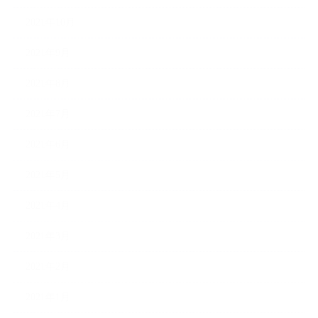
2021年10月
2021年9月
2021年8月
2021年7月
2021年6月
2021年5月
2021年4月
2021年3月
2021年2月
2021年1月