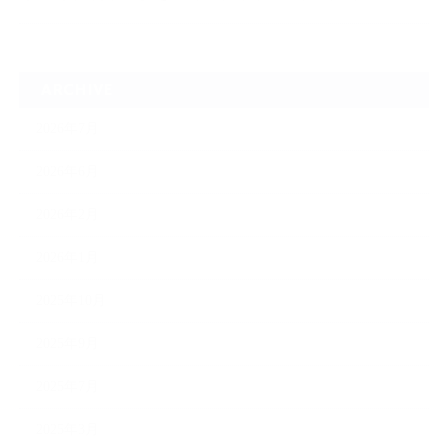
ARCHIVE
2026年7月
2026年6月
2026年2月
2026年1月
2025年10月
2025年9月
2025年7月
2025年3月