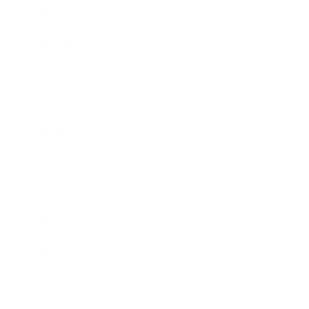
2019年1月
2018年12月
2018年11月
2018年10月
2018年9月
2018年8月
2018年7月
2018年6月
2018年5月
2018年4月