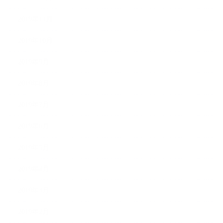
2019年11月
2019年10月
2019年9月
2019年8月
2019年7月
2019年6月
2019年5月
2019年4月
2019年3月
2019年2月