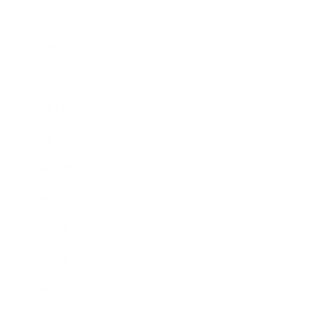
2017年4月
2017年3月
2017年2月
2017年1月
2016年12月
2016年11月
2016年10月
2016年9月
2016年8月
2016年7月