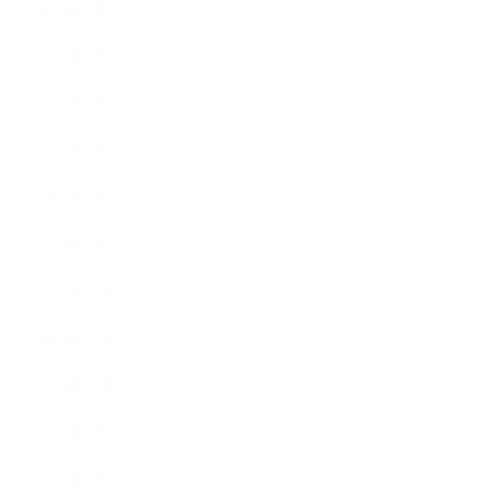
2016年6月
2016年5月
2016年4月
2016年3月
2016年2月
2016年1月
2015年12月
2015年11月
2015年10月
2015年9月
2015年8月