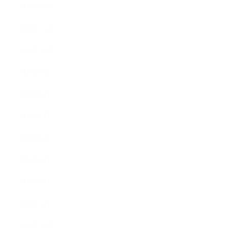
2020年12月
2020年11月
2020年10月
2020年9月
2020年8月
2020年7月
2020年6月
2020年3月
2020年2月
2020年1月
2019年12月