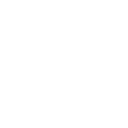
2018年3月
2018年2月
2018年1月
2017年12月
2017年11月
2017年10月
2017年9月
2017年8月
2017年7月
2017年6月
2017年5月