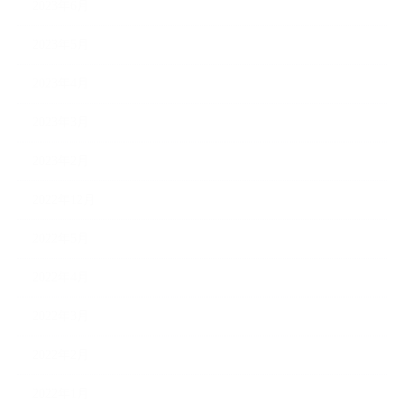
2023年6月
2023年5月
2023年4月
2023年3月
2023年2月
2022年12月
2022年5月
2022年4月
2022年3月
2022年2月
2022年1月