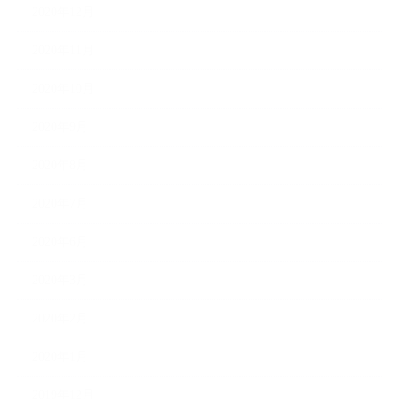
2020年12月
2020年11月
2020年10月
2020年9月
2020年8月
2020年7月
2020年6月
2020年3月
2020年2月
2020年1月
2019年12月