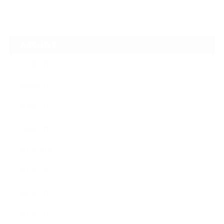
ARCHIVE
2026年7月
2026年6月
2026年2月
2026年1月
2025年10月
2025年9月
2025年7月
2025年3月