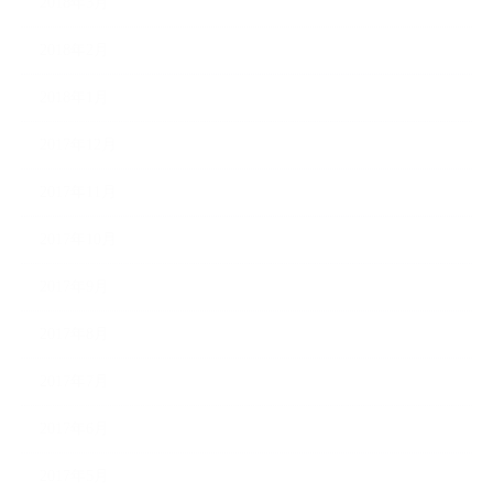
2018年3月
2018年2月
2018年1月
2017年12月
2017年11月
2017年10月
2017年9月
2017年8月
2017年7月
2017年6月
2017年5月