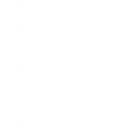
2016年6月
2016年5月
2016年4月
2016年3月
2016年2月
2016年1月
2015年12月
2015年11月
2015年10月
2015年9月
2015年8月