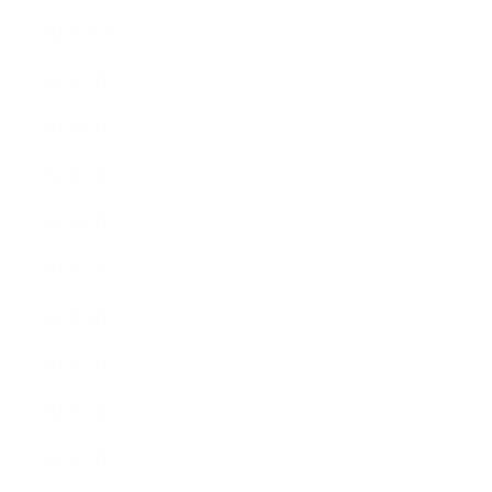
2021年10月
2021年9月
2021年8月
2021年7月
2021年6月
2021年5月
2021年4月
2021年3月
2021年2月
2021年1月