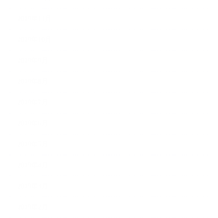
2019年11月
2019年10月
2019年9月
2019年8月
2019年7月
2019年6月
2019年5月
2019年4月
2019年3月
2019年2月