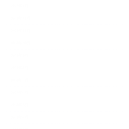
2019年1月
2018年12月
2018年11月
2018年10月
2018年9月
2018年8月
2018年7月
2018年6月
2018年5月
2018年4月