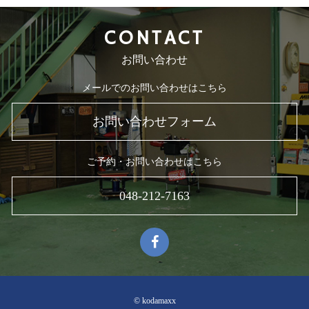
CONTACT
お問い合わせ
メールでのお問い合わせはこちら
お問い合わせフォーム
ご予約・お問い合わせはこちら
048-212-7163
© kodamaxx