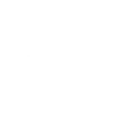
2023年6月
2023年5月
2023年4月
2023年3月
2023年2月
2022年12月
2022年5月
2022年4月
2022年3月
2022年2月
2022年1月