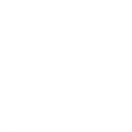
2017年4月
2017年3月
2017年2月
2017年1月
2016年12月
2016年11月
2016年10月
2016年9月
2016年8月
2016年7月