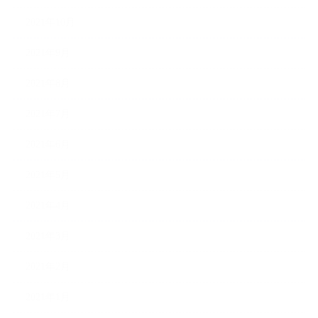
2021年10月
2021年9月
2021年8月
2021年7月
2021年6月
2021年5月
2021年4月
2021年3月
2021年2月
2021年1月