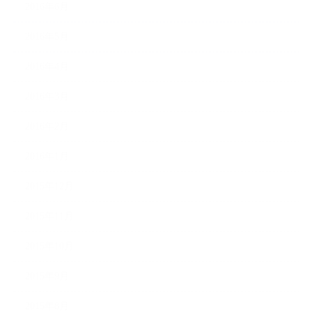
2016年6月
2016年5月
2016年4月
2016年3月
2016年2月
2016年1月
2015年12月
2015年11月
2015年10月
2015年9月
2015年8月