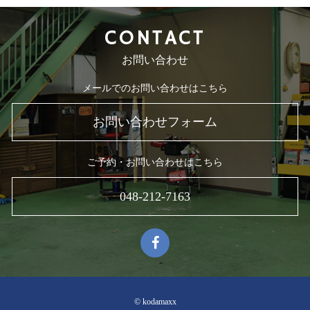
CONTACT
お問い合わせ
メールでのお問い合わせはこちら
お問い合わせフォーム
ご予約・お問い合わせはこちら
048-212-7163
© kodamaxx