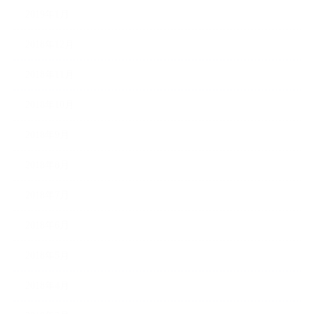
2019年1月
2018年12月
2018年11月
2018年10月
2018年9月
2018年8月
2018年7月
2018年6月
2018年5月
2018年4月