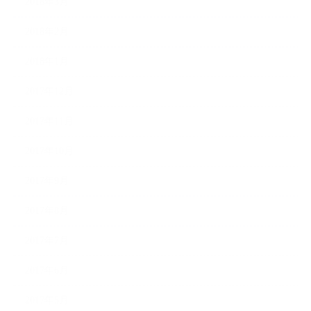
2018年3月
2018年2月
2018年1月
2017年12月
2017年11月
2017年10月
2017年9月
2017年8月
2017年7月
2017年6月
2017年5月