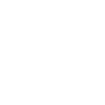
2023年6月
2023年5月
2023年4月
2023年3月
2023年2月
2022年12月
2022年5月
2022年4月
2022年3月
2022年2月
2022年1月