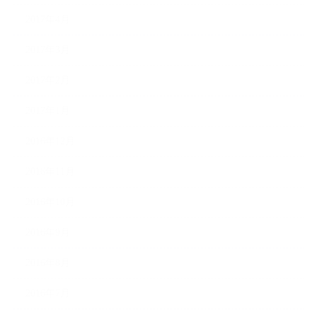
2017年4月
2017年3月
2017年2月
2017年1月
2016年12月
2016年11月
2016年10月
2016年9月
2016年8月
2016年7月