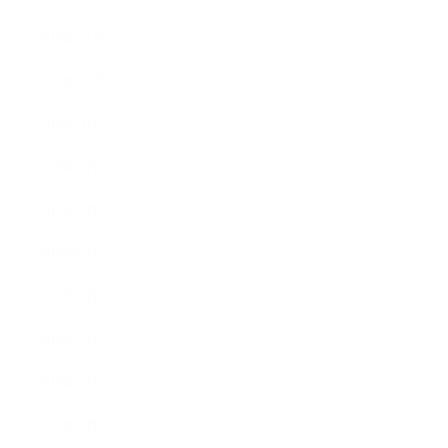
2019年11月
2019年10月
2019年9月
2019年8月
2019年7月
2019年6月
2019年5月
2019年4月
2019年3月
2019年2月