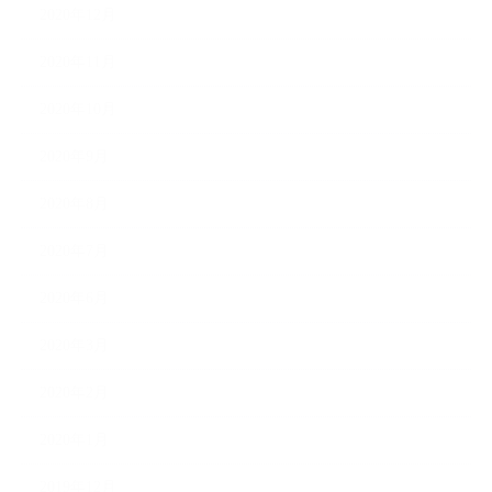
2020年12月
2020年11月
2020年10月
2020年9月
2020年8月
2020年7月
2020年6月
2020年3月
2020年2月
2020年1月
2019年12月