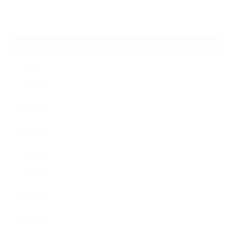
ARCHIVE
2026年7月
2026年6月
2026年2月
2026年1月
2025年10月
2025年9月
2025年7月
2025年3月