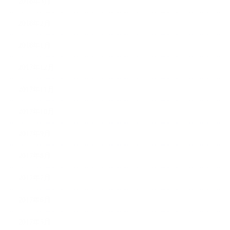
2018年3月
2018年2月
2018年1月
2017年12月
2017年11月
2017年10月
2017年9月
2017年8月
2017年7月
2017年6月
2017年5月