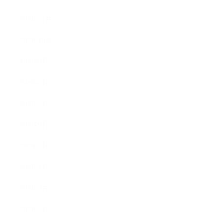
2019年11月
2019年10月
2019年9月
2019年8月
2019年7月
2019年6月
2019年5月
2019年4月
2019年3月
2019年2月