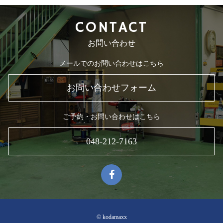
CONTACT
お問い合わせ
メールでのお問い合わせはこちら
お問い合わせフォーム
ご予約・お問い合わせはこちら
048-212-7163
© kodamaxx