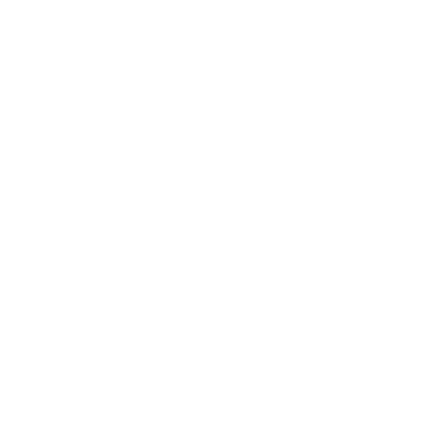
2017年4月
2017年3月
2017年2月
2017年1月
2016年12月
2016年11月
2016年10月
2016年9月
2016年8月
2016年7月