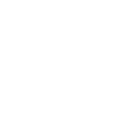
2023年6月
2023年5月
2023年4月
2023年3月
2023年2月
2022年12月
2022年5月
2022年4月
2022年3月
2022年2月
2022年1月