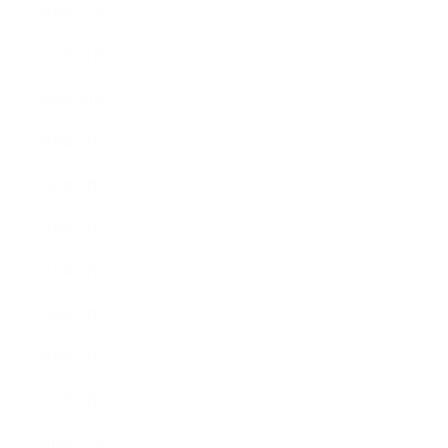
2020年12月
2020年11月
2020年10月
2020年9月
2020年8月
2020年7月
2020年6月
2020年3月
2020年2月
2020年1月
2019年12月