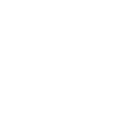
2016年6月
2016年5月
2016年4月
2016年3月
2016年2月
2016年1月
2015年12月
2015年11月
2015年10月
2015年9月
2015年8月