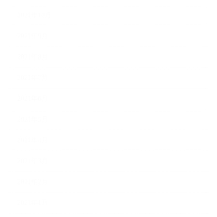
2021年10月
2021年9月
2021年8月
2021年7月
2021年6月
2021年5月
2021年4月
2021年3月
2021年2月
2021年1月