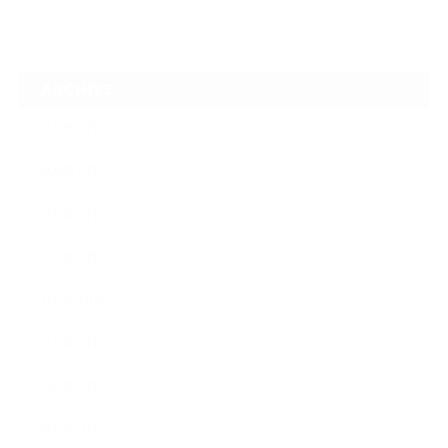
ARCHIVE
2026年7月
2026年6月
2026年2月
2026年1月
2025年10月
2025年9月
2025年7月
2025年3月