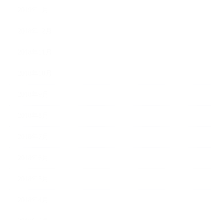
2019年1月
2018年12月
2018年11月
2018年10月
2018年9月
2018年8月
2018年7月
2018年6月
2018年5月
2018年4月