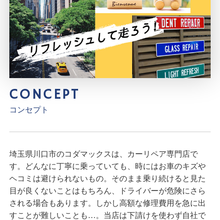
CONCEPT
コンセプト
埼玉県川口市のコダマックスは、カーリペア専門店で
す。どんなに丁寧に乗っていても、時にはお車のキズや
ヘコミは避けられないもの。そのまま乗り続けると見た
目が良くないことはもちろん、ドライバーが危険にさら
される場合もあります。しかし高額な修理費用を急に出
すことが難しいことも…。当店は下請けを使わず自社で