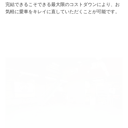
完結できるこそできる最大限のコストダウンにより、お
気軽に愛車をキレイに直していただくことが可能です。