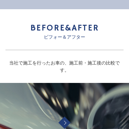
BEFORE&AFTER
ビフォー＆アフター
当社で施工を行ったお車の、施工前・施工後の比較で
す。