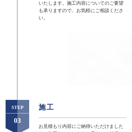
いたします。施工内容についてのご要望
も承りますので、お気軽にご相談くださ
い。
施工
STEP
03
お見積もり内容にご納得いただけました