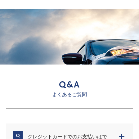
Q&A
よくあるご質問
＋
Q
クレジットカードでのお支払いはで