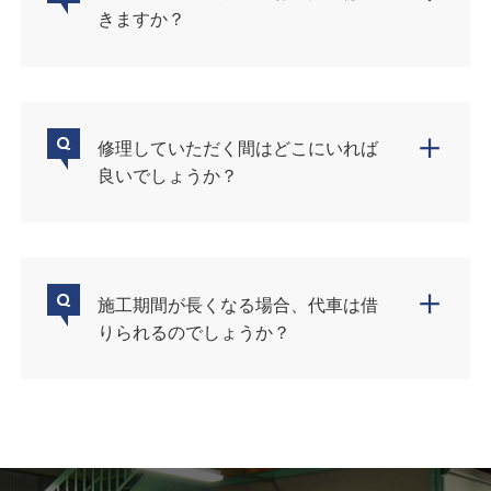
きますか？
＋
Q
修理していただく間はどこにいれば
良いでしょうか？
＋
Q
施工期間が長くなる場合、代車は借
りられるのでしょうか？