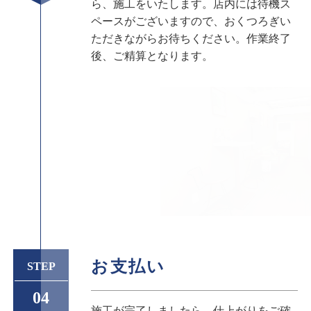
ら、施工をいたします。店内には待機ス
ペースがございますので、おくつろぎい
ただきながらお待ちください。作業終了
後、ご精算となります。
お支払い
STEP
04
施工が完了しましたら、仕上がりをご確