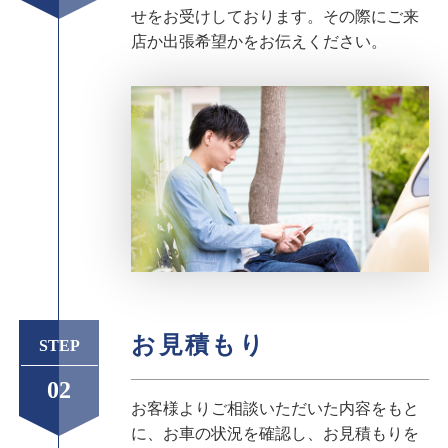
せをお受けしております。その際にご来
店か出張希望かをお伝えください。
お見積もり
STEP
02
お客様よりご相談いただいた内容をもと
に、お車の状況を確認し、お見積もりを