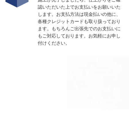
認いただいた上でお支払いをお願いいた
します。お支払方法は現金払いの他に、
各種クレジットカードも取り扱っており
ます。もちろんご出張先でのお支払いに
もご対応しております。お気軽にお申し
付けください。