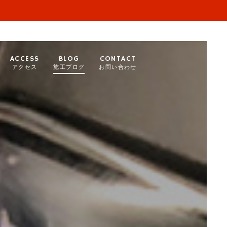
ACCESS
BLOG
CONTACT
アクセス
施工ブログ
お問い合わせ