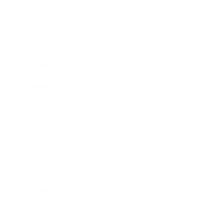
2018年12月
2018年11月
2018年10月
2018年9月
2018年8月
2018年7月
2018年6月
2018年5月
2018年4月
2018年3月
2018年2月