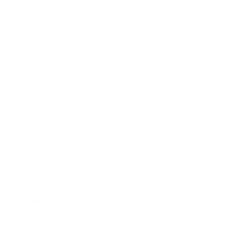
2025年1月
2024年10月
2024年7月
2024年5月
2024年4月
2024年3月
2024年2月
2024年1月
2023年12月
2023年6月
2023年5月