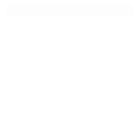
ARCHIVE
2026年7月
2026年6月
2026年2月
2026年1月
2025年10月
2025年9月
2025年7月
2025年3月
2025年2月