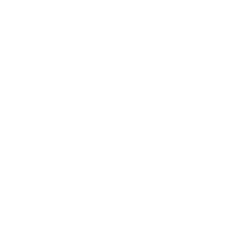
2023年4月
2023年3月
2023年2月
2022年12月
2022年5月
2022年4月
2022年3月
2022年2月
2022年1月
2021年10月