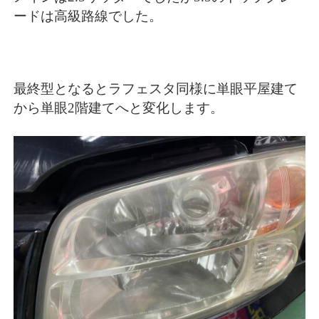
ードは高級路線でした。
最終型となるとラフェスタ同様に単眼平屋建て
から単眼2階建てへと変化します。