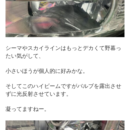
シーマやスカイラインはもっとデカくて野暮っ
たい気がして、
小さいほうが個人的に好みかな。
そしてこのハイビームですがバルブを露出させ
ずに光反射させています。
凝ってますねー。