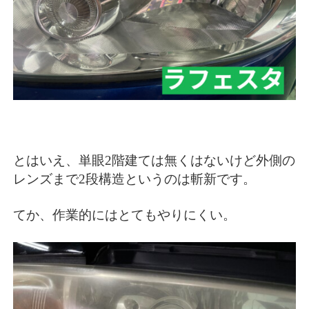
とはいえ、単眼2階建ては無くはないけど外側の
レンズまで2段構造というのは斬新です。
てか、作業的にはとてもやりにくい。