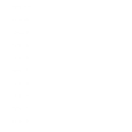
2019年10月
2019年9月
2019年8月
2019年7月
2019年6月
2019年5月
2019年4月
2019年3月
2019年2月
2019年1月