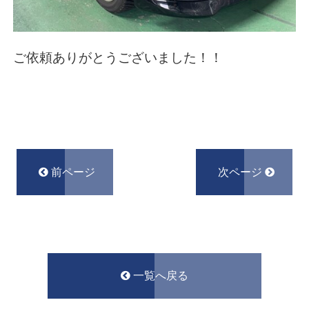
ご依頼ありがとうございました！！
前ページ
次ページ
一覧へ戻る