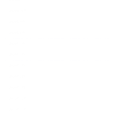
2020年11月
2020年10月
2020年9月
2020年8月
2020年7月
2020年6月
2020年3月
2020年2月
2020年1月
2019年12月
2019年11月