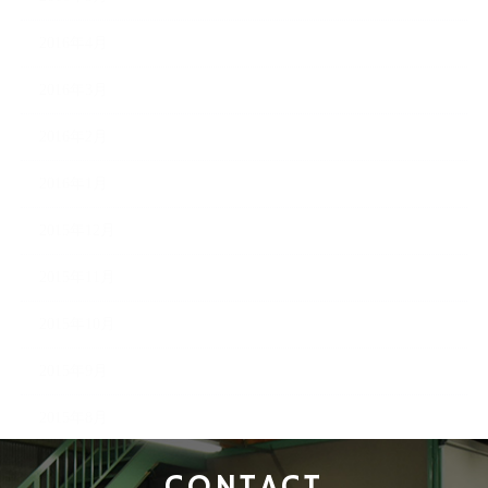
2016年4月
2016年3月
2016年2月
2016年1月
2015年12月
2015年11月
2015年10月
2015年9月
2015年8月
CONTACT