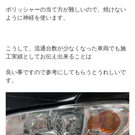
ポリッシャーの当て方が難しいので、焼けない
ように神経を使います。
こうして、流通台数が少なくなった車両でも施
工実績としてお伝え出来ることは
良い事ですので参考にしてもらうとうれしいで
す。