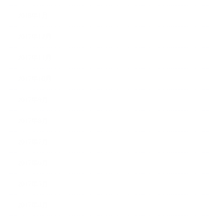
2018年1月
2017年12月
2017年11月
2017年10月
2017年9月
2017年8月
2017年7月
2017年6月
2017年5月
2017年4月