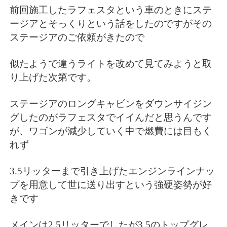
前回施工したラフェスタという車のときにステ
ージアとそっくりという話をしたのですがその
ステージアのご依頼がきたので
似たようで違うライトを改めて見てみようと取
り上げた次第です。
ステージアのロングキャビンをダウンサイジン
グしたのがラフェスタでイイんだと思うんです
が、ワゴンが減少していく中で燃費には目もく
れず
3.5リッターまで引き上げたエンジンラインナッ
プを用意して世に送り出すという強硬姿勢が好
きです
メインは2.5リッターでしたが3.5のトップグレ