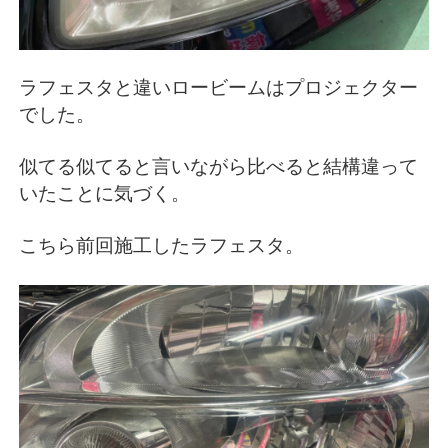
ラフェスタと違いロービームはプロジェクター
でした。
似てる似てると言いながら比べると結構違って
いたことに気づく。
こちら前回施工したラフェスタ。