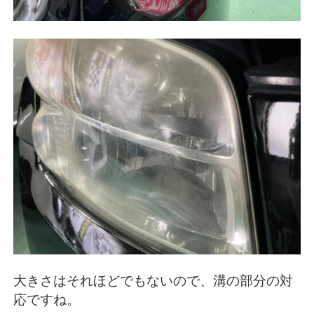
大きさはそれほどでもないので、溝の部分の対
応ですね。