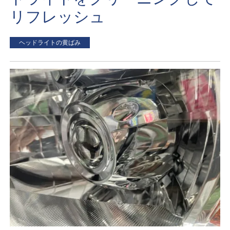
リフレッシュ
ヘッドライトの黄ばみ