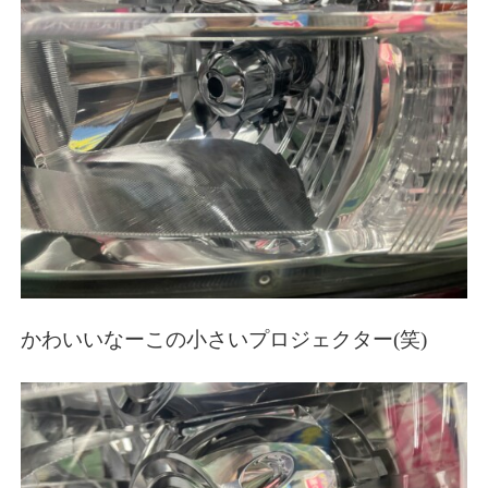
かわいいなーこの小さいプロジェクター(笑)