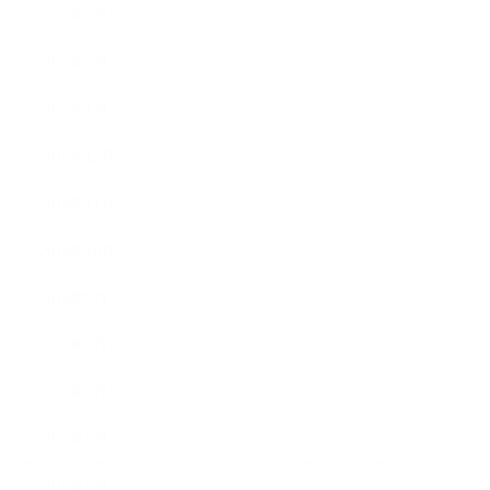
2017年3月
2017年2月
2017年1月
2016年12月
2016年11月
2016年10月
2016年9月
2016年8月
2016年7月
2016年6月
2016年5月