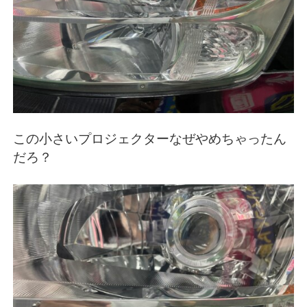
この小さいプロジェクターなぜやめちゃったん
だろ？