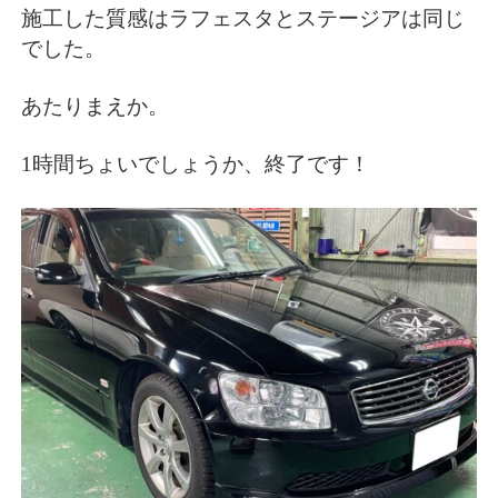
施工した質感はラフェスタとステージアは同じ
でした。
あたりまえか。
1時間ちょいでしょうか、終了です！