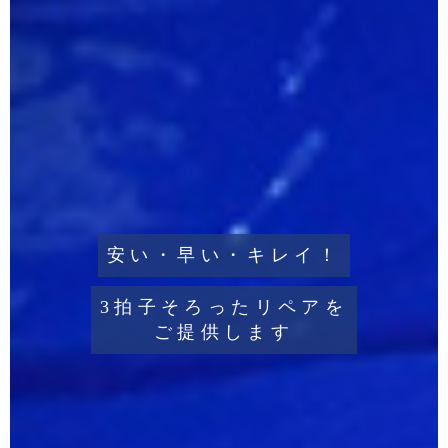
安い・早い・キレイ！
3拍子そろったリペアを
ご提供します