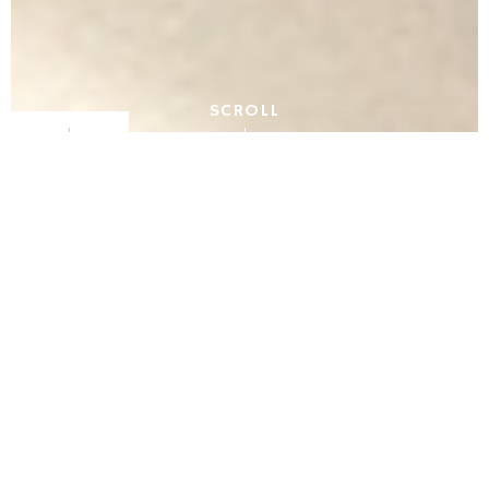
SCROLL