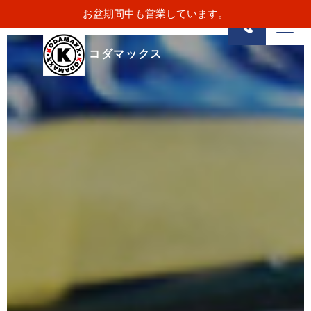
お盆期間中も営業しています。
コダマックス