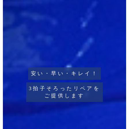
安い・早い・キレイ！
3拍子そろったリペアを
ご提供します