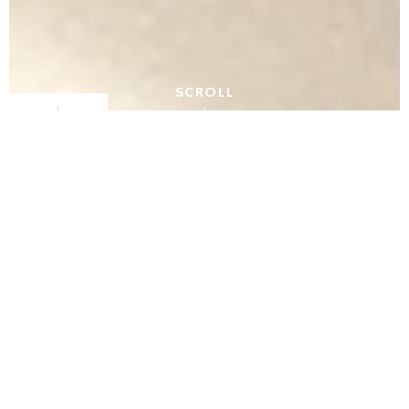
SCROLL