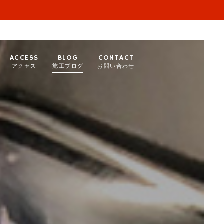
ACCESS
BLOG
CONTACT
アクセス
施工ブログ
お問い合わせ