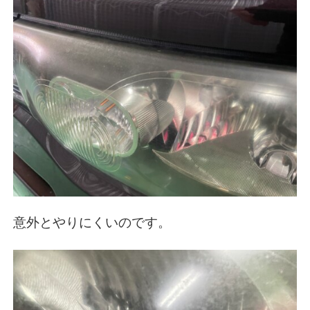
意外とやりにくいのです。