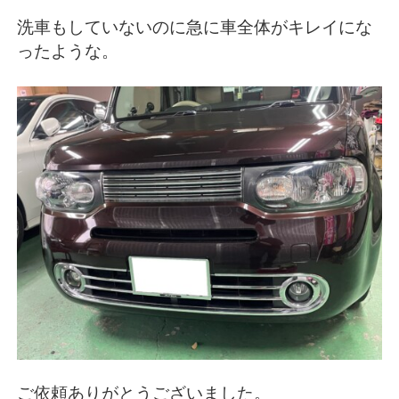
洗車もしていないのに急に車全体がキレイにな
ったような。
ご依頼ありがとうございました。