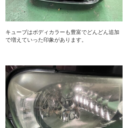
キューブはボディカラーも豊富でどんどん追加
で増えていった印象があります。