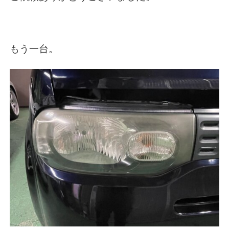
もう一台。