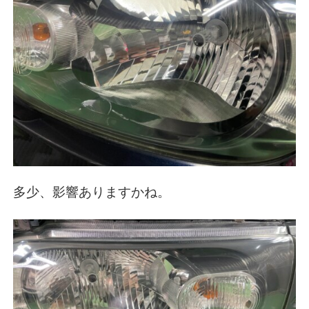
多少、影響ありますかね。