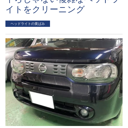
イトをクリーニング
ヘッドライトの黄ばみ