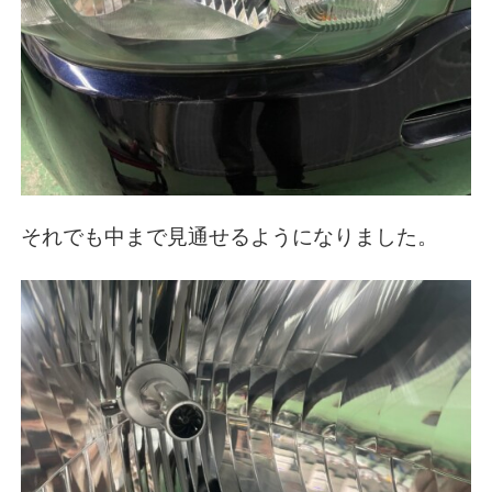
それでも中まで見通せるようになりました。