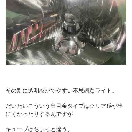
その割に透明感がでやすい不思議なライト。
だいたいこういう出目金タイプはクリア感が出
にくかったりするんですが
キューブはちょっと違う。