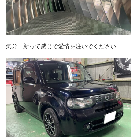
気分一新って感じで愛情を注いでください。