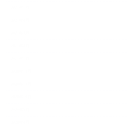
2021年5月
2021年4月
2021年3月
2021年2月
2021年1月
2020年12月
2020年11月
2020年10月
2020年9月
2020年8月