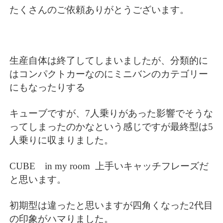
たくさんのご依頼ありがとうございます。
生産自体は終了してしまいましたが、分類的に
はコンパクトカーなのにミニバンのカテゴリー
にもなったりする
キューブですが、7人乗りがあった影響でそうな
ってしまったのかなという感じですが最終型は5
人乗りに収まりました。
CUBE in my room 上手いキャッチフレーズだ
と思います。
初期型は違ったと思いますが四角くなった2代目
の印象がハマりました。