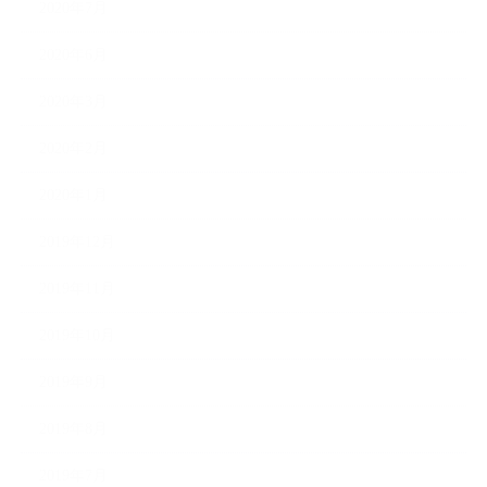
2020年7月
2020年6月
2020年3月
2020年2月
2020年1月
2019年12月
2019年11月
2019年10月
2019年9月
2019年8月
2019年7月