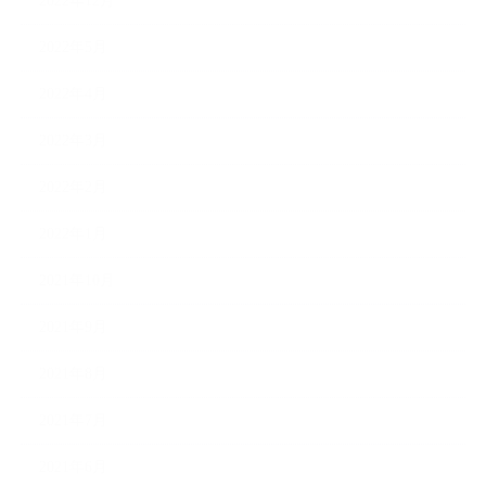
2022年12月
2022年5月
2022年4月
2022年3月
2022年2月
2022年1月
2021年10月
2021年9月
2021年8月
2021年7月
2021年6月