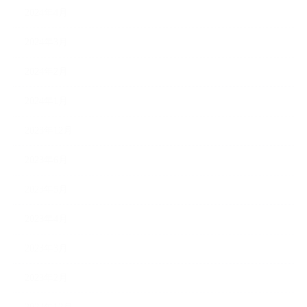
2024年4月
2024年3月
2024年2月
2024年1月
2023年12月
2023年6月
2023年5月
2023年4月
2023年3月
2023年2月