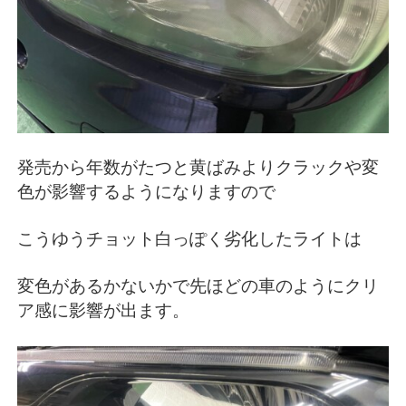
発売から年数がたつと黄ばみよりクラックや変
色が影響するようになりますので
こうゆうチョット白っぽく劣化したライトは
変色があるかないかで先ほどの車のようにクリ
ア感に影響が出ます。