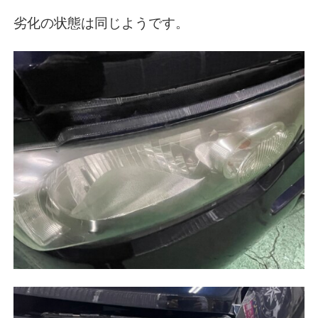
劣化の状態は同じようです。