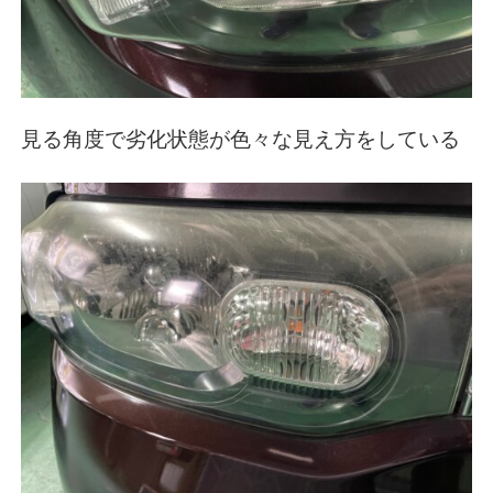
見る角度で劣化状態が色々な見え方をしている