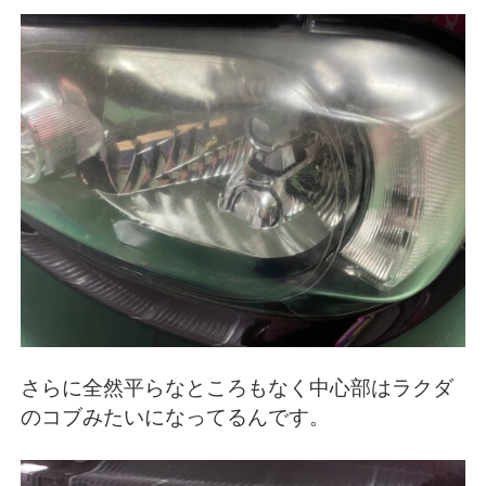
さらに全然平らなところもなく中心部はラクダ
のコブみたいになってるんです。