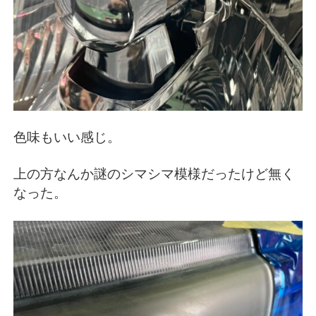
色味もいい感じ。
上の方なんか謎のシマシマ模様だったけど無く
なった。