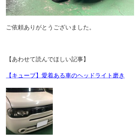
ご依頼ありがとうございました。
【あわせて読んでほしい記事】
【キューブ】愛着ある車のヘッドライト磨き