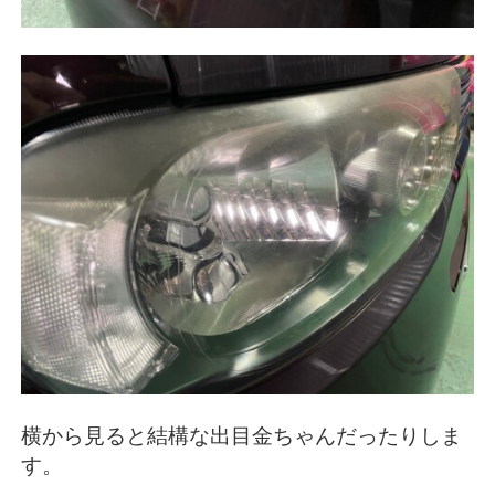
横から見ると結構な出目金ちゃんだったりしま
す。