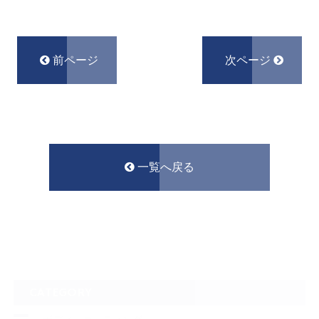
前ページ
次ページ
一覧へ戻る
CATEGORY