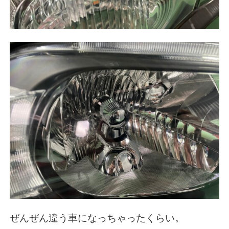
ぜんぜん違う車になっちゃったくらい。