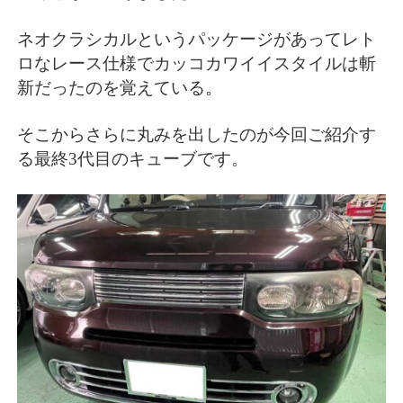
ネオクラシカルというパッケージがあってレト
ロなレース仕様でカッコカワイイスタイルは斬
新だったのを覚えている。
そこからさらに丸みを出したのが今回ご紹介す
る最終3代目のキューブです。