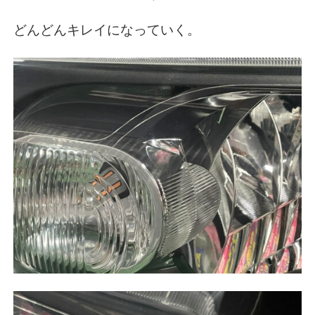
どんどんキレイになっていく。