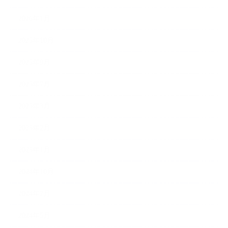
2026年1月
2025年10月
2025年9月
2025年7月
2025年3月
2025年2月
2025年1月
2024年10月
2024年7月
2024年5月