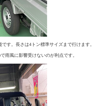
可能です。長さは4トン標準サイズまで行けます。
ので雨風に影響受けないのが利点です。