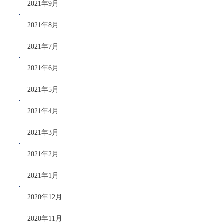
2021年9月
2021年8月
2021年7月
2021年6月
2021年5月
2021年4月
2021年3月
2021年2月
2021年1月
2020年12月
2020年11月