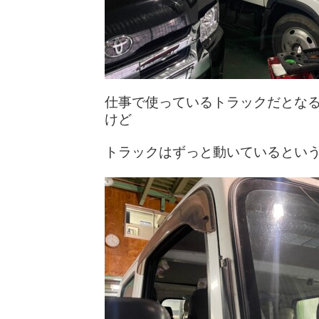
仕事で使っているトラックだとな
けど
トラックはずっと動いているとい