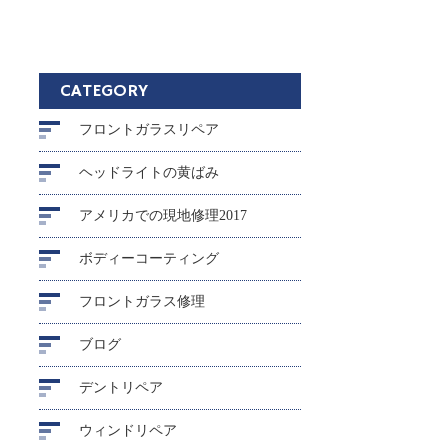
CATEGORY
フロントガラスリペア
ヘッドライトの黄ばみ
アメリカでの現地修理2017
ボディーコーティング
フロントガラス修理
ブログ
デントリペア
ウィンドリペア