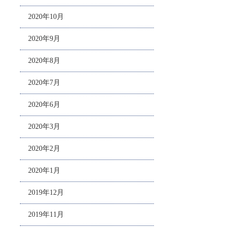
2020年10月
2020年9月
2020年8月
2020年7月
2020年6月
2020年3月
2020年2月
2020年1月
2019年12月
2019年11月