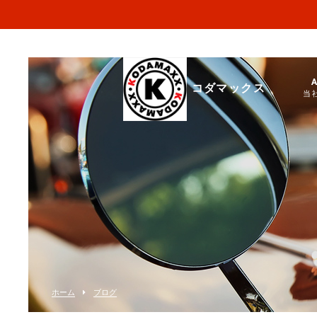
コダマックス
当
ホーム
ブログ