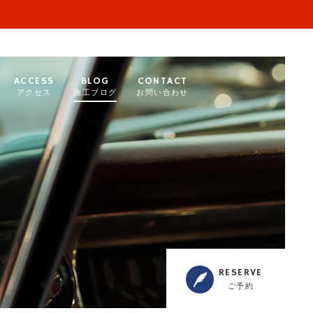
ACCESS
BLOG
CONTACT
アクセス
施工ブログ
お問い合わせ
RESERVE
ご予約