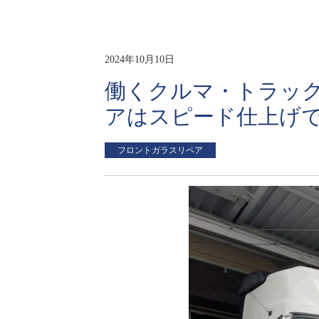
2024年10月10日
働くクルマ・トラッ
アはスピード仕上げ
フロントガラスリペア