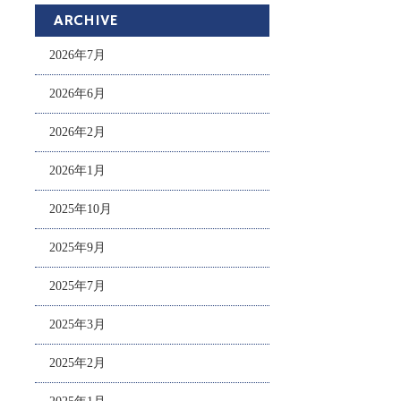
ARCHIVE
2026年7月
2026年6月
2026年2月
2026年1月
2025年10月
2025年9月
2025年7月
2025年3月
2025年2月