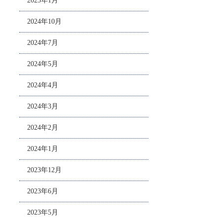
2025年1月
2024年10月
2024年7月
2024年5月
2024年4月
2024年3月
2024年2月
2024年1月
2023年12月
2023年6月
2023年5月