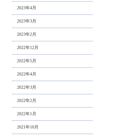
2023年4月
2023年3月
2023年2月
2022年12月
2022年5月
2022年4月
2022年3月
2022年2月
2022年1月
2021年10月