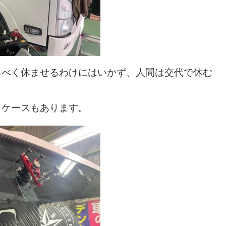
るべく休ませるわけにはいかず、人間は交代で休む
うケースもあります。