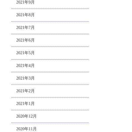
2021年9月
2021年8月
2021年7月
2021年6月
2021年5月
2021年4月
2021年3月
2021年2月
2021年1月
2020年12月
2020年11月