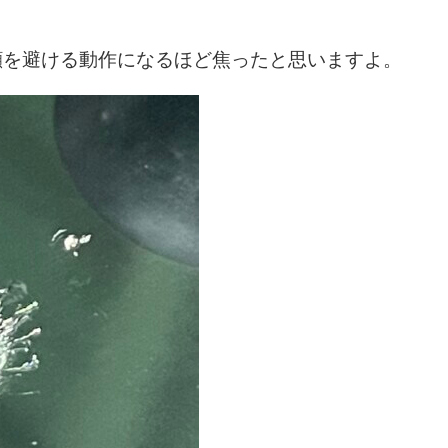
顔を避ける動作になるほど焦ったと思いますよ。