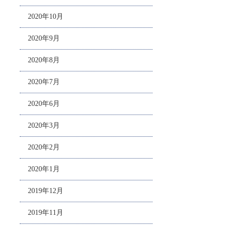
2020年10月
2020年9月
2020年8月
2020年7月
2020年6月
2020年3月
2020年2月
2020年1月
2019年12月
2019年11月