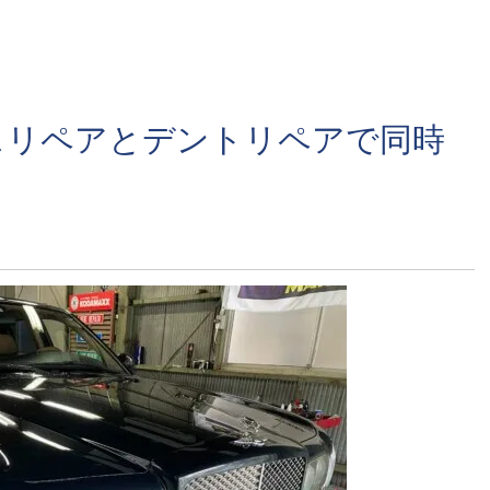
スリペアとデントリペアで同時