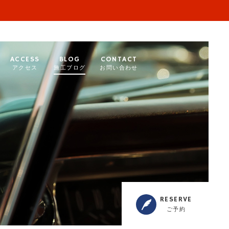
ACCESS
BLOG
CONTACT
アクセス
施工ブログ
お問い合わせ
RESERVE
ご予約