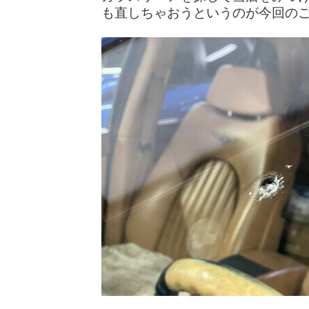
も直しちゃおうというのが今回の