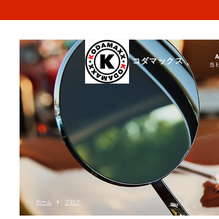
コダマックス
当
ホーム
ブログ