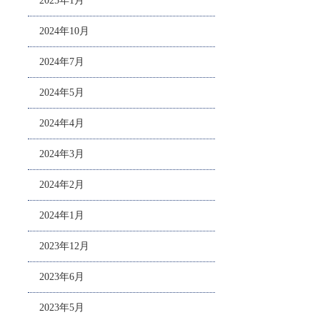
2025年1月
2024年10月
2024年7月
2024年5月
2024年4月
2024年3月
2024年2月
2024年1月
2023年12月
2023年6月
2023年5月