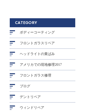
CATEGORY
ボディーコーティング
フロントガラスリペア
ヘッドライトの黄ばみ
アメリカでの現地修理2017
フロントガラス修理
ブログ
デントリペア
ウィンドリペア