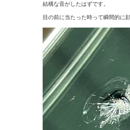
結構な音がしたはずです。
目の前に当たった時って瞬間的に