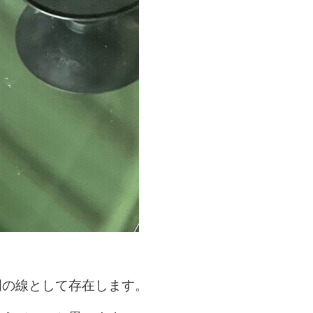
明の線として存在します。