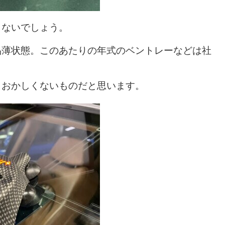
こないでしょう。
品薄状態。このあたりの年式のベントレーなどは社
もおかしくないものだと思います。