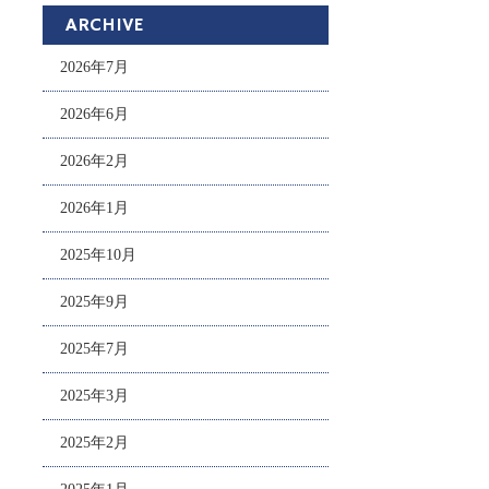
ARCHIVE
2026年7月
2026年6月
2026年2月
2026年1月
2025年10月
2025年9月
2025年7月
2025年3月
2025年2月