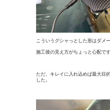
こういうグシャっとした形はダメ
施工後の見え方がちょっと心配で
ただ、キレイに入れ込めば最大目
した。