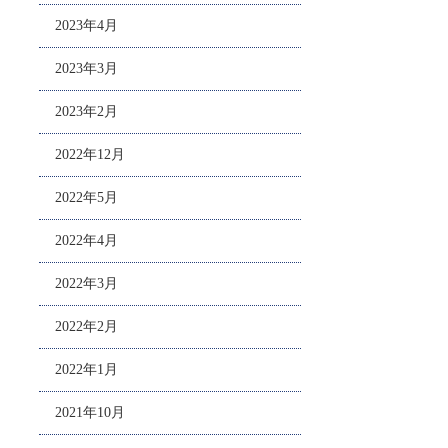
2023年4月
2023年3月
2023年2月
2022年12月
2022年5月
2022年4月
2022年3月
2022年2月
2022年1月
2021年10月