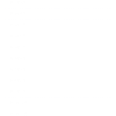
2016年9月
2016年8月
2016年7月
2016年6月
2016年5月
2016年4月
2016年3月
2016年2月
2016年1月
2015年12月
2015年11月