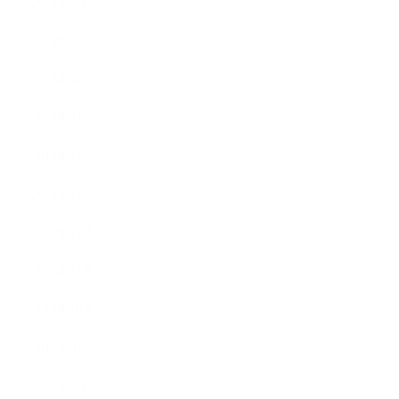
2018年6月
2018年5月
2018年4月
2018年3月
2018年2月
2018年1月
2017年12月
2017年11月
2017年10月
2017年9月
2017年8月