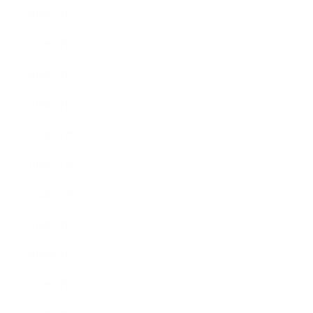
2019年4月
2019年3月
2019年2月
2019年1月
2018年12月
2018年11月
2018年10月
2018年9月
2018年8月
2018年7月