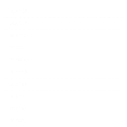
2020年2月
2020年1月
2019年12月
2019年11月
2019年10月
2019年9月
2019年8月
2019年7月
2019年6月
2019年5月