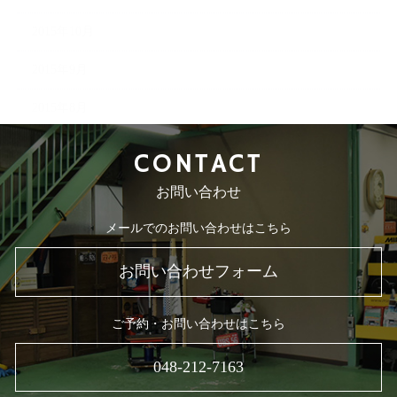
2015年10月
2015年9月
2015年8月
CONTACT
お問い合わせ
メールでのお問い合わせはこちら
お問い合わせフォーム
ご予約・お問い合わせはこちら
048-212-7163