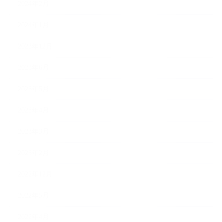
2024年2月
2024年1月
2023年12月
2023年6月
2023年5月
2023年4月
2023年3月
2023年2月
2022年12月
2022年5月
2022年4月