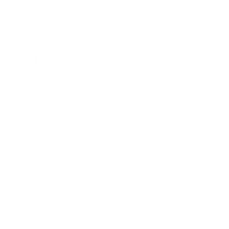
2022年3月
2022年2月
2022年1月
2021年10月
2021年9月
2021年8月
2021年7月
2021年6月
2021年5月
2021年4月