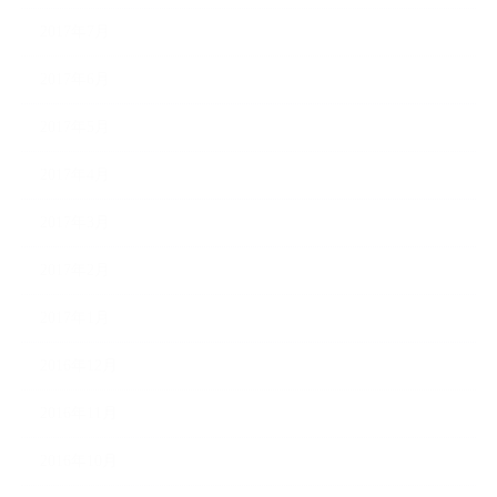
2017年7月
2017年6月
2017年5月
2017年4月
2017年3月
2017年2月
2017年1月
2016年12月
2016年11月
2016年10月