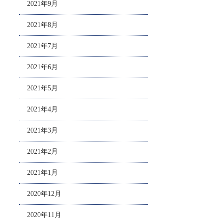
2021年9月
2021年8月
2021年7月
2021年6月
2021年5月
2021年4月
2021年3月
2021年2月
2021年1月
2020年12月
2020年11月