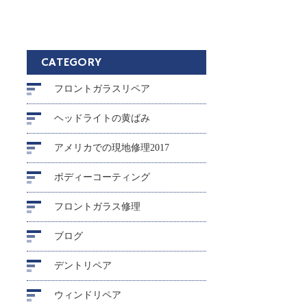
CATEGORY
フロントガラスリペア
ヘッドライトの黄ばみ
アメリカでの現地修理2017
ボディーコーティング
フロントガラス修理
ブログ
デントリペア
ウィンドリペア