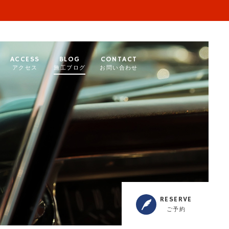
ACCESS
BLOG
CONTACT
アクセス
施工ブログ
お問い合わせ
RESERVE
ご予約