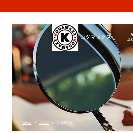
コダマックス
当
ホーム
ブログ
2018年12月