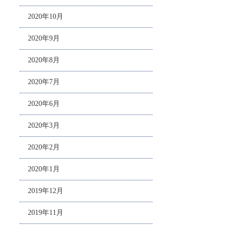
2020年10月
2020年9月
2020年8月
2020年7月
2020年6月
2020年3月
2020年2月
2020年1月
2019年12月
2019年11月