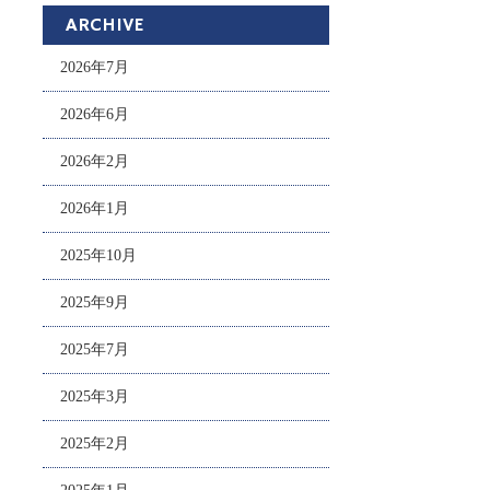
ARCHIVE
2026年7月
2026年6月
2026年2月
2026年1月
2025年10月
2025年9月
2025年7月
2025年3月
2025年2月