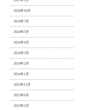
2025年1月
2024年10月
2024年7月
2024年5月
2024年4月
2024年3月
2024年2月
2024年1月
2023年12月
2023年6月
2023年5月