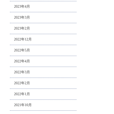
2023年4月
2023年3月
2023年2月
2022年12月
2022年5月
2022年4月
2022年3月
2022年2月
2022年1月
2021年10月