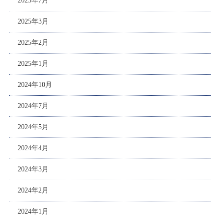
2025年7月
2025年3月
2025年2月
2025年1月
2024年10月
2024年7月
2024年5月
2024年4月
2024年3月
2024年2月
2024年1月