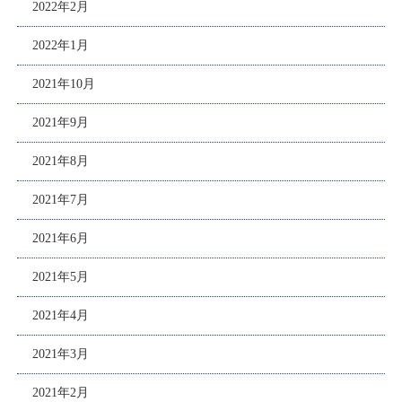
2022年2月
2022年1月
2021年10月
2021年9月
2021年8月
2021年7月
2021年6月
2021年5月
2021年4月
2021年3月
2021年2月