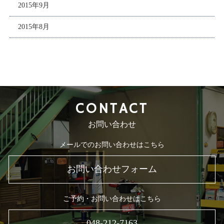
2015年9月
2015年8月
CONTACT
お問い合わせ
メールでのお問い合わせはこちら
お問い合わせフォーム
ご予約・お問い合わせはこちら
048-212-7163