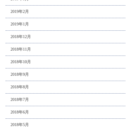
2019年2月
2019年1月
2018年12月
2018年11月
2018年10月
2018年9月
2018年8月
2018年7月
2018年6月
2018年5月