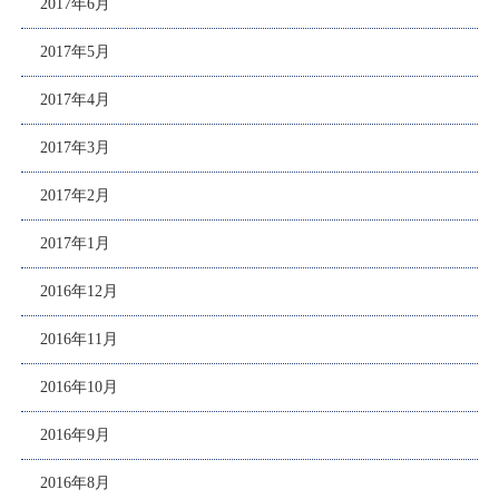
2017年6月
2017年5月
2017年4月
2017年3月
2017年2月
2017年1月
2016年12月
2016年11月
2016年10月
2016年9月
2016年8月