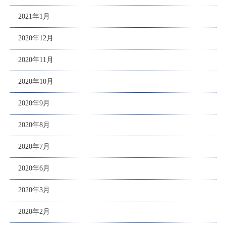
2021年1月
2020年12月
2020年11月
2020年10月
2020年9月
2020年8月
2020年7月
2020年6月
2020年3月
2020年2月