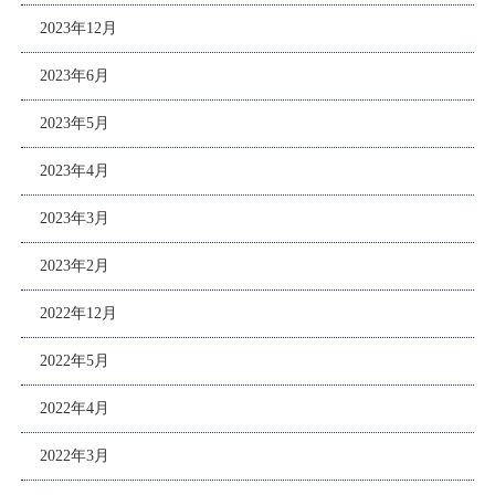
2023年12月
2023年6月
2023年5月
2023年4月
2023年3月
2023年2月
2022年12月
2022年5月
2022年4月
2022年3月