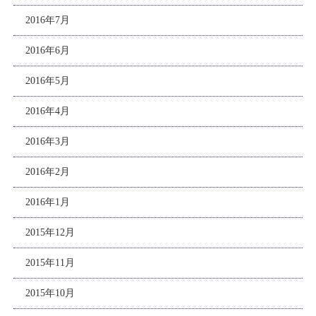
2016年7月
2016年6月
2016年5月
2016年4月
2016年3月
2016年2月
2016年1月
2015年12月
2015年11月
2015年10月