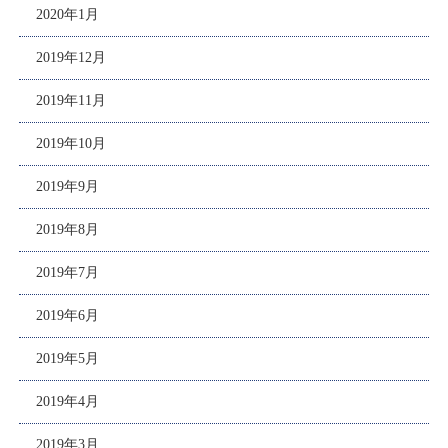
2020年1月
2019年12月
2019年11月
2019年10月
2019年9月
2019年8月
2019年7月
2019年6月
2019年5月
2019年4月
2019年3月