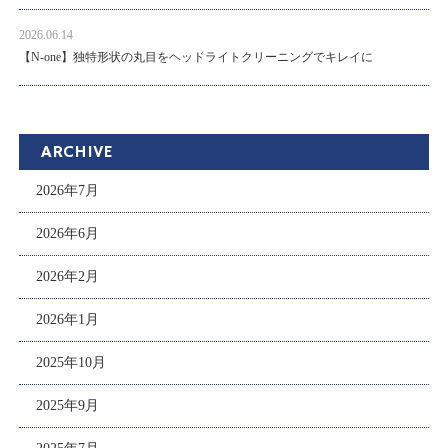
2026.06.14
【N-one】独特形状の丸目をヘッドライトクリーニングでキレイに
ARCHIVE
2026年7月
2026年6月
2026年2月
2026年1月
2025年10月
2025年9月