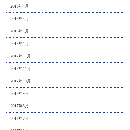
2018年4月
2018年3月
2018年2月
2018年1月
2017年12月
2017年11月
2017年10月
2017年9月
2017年8月
2017年7月