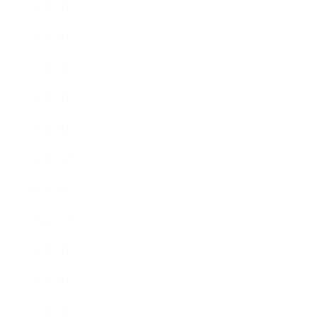
2019年5月
2019年4月
2019年3月
2019年2月
2019年1月
2018年12月
2018年11月
2018年10月
2018年9月
2018年8月
2018年7月