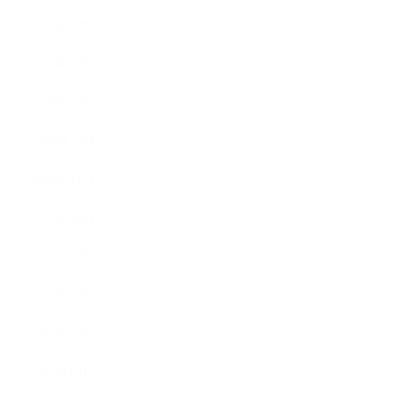
2020年3月
2020年2月
2020年1月
2019年12月
2019年11月
2019年10月
2019年9月
2019年8月
2019年7月
2019年6月