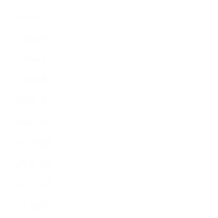
2018年6月
2018年5月
2018年4月
2018年3月
2018年2月
2018年1月
2017年12月
2017年11月
2017年10月
2017年9月