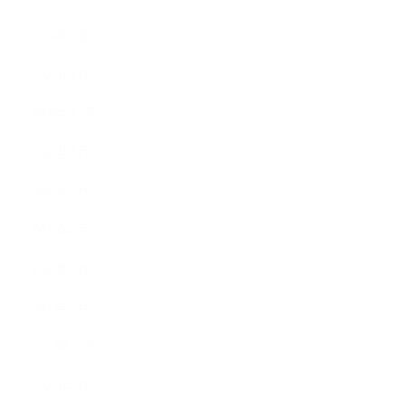
2024年2月
2024年1月
2023年12月
2023年6月
2023年5月
2023年4月
2023年3月
2023年2月
2022年12月
2022年5月