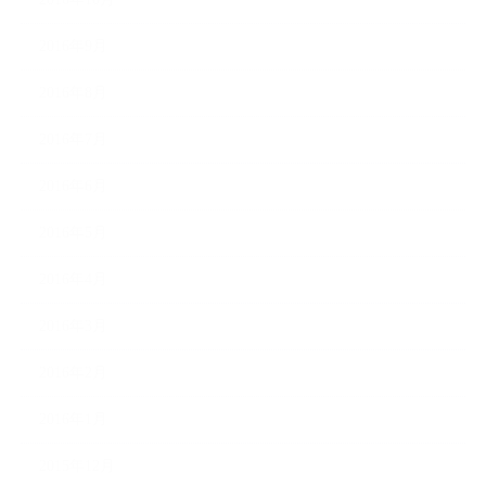
2016年9月
2016年8月
2016年7月
2016年6月
2016年5月
2016年4月
2016年3月
2016年2月
2016年1月
2015年12月