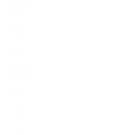
2021年4月
2021年3月
2021年2月
2021年1月
2020年12月
2020年11月
2020年10月
2020年9月
2020年8月
2020年7月
2020年6月