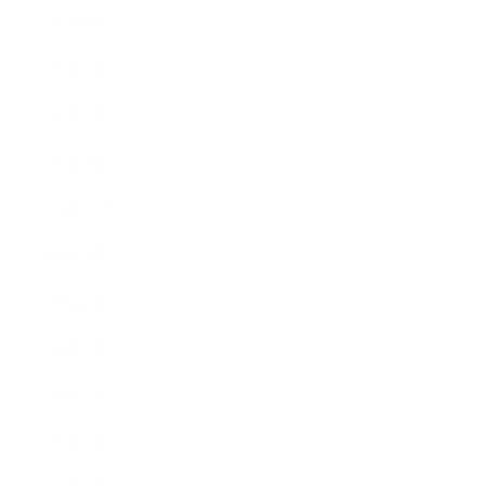
2022年4月
2022年3月
2022年2月
2022年1月
2021年10月
2021年9月
2021年8月
2021年7月
2021年6月
2021年5月