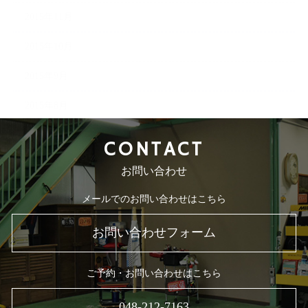
2015年11月
2015年10月
2015年9月
2015年8月
CONTACT
お問い合わせ
メールでのお問い合わせはこちら
お問い合わせフォーム
ご予約・お問い合わせはこちら
048-212-7163