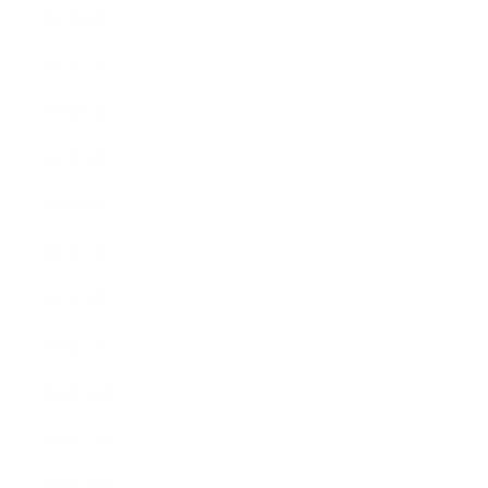
2017年8月
2017年7月
2017年6月
2017年5月
2017年4月
2017年3月
2017年2月
2017年1月
2016年12月
2016年11月
2016年10月