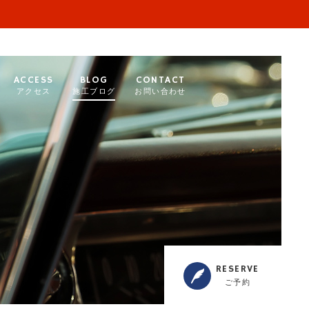
ACCESS
BLOG
CONTACT
アクセス
施工ブログ
お問い合わせ
RESERVE
ご予約