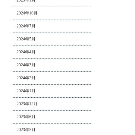
2025年1月
2024年10月
2024年7月
2024年5月
2024年4月
2024年3月
2024年2月
2024年1月
2023年12月
2023年6月
2023年5月