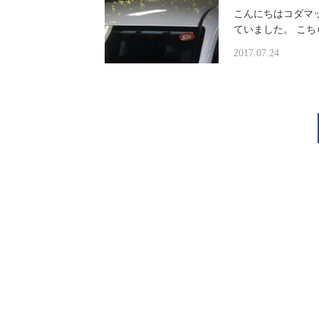
こんにちはコダマ
ていました。 こち
2017.07.24