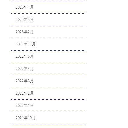
2023年4月
2023年3月
2023年2月
2022年12月
2022年5月
2022年4月
2022年3月
2022年2月
2022年1月
2021年10月