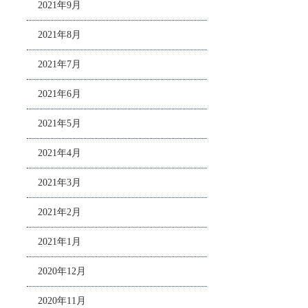
2021年9月
2021年8月
2021年7月
2021年6月
2021年5月
2021年4月
2021年3月
2021年2月
2021年1月
2020年12月
2020年11月