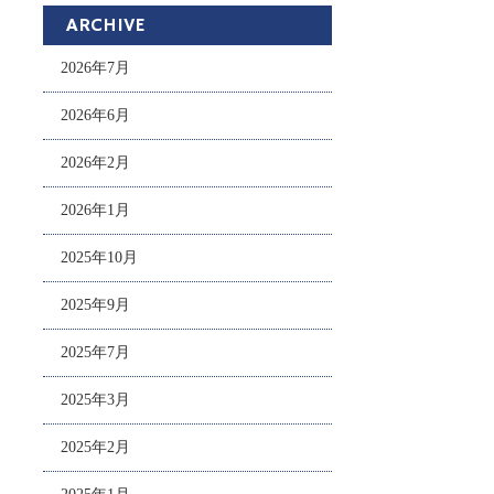
ARCHIVE
2026年7月
2026年6月
2026年2月
2026年1月
2025年10月
2025年9月
2025年7月
2025年3月
2025年2月