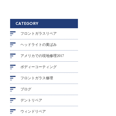
CATEGORY
フロントガラスリペア
ヘッドライトの黄ばみ
アメリカでの現地修理2017
ボディーコーティング
フロントガラス修理
ブログ
デントリペア
ウィンドリペア