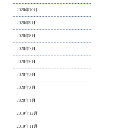
2020年10月
2020年9月
2020年8月
2020年7月
2020年6月
2020年3月
2020年2月
2020年1月
2019年12月
2019年11月