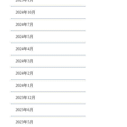
2025年1月
2024年10月
2024年7月
2024年5月
2024年4月
2024年3月
2024年2月
2024年1月
2023年12月
2023年6月
2023年5月