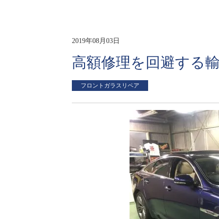
2019年08月03日
高額修理を回避する
フロントガラスリペア