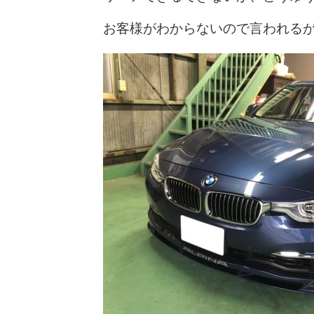
お客様がわからないので言われる