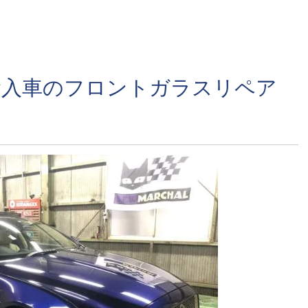
輸入車のフロントガラスリペア