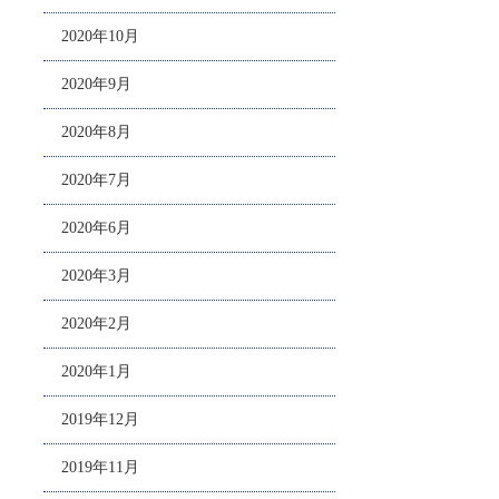
2020年10月
2020年9月
2020年8月
2020年7月
2020年6月
2020年3月
2020年2月
2020年1月
2019年12月
2019年11月