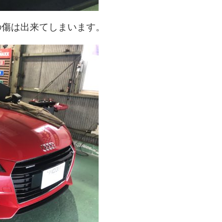
の傷は出来てしまいます。