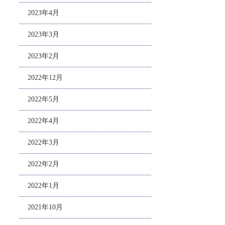
2023年4月
2023年3月
2023年2月
2022年12月
2022年5月
2022年4月
2022年3月
2022年2月
2022年1月
2021年10月