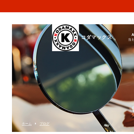
コダマックス
当
ホーム
ブログ