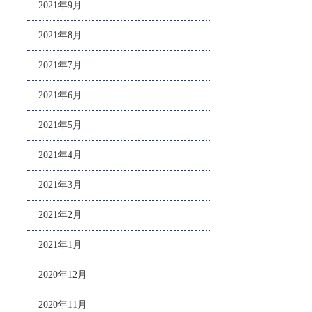
2021年9月
2021年8月
2021年7月
2021年6月
2021年5月
2021年4月
2021年3月
2021年2月
2021年1月
2020年12月
2020年11月