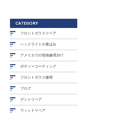
CATEGORY
フロントガラスリペア
ヘッドライトの黄ばみ
アメリカでの現地修理2017
ボディーコーティング
フロントガラス修理
ブログ
デントリペア
ウィンドリペア