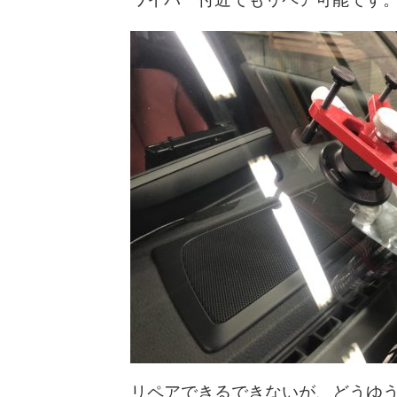
リペアできるできないが、どうゆ