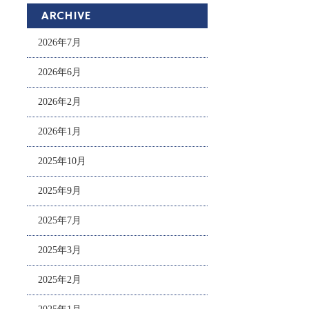
ARCHIVE
2026年7月
2026年6月
2026年2月
2026年1月
2025年10月
2025年9月
2025年7月
2025年3月
2025年2月