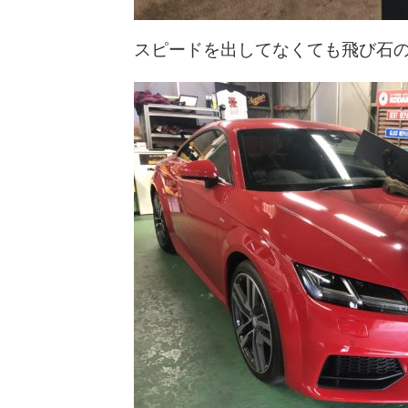
スピードを出してなくても飛び石