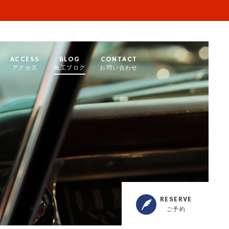
ACCESS
BLOG
CONTACT
アクセス
施工ブログ
お問い合わせ
RESERVE
ご予約