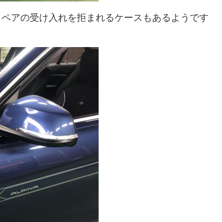
リペアの受け入れを拒まれるケースもあるようです