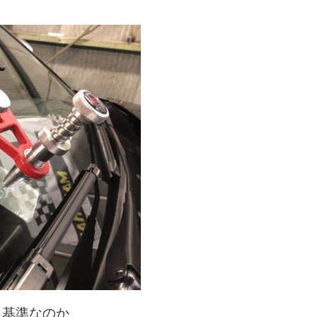
う基準なのか