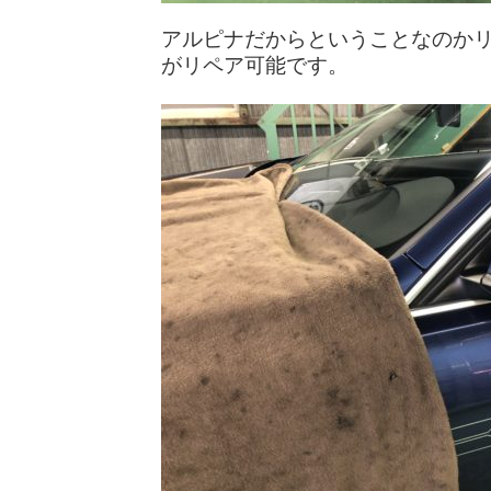
アルピナだからということなのか
がリペア可能です。