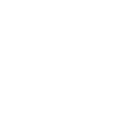
2019年11月
2019年10月
2019年9月
2019年8月
2019年7月
2019年6月
2019年5月
2019年4月
2019年3月
2019年2月