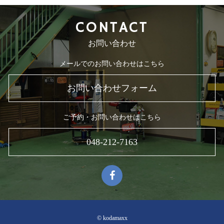
CONTACT
お問い合わせ
メールでのお問い合わせはこちら
お問い合わせフォーム
ご予約・お問い合わせはこちら
048-212-7163
© kodamaxx