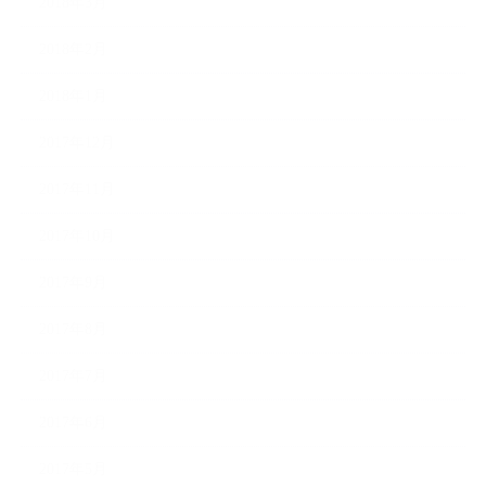
2018年3月
2018年2月
2018年1月
2017年12月
2017年11月
2017年10月
2017年9月
2017年8月
2017年7月
2017年6月
2017年5月