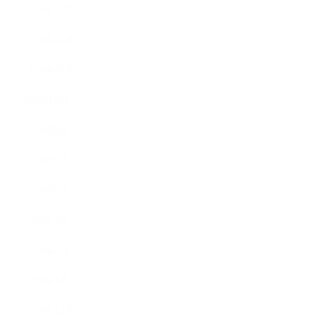
2020年12月
2020年11月
2020年10月
2020年9月
2020年8月
2020年7月
2020年6月
2020年3月
2020年2月
2020年1月
2019年12月