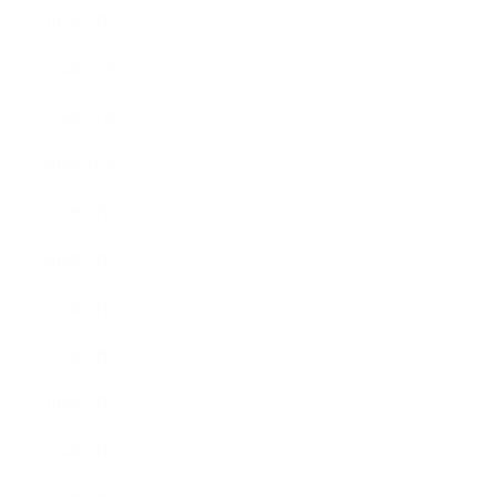
2019年1月
2018年12月
2018年11月
2018年10月
2018年9月
2018年8月
2018年7月
2018年6月
2018年5月
2018年4月