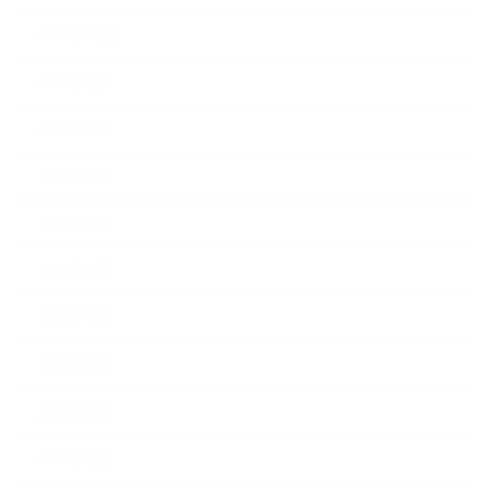
2021年10月
2021年9月
2021年8月
2021年7月
2021年6月
2021年5月
2021年4月
2021年3月
2021年2月
2021年1月