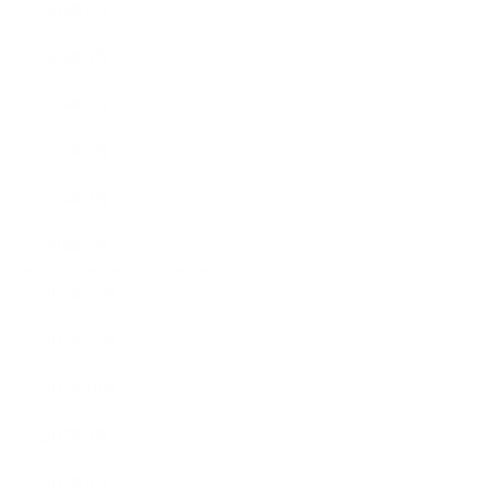
2016年6月
2016年5月
2016年4月
2016年3月
2016年2月
2016年1月
2015年12月
2015年11月
2015年10月
2015年9月
2015年8月