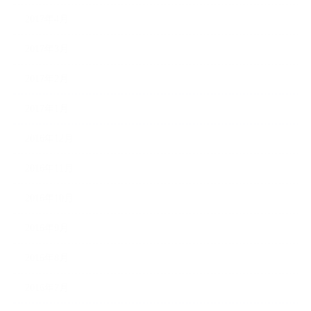
2017年4月
2017年3月
2017年2月
2017年1月
2016年12月
2016年11月
2016年10月
2016年9月
2016年8月
2016年7月