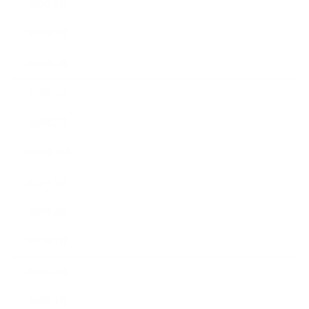
2023年6月
2023年5月
2023年4月
2023年3月
2023年2月
2022年12月
2022年5月
2022年4月
2022年3月
2022年2月
2022年1月