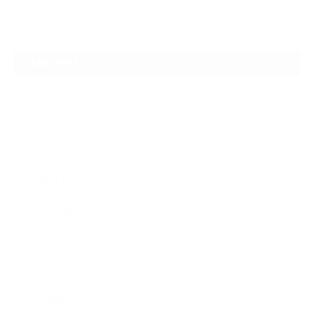
ARCHIVE
2026年7月
2026年6月
2026年2月
2026年1月
2025年10月
2025年9月
2025年7月
2025年3月