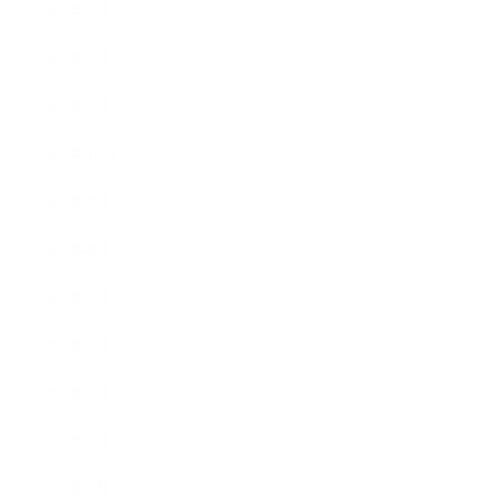
2022年3月
2022年2月
2022年1月
2021年10月
2021年9月
2021年8月
2021年7月
2021年6月
2021年5月
2021年4月
2021年3月