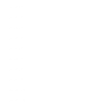
2016年8月
2016年7月
2016年6月
2016年5月
2016年4月
2016年3月
2016年2月
2016年1月
2015年12月
2015年11月