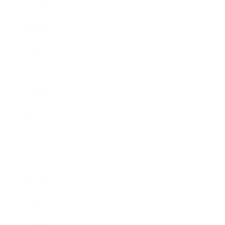
2020年2月
2020年1月
2019年12月
2019年11月
2019年10月
2019年9月
2019年8月
2019年7月
2019年6月
2019年5月
2019年4月