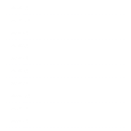
2024年1月
2023年12月
2023年6月
2023年5月
2023年4月
2023年3月
2023年2月
2022年12月
2022年5月
2022年4月