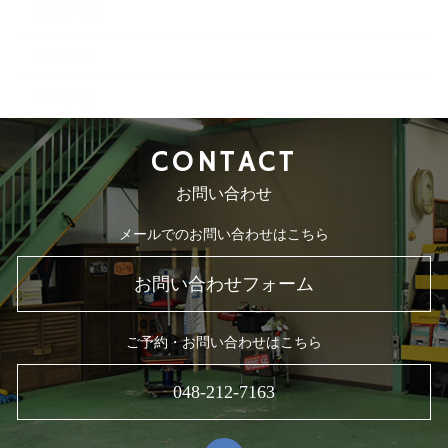
2015年10月
2015年9月
2015年8月
CONTACT
お問い合わせ
メールでのお問い合わせはこちら
お問い合わせフォーム
ご予約・お問い合わせはこちら
048-212-7163