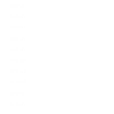
2018年5月
2018年4月
2018年3月
2018年2月
2018年1月
2017年12月
2017年11月
2017年10月
2017年9月
2017年8月