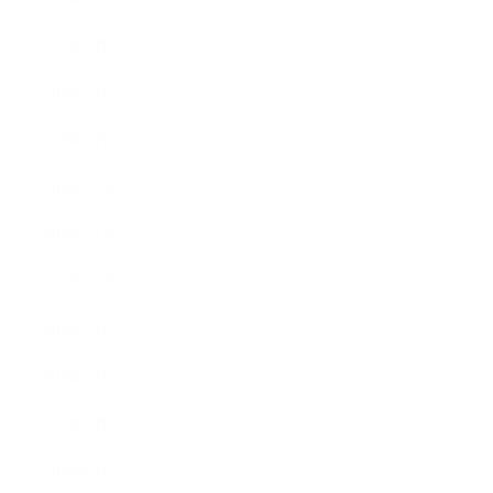
2019年3月
2019年2月
2019年1月
2018年12月
2018年11月
2018年10月
2018年9月
2018年8月
2018年7月
2018年6月