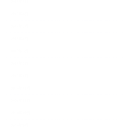
2017年7月
2017年6月
2017年5月
2017年4月
2017年3月
2017年2月
2017年1月
2016年12月
2016年11月
2016年10月
2016年9月