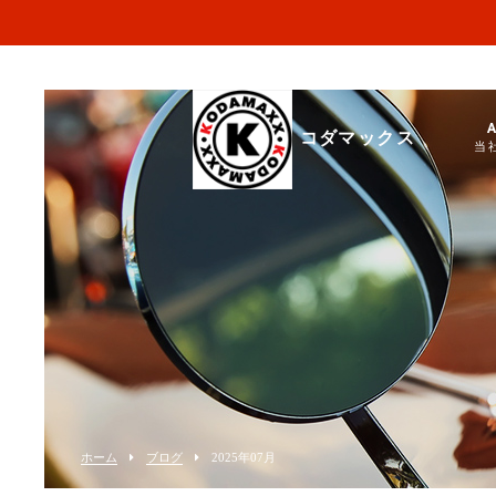
コダマックス
当
ホーム
ブログ
2025年07月