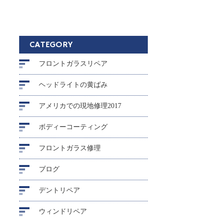
CATEGORY
フロントガラスリペア
ヘッドライトの黄ばみ
アメリカでの現地修理2017
ボディーコーティング
フロントガラス修理
ブログ
デントリペア
ウィンドリペア