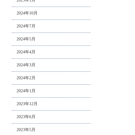
2025年1月
2024年10月
2024年7月
2024年5月
2024年4月
2024年3月
2024年2月
2024年1月
2023年12月
2023年6月
2023年5月