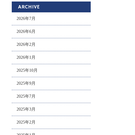
ARCHIVE
2026年7月
2026年6月
2026年2月
2026年1月
2025年10月
2025年9月
2025年7月
2025年3月
2025年2月