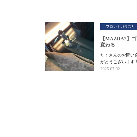
フロントガラスリ
【MAZDA2
変わる
たくさんのお問い
がとうございます
2025.07.02