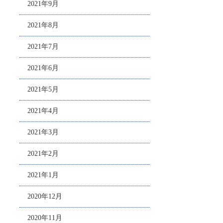
2021年9月
2021年8月
2021年7月
2021年6月
2021年5月
2021年4月
2021年3月
2021年2月
2021年1月
2020年12月
2020年11月