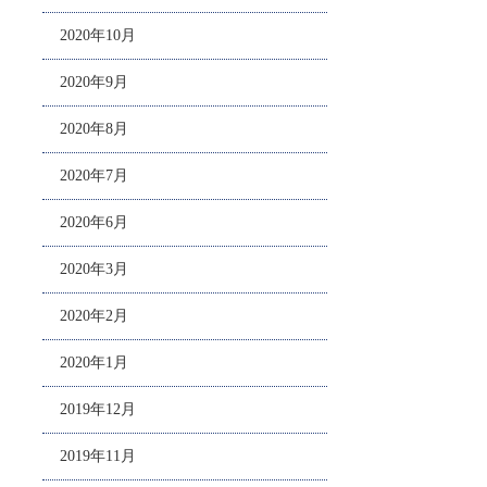
2020年10月
2020年9月
2020年8月
2020年7月
2020年6月
2020年3月
2020年2月
2020年1月
2019年12月
2019年11月