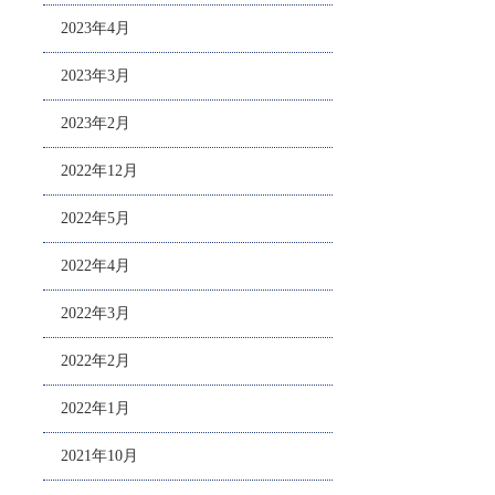
2023年4月
2023年3月
2023年2月
2022年12月
2022年5月
2022年4月
2022年3月
2022年2月
2022年1月
2021年10月