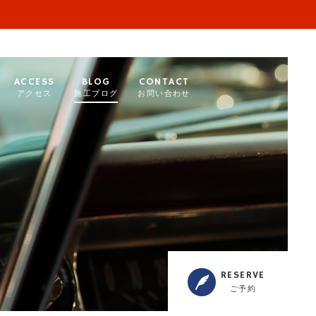
ACCESS
BLOG
CONTACT
アクセス
施工ブログ
お問い合わせ
RESERVE
ご予約