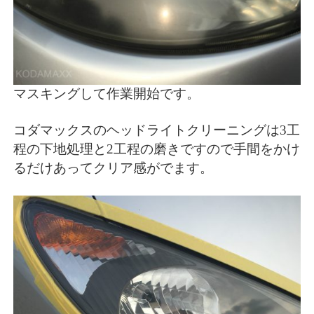
マスキングして作業開始です。
コダマックスのヘッドライトクリーニングは3工
程の下地処理と2工程の磨きですので手間をかけ
るだけあってクリア感がでます。