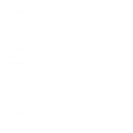
2020年8月
2020年7月
2020年6月
2020年3月
2020年2月
2020年1月
2019年12月
2019年11月
2019年10月
2019年9月