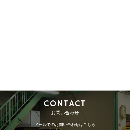
2016年2月
2016年1月
2015年12月
2015年11月
2015年10月
2015年9月
2015年8月
CONTACT
お問い合わせ
メールでのお問い合わせはこちら