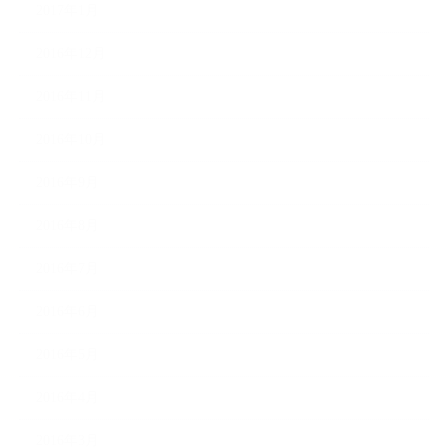
2017年1月
2016年12月
2016年11月
2016年10月
2016年9月
2016年8月
2016年7月
2016年6月
2016年5月
2016年4月
2016年3月