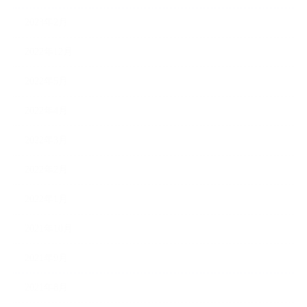
2023年2月
2022年12月
2022年5月
2022年4月
2022年3月
2022年2月
2022年1月
2021年10月
2021年9月
2021年8月