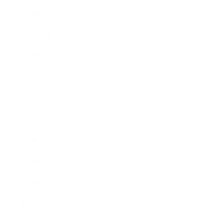
2017年11月
2017年10月
2017年9月
2017年8月
2017年7月
2017年6月
2017年5月
2017年4月
2017年3月
2017年2月