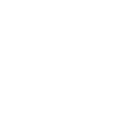
2026年6月
2026年2月
2026年1月
2025年10月
2025年9月
2025年7月
2025年3月
2025年2月
2025年1月
2024年10月