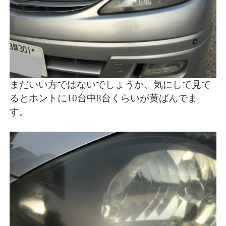
まだいい方ではないでしょうか、気にして見て
るとホントに10台中8台くらいが黄ばんでま
す。