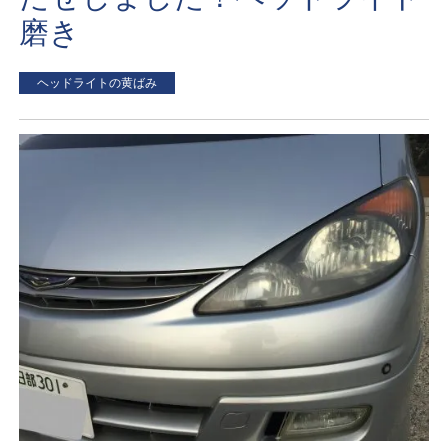
磨き
ヘッドライトの黄ばみ