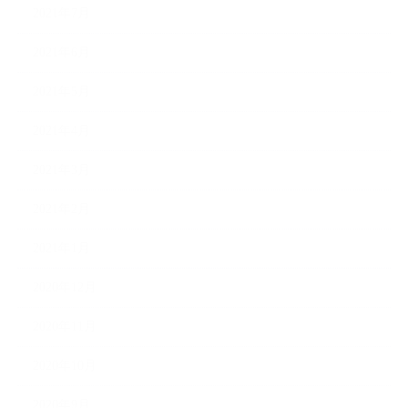
2021年7月
2021年6月
2021年5月
2021年4月
2021年3月
2021年2月
2021年1月
2020年12月
2020年11月
2020年10月
2020年9月