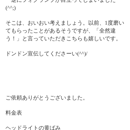
(^^;)
そこは、おいおい考えましょう。以前、1度磨い
てもらったことがあるそうですが、「全然違
う！」と言っていただきこちらも嬉しいです。
ドンドン宣伝してくださーい(^^)/
ご依頼ありがとうございました。
料金表
ヘッドライトの黄ばみ