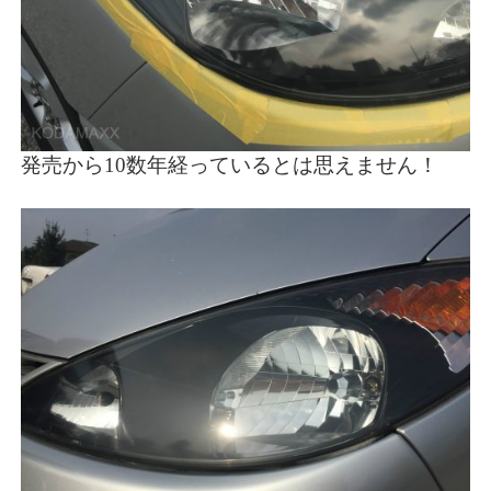
発売から10数年経っているとは思えません！