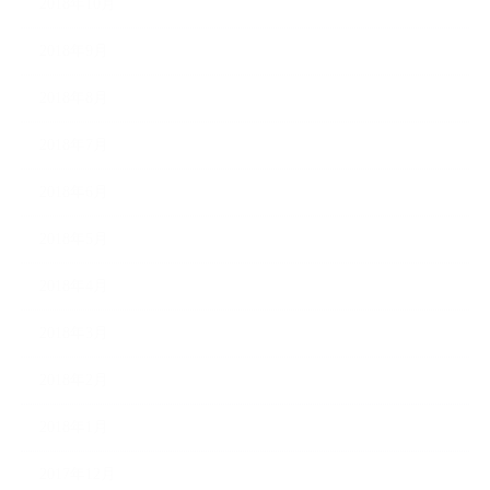
2018年10月
2018年9月
2018年8月
2018年7月
2018年6月
2018年5月
2018年4月
2018年3月
2018年2月
2018年1月
2017年12月