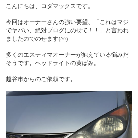
こんにちは、コダマックスです。
今回はオーナーさんの強い要望、「これはマジ
でヤバい、絶対ブログにのせて！！」と言われ
ましたのでのせます(^^)
多くのエスティマオーナーが抱えている悩みだ
そうです。ヘッドライトの黄ばみ。
越谷市からのご依頼です。