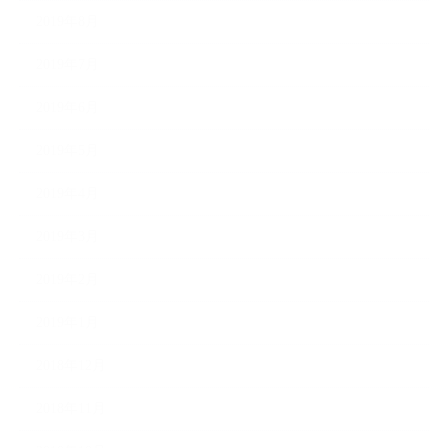
2019年8月
2019年7月
2019年6月
2019年5月
2019年4月
2019年3月
2019年2月
2019年1月
2018年12月
2018年11月