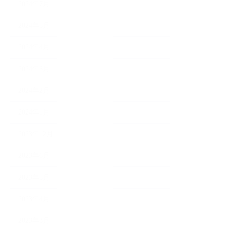
2024年7月
2024年5月
2024年4月
2024年3月
2024年2月
2024年1月
2023年12月
2023年6月
2023年5月
2023年4月
2023年3月