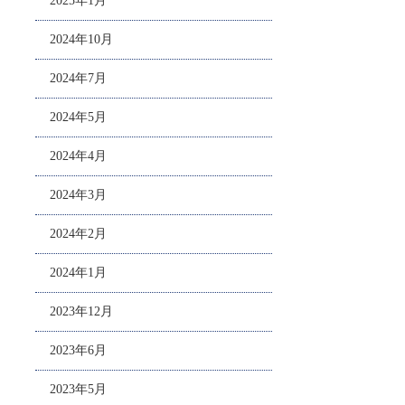
2025年1月
2024年10月
2024年7月
2024年5月
2024年4月
2024年3月
2024年2月
2024年1月
2023年12月
2023年6月
2023年5月