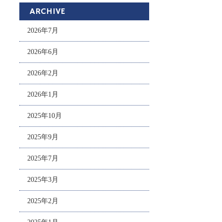
ARCHIVE
2026年7月
2026年6月
2026年2月
2026年1月
2025年10月
2025年9月
2025年7月
2025年3月
2025年2月