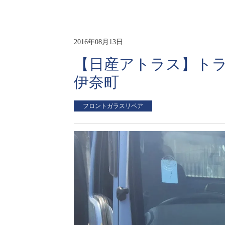
2016年08月13日
【日産アトラス】トラ
伊奈町
フロントガラスリペア