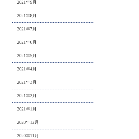
2021年9月
2021年8月
2021年7月
2021年6月
2021年5月
2021年4月
2021年3月
2021年2月
2021年1月
2020年12月
2020年11月