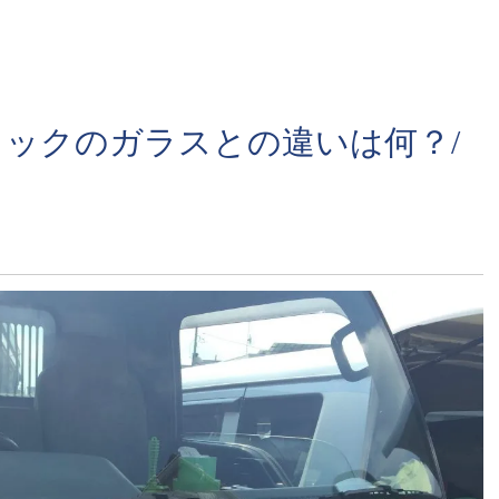
ックのガラスとの違いは何？/