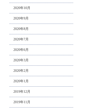
2020年10月
2020年9月
2020年8月
2020年7月
2020年6月
2020年3月
2020年2月
2020年1月
2019年12月
2019年11月