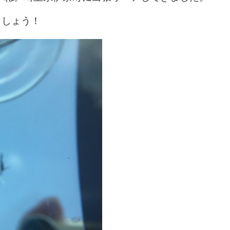
ましょう！