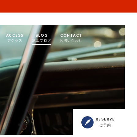
ACCESS
BLOG
CONTACT
アクセス
施工ブログ
お問い合わせ
RESERVE
ご予約