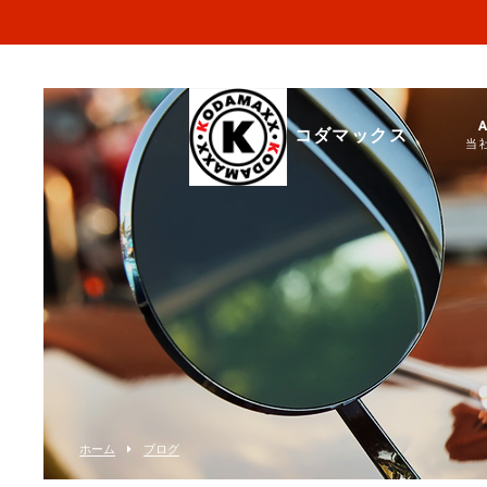
コダマックス
当
ホーム
ブログ