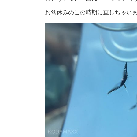
お盆休みのこの時期に直しちゃい