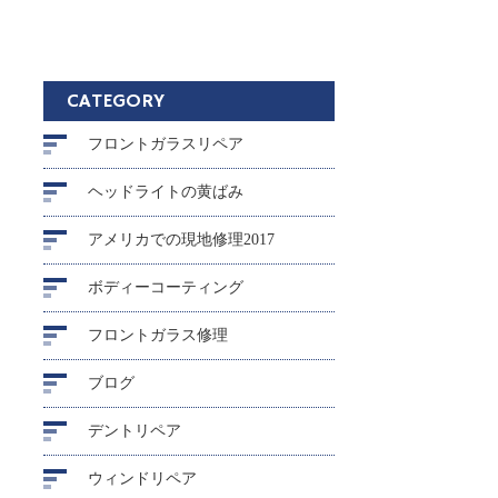
CATEGORY
フロントガラスリペア
ヘッドライトの黄ばみ
アメリカでの現地修理2017
ボディーコーティング
フロントガラス修理
ブログ
デントリペア
ウィンドリペア