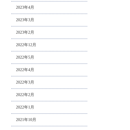
2023年4月
2023年3月
2023年2月
2022年12月
2022年5月
2022年4月
2022年3月
2022年2月
2022年1月
2021年10月