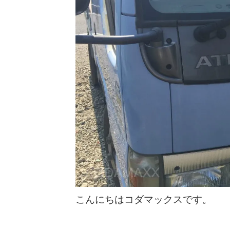
こんにちはコダマックスです。