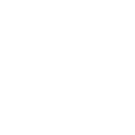
2017年5月
2017年4月
2017年3月
2017年2月
2017年1月
2016年12月
2016年11月
2016年10月
2016年9月
2016年8月
2016年7月