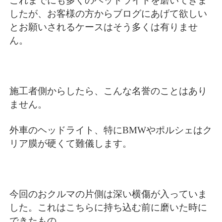
これまでにも多くのヘッドライトを磨いてきま
したが、お客様の方からブログにあげて欲しい
とお願いされるケースはそう多くは有りませ
ん。
施工者側からしたら、こんな名誉のことはあり
ません。
外車のヘッドライト、特にBMWやポルシェはク
リア膜が硬くて難儀します。
今回のおクルマの片側は深い横傷が入っていま
した。これはこちらに持ち込む前に磨いた時に
できたもの。