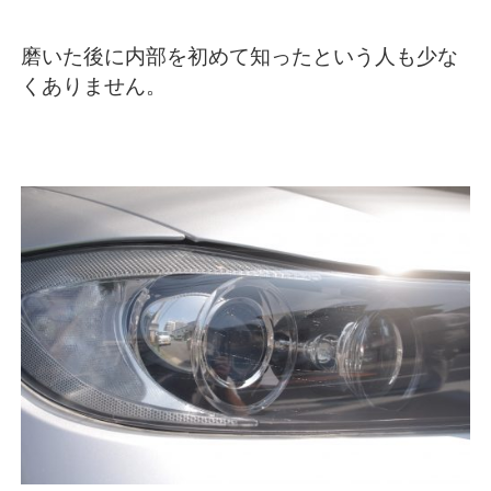
磨いた後に内部を初めて知ったという人も少な
くありません。