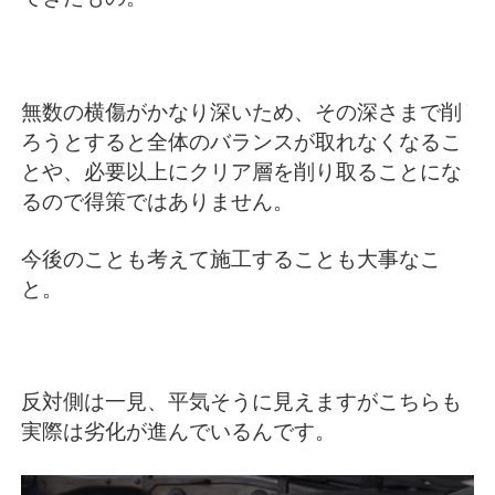
無数の横傷がかなり深いため、その深さまで削
ろうとすると全体のバランスが取れなくなるこ
とや、必要以上にクリア層を削り取ることにな
るので得策ではありません。
今後のことも考えて施工することも大事なこ
と。
反対側は一見、平気そうに見えますがこちらも
実際は劣化が進んでいるんです。