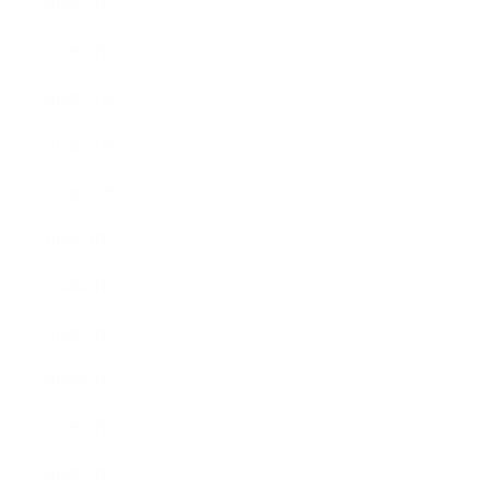
2019年2月
2019年1月
2018年12月
2018年11月
2018年10月
2018年9月
2018年8月
2018年7月
2018年6月
2018年5月
2018年4月