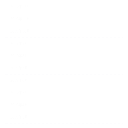
2019年12月
2019年11月
2019年10月
2019年9月
2019年8月
2019年7月
2019年6月
2019年5月
2019年4月
2019年3月