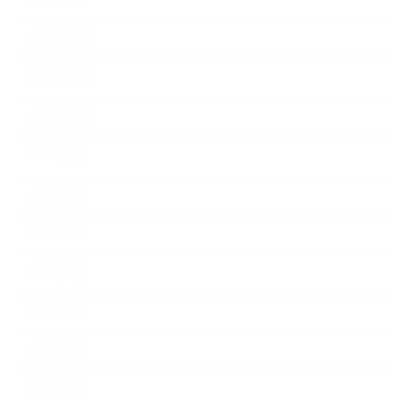
2020年12月
2020年11月
2020年10月
2020年9月
2020年8月
2020年7月
2020年6月
2020年3月
2020年2月
2020年1月