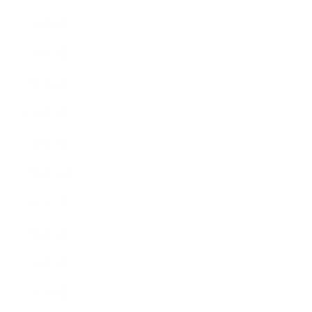
2023年6月
2023年5月
2023年4月
2023年3月
2023年2月
2022年12月
2022年5月
2022年4月
2022年3月
2022年2月