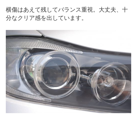
横傷はあえて残してバランス重視。大丈夫、十
分なクリア感を出しています。