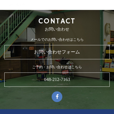
2015年8月
CONTACT
お問い合わせ
メールでのお問い合わせはこちら
お問い合わせフォーム
ご予約・お問い合わせはこちら
048-212-7163