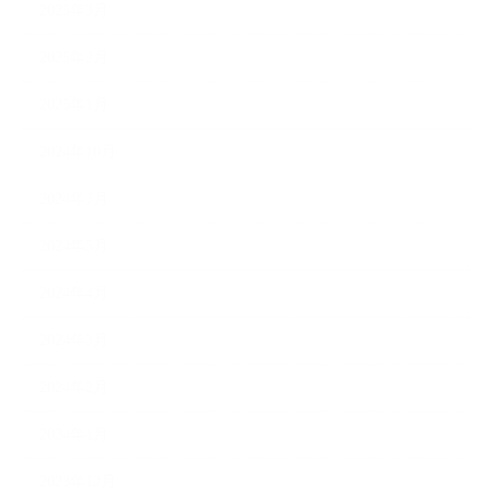
2025年3月
2025年2月
2025年1月
2024年10月
2024年7月
2024年5月
2024年4月
2024年3月
2024年2月
2024年1月
2023年12月