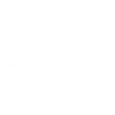
2016年6月
2016年5月
2016年4月
2016年3月
2016年2月
2016年1月
2015年12月
2015年11月
2015年10月
2015年9月