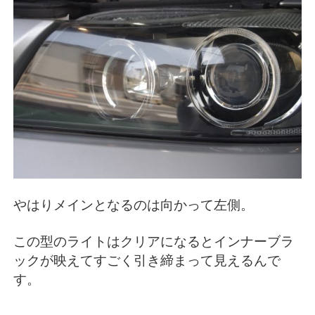
やはりメインとなるのは向かって左側。
この型のライトはクリアになるとインナーブラ
ックが映えてすごく引き締まって見えるんで
す。