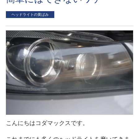
ヘッドライトの黄ばみ
こんにちはコダマックスです。