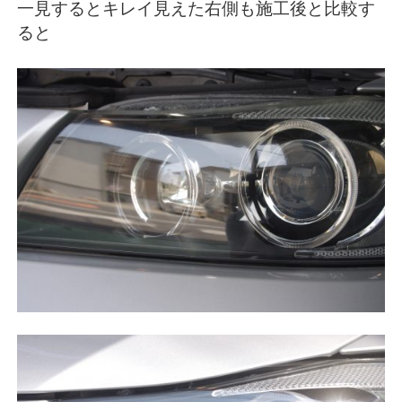
一見するとキレイ見えた右側も施工後と比較す
ると