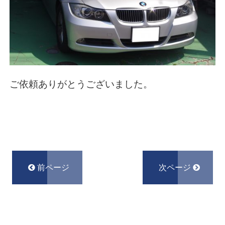
ご依頼ありがとうございました。
前ページ
次ページ