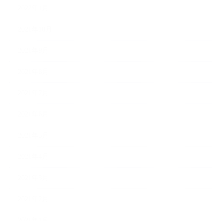
2022年1月
2021年10月
2021年9月
2021年8月
2021年7月
2021年6月
2021年5月
2021年4月
2021年3月
2021年2月
2021年1月