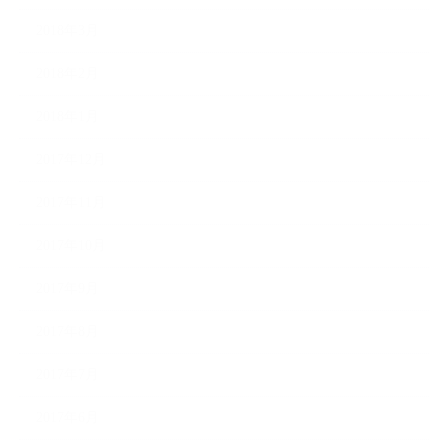
2018年3月
2018年2月
2018年1月
2017年12月
2017年11月
2017年10月
2017年9月
2017年8月
2017年7月
2017年6月