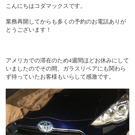
こんにちはコダマックスです。
業務再開してからも多くの予約のお電話ありが
とうございます！
アメリカでの滞在のため4週間ほどお休みにして
いましたのでその間、ガラスリペアにも関わら
ず待っていたお客様もいらして感激です。