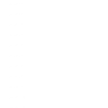
2016年9月
2016年8月
2016年7月
2016年6月
2016年5月
2016年4月
2016年3月
2016年2月
2016年1月
2015年12月
2015年11月