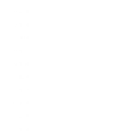
2022年3月
2022年2月
2022年1月
2021年10月
2021年9月
2021年8月
2021年7月
2021年6月
2021年5月
2021年4月