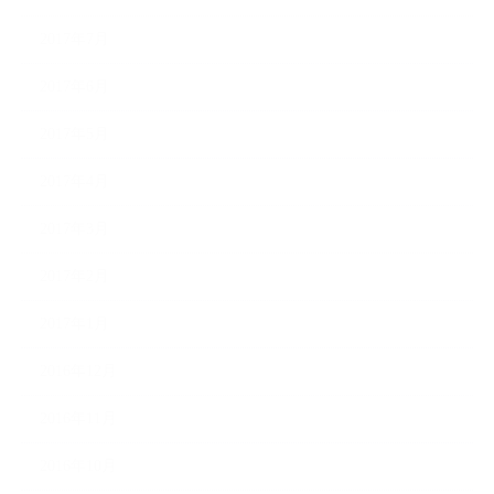
2017年7月
2017年6月
2017年5月
2017年4月
2017年3月
2017年2月
2017年1月
2016年12月
2016年11月
2016年10月