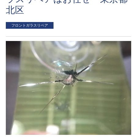
北区
フロントガラスリペア