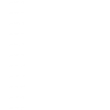
2018年6月
2018年5月
2018年4月
2018年3月
2018年2月
2018年1月
2017年12月
2017年11月
2017年10月
2017年9月
2017年8月