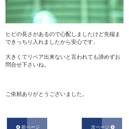
ヒビの長さがあるので心配しましたけど先端ま
できっちり入れましたから安心です。
大きくてリペア出来ないと言われても諦めずお
問合せ下さいね。
ご依頼ありがとうございました。
前ページ
次ページ