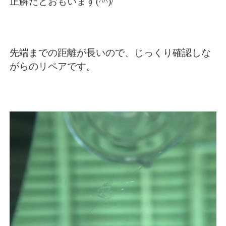
正解だとおもいます(^^)/
先端までの距離が長いので、じっくり確認しな
がらのリペアです。