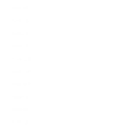
2019年4月
2019年3月
2019年2月
2019年1月
2018年12月
2018年11月
2018年10月
2018年9月
2018年8月
2018年7月