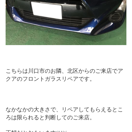
こちらは川口市のお隣、北区からのご来店でア
クアのフロントガラスリペアです。
なかなかの大きさで、リペアしてもらえるとこ
ろは限られると判断してのご来店。