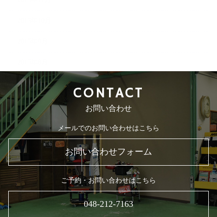
2015年10月
2015年9月
2015年8月
CONTACT
お問い合わせ
メールでのお問い合わせはこちら
お問い合わせフォーム
ご予約・お問い合わせはこちら
048-212-7163