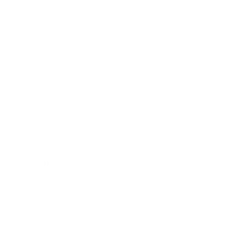
2021年3月
2021年2月
2021年1月
2020年12月
2020年11月
2020年10月
2020年9月
2020年8月
2020年7月
2020年6月