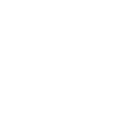
2020年3月
2020年2月
2020年1月
2019年12月
2019年11月
2019年10月
2019年9月
2019年8月
2019年7月
2019年6月
2019年5月