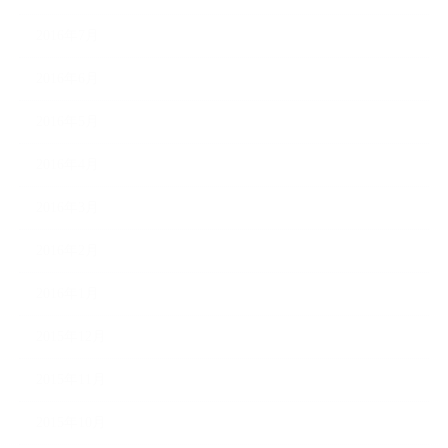
2016年7月
2016年6月
2016年5月
2016年4月
2016年3月
2016年2月
2016年1月
2015年12月
2015年11月
2015年10月