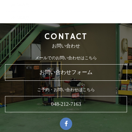
2015年9月
2015年8月
CONTACT
お問い合わせ
メールでのお問い合わせはこちら
お問い合わせフォーム
ご予約・お問い合わせはこちら
048-212-7163