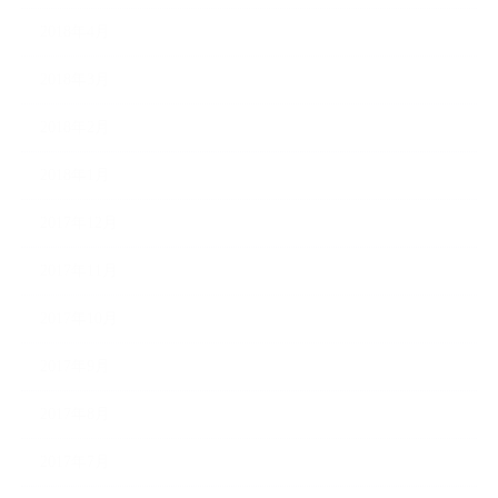
2018年4月
2018年3月
2018年2月
2018年1月
2017年12月
2017年11月
2017年10月
2017年9月
2017年8月
2017年7月