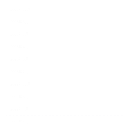
2023年12月
2023年6月
2023年5月
2023年4月
2023年3月
2023年2月
2022年12月
2022年5月
2022年4月
2022年3月