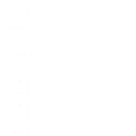
2025年7月
2025年3月
2025年2月
2025年1月
2024年10月
2024年7月
2024年5月
2024年4月
2024年3月
2024年2月
2024年1月