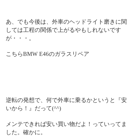
あ、でも今後は、外車のヘッドライト磨きに関
しては工程の関係で上がるやもしれないです
が・・・。
こちらBMW E46のガラスリペア
逆転の発想で、何で外車に乗るかというと『安
いから！』だって(^^)
メンテできれば安い買い物だよ！っていってま
した。確かに。