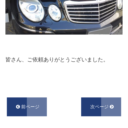
皆さん、ご依頼ありがとうございました。
前ページ
次ページ