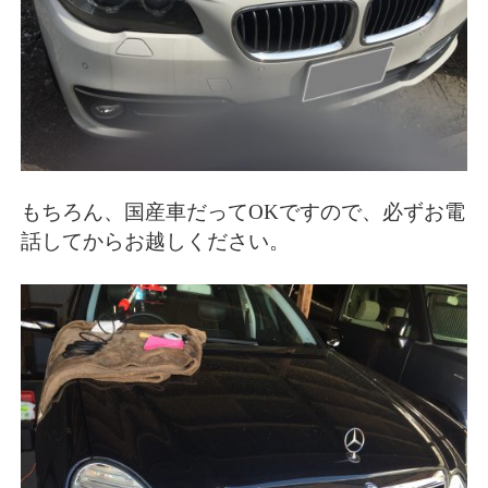
もちろん、国産車だってOKですので、必ずお電
話してからお越しください。