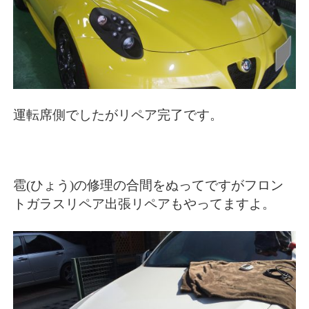
運転席側でしたがリペア完了です。
雹(ひょう)の修理の合間をぬってですがフロン
トガラスリペア出張リペアもやってますよ。