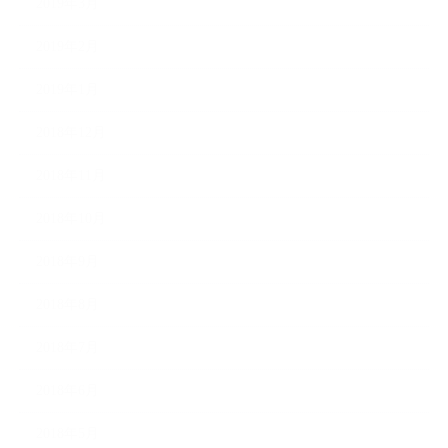
2019年3月
2019年2月
2019年1月
2018年12月
2018年11月
2018年10月
2018年9月
2018年8月
2018年7月
2018年6月
2018年5月