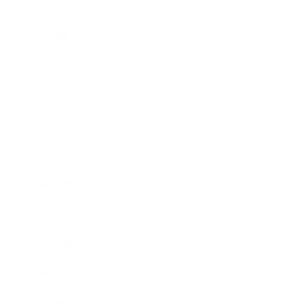
2017年6月
2017年5月
2017年4月
2017年3月
2017年2月
2017年1月
2016年12月
2016年11月
2016年10月
2016年9月
2016年8月