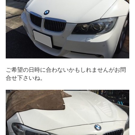
ご希望の日時に合わないかもしれませんがお問
合せ下さいね。