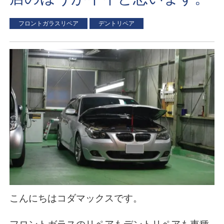
フロントガラスリペア
デントリペア
こんにちはコダマックスです。