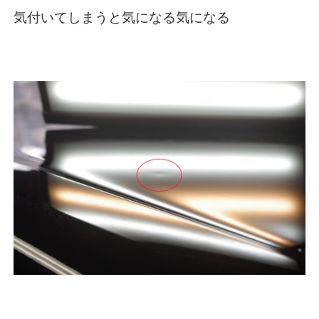
気付いてしまうと気になる気になる