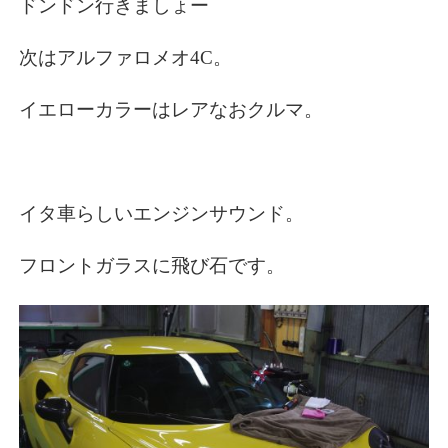
ドンドン行きましょー
次はアルファロメオ4C。
イエローカラーはレアなおクルマ。
イタ車らしいエンジンサウンド。
フロントガラスに飛び石です。