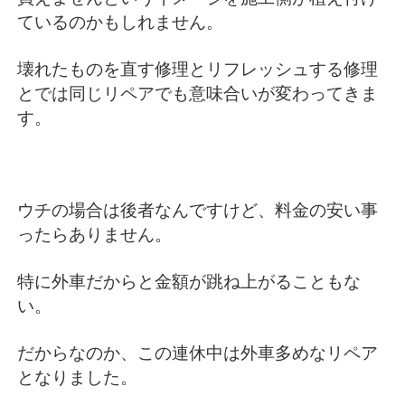
ているのかもしれません。
壊れたものを直す修理とリフレッシュする修理
とでは同じリペアでも意味合いが変わってきま
す。
ウチの場合は後者なんですけど、料金の安い事
ったらありません。
特に外車だからと金額が跳ね上がることもな
い。
だからなのか、この連休中は外車多めなリペア
となりました。