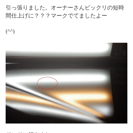
引っ張りました。オーナーさんビックリの短時
間仕上げに？？？マークでてましたよー
(^^)