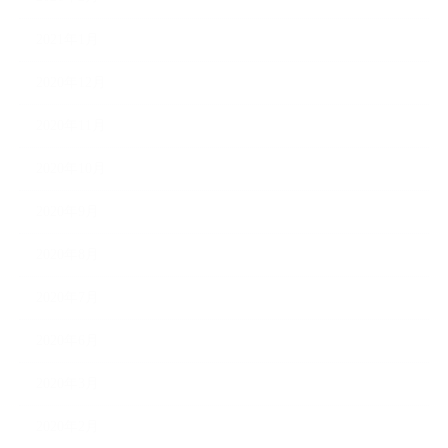
2021年1月
2020年12月
2020年11月
2020年10月
2020年9月
2020年8月
2020年7月
2020年6月
2020年3月
2020年2月