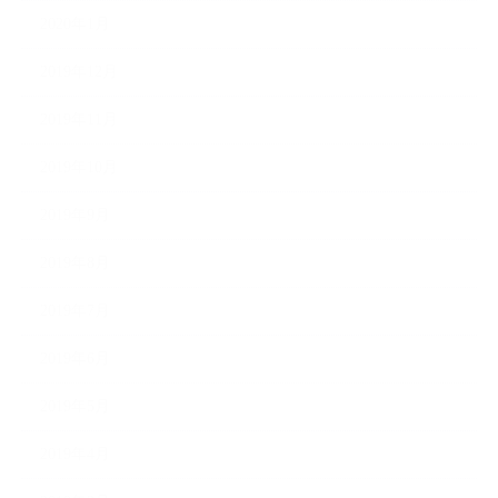
2020年1月
2019年12月
2019年11月
2019年10月
2019年9月
2019年8月
2019年7月
2019年6月
2019年5月
2019年4月