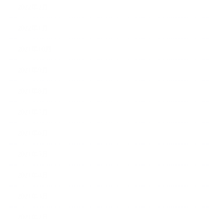
2022年2月
2022年1月
2021年10月
2021年9月
2021年8月
2021年7月
2021年6月
2021年5月
2021年4月
2021年3月
2021年2月