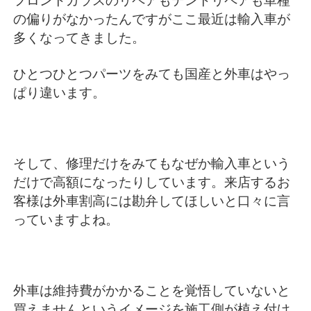
フロントガラスのリペアもデントリペアも車種
の偏りがなかったんですがここ最近は輸入車が
多くなってきました。
ひとつひとつパーツをみても国産と外車はやっ
ぱり違います。
そして、修理だけをみてもなぜか輸入車という
だけで高額になったりしています。来店するお
客様は外車割高には勘弁してほしいと口々に言
っていますよね。
外車は維持費がかかることを覚悟していないと
買えませんというイメージを施工側が植え付け