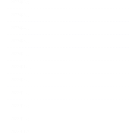
2023年6月
2023年5月
2023年4月
2023年3月
2023年2月
2022年12月
2022年5月
2022年4月
2022年3月
2022年2月
2022年1月