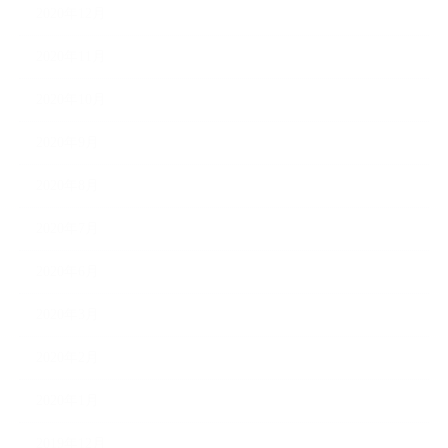
2020年12月
2020年11月
2020年10月
2020年9月
2020年8月
2020年7月
2020年6月
2020年3月
2020年2月
2020年1月
2019年12月