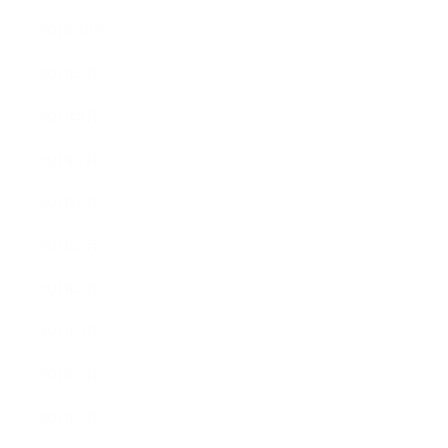
2021年10月
2021年9月
2021年8月
2021年7月
2021年6月
2021年5月
2021年4月
2021年3月
2021年2月
2021年1月