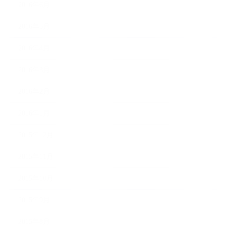
2016年6月
2016年5月
2016年4月
2016年3月
2016年2月
2016年1月
2015年12月
2015年11月
2015年10月
2015年9月
2015年8月