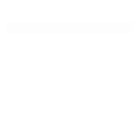
ARCHIVE
2026年7月
2026年6月
2026年2月
2026年1月
2025年10月
2025年9月
2025年7月
2025年3月