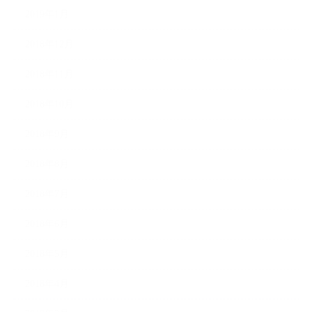
2019年1月
2018年12月
2018年11月
2018年10月
2018年9月
2018年8月
2018年7月
2018年6月
2018年5月
2018年4月