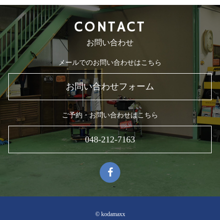
CONTACT
お問い合わせ
メールでのお問い合わせはこちら
お問い合わせフォーム
ご予約・お問い合わせはこちら
048-212-7163
© kodamaxx