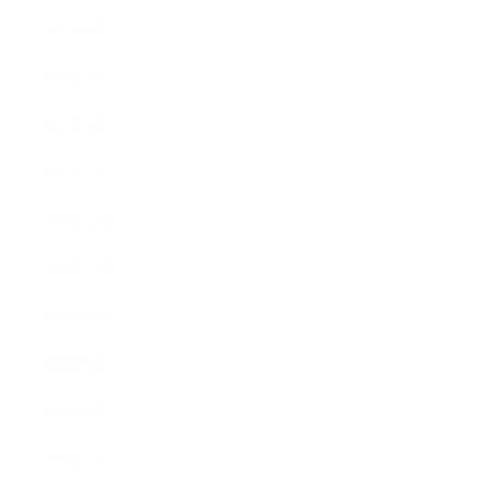
2017年4月
2017年3月
2017年2月
2017年1月
2016年12月
2016年11月
2016年10月
2016年9月
2016年8月
2016年7月