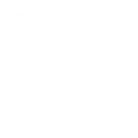
2018年3月
2018年2月
2018年1月
2017年12月
2017年11月
2017年10月
2017年9月
2017年8月
2017年7月
2017年6月
2017年5月