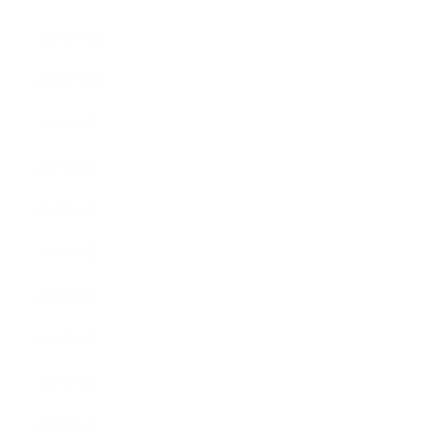
2019年11月
2019年10月
2019年9月
2019年8月
2019年7月
2019年6月
2019年5月
2019年4月
2019年3月
2019年2月