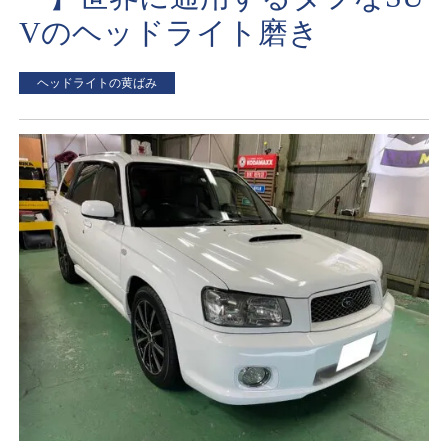
Vのヘッドライト磨き
ヘッドライトの黄ばみ