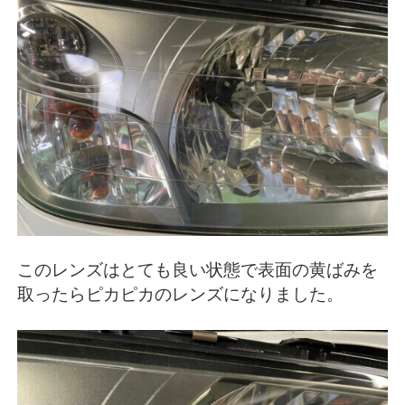
このレンズはとても良い状態で表面の黄ばみを
取ったらピカピカのレンズになりました。