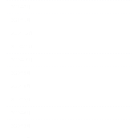
2021年2月
2021年1月
2020年12月
2020年11月
2020年10月
2020年9月
2020年8月
2020年7月
2020年6月
2020年3月