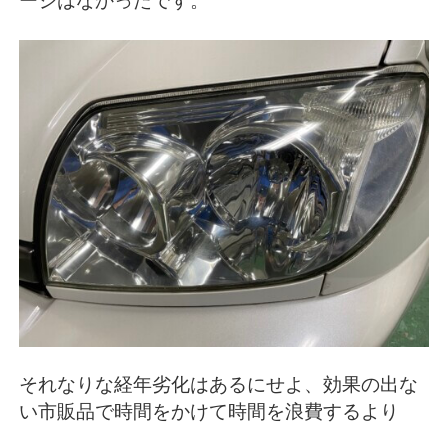
ージはなかったです。
それなりな経年劣化はあるにせよ、効果の出な
い市販品で時間をかけて時間を浪費するより