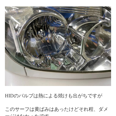
HIDのバルブは熱による焼けも出がちですが
このサーフは黄ばみはあったけどそれ程、ダメ