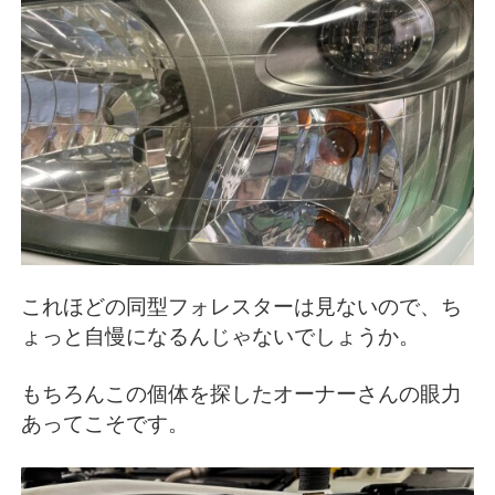
これほどの同型フォレスターは見ないので、ち
ょっと自慢になるんじゃないでしょうか。
もちろんこの個体を探したオーナーさんの眼力
あってこそです。