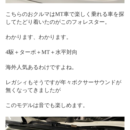
こちらのおクルマはMT車で楽しく乗れる車を探
してたどり着いたのがこのフォレスター。
わかります、わかります。
4駆＋ターボ＋MT＋水平対向
海外人気あるわけですよね。
レガシィもそうですが年々ボクサーサウンドが
無くなってきましたが
このモデルは音でも楽しめます。