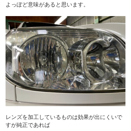
よっぽど意味があると思います。
レンズを加工しているものは効果が出にくいで
すが純正であれば