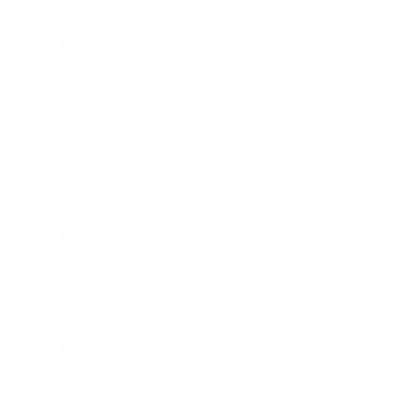
2020年2月
2020年1月
2019年12月
2019年11月
2019年10月
2019年9月
2019年8月
2019年7月
2019年6月
2019年5月
2019年4月