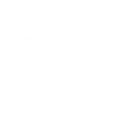
2022年2月
2022年1月
2021年10月
2021年9月
2021年8月
2021年7月
2021年6月
2021年5月
2021年4月
2021年3月