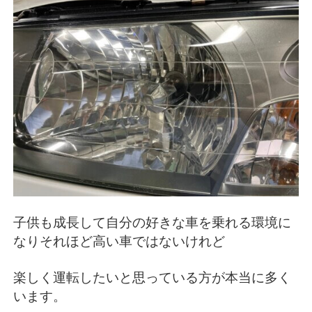
子供も成長して自分の好きな車を乗れる環境に
なりそれほど高い車ではないけれど
楽しく運転したいと思っている方が本当に多く
います。