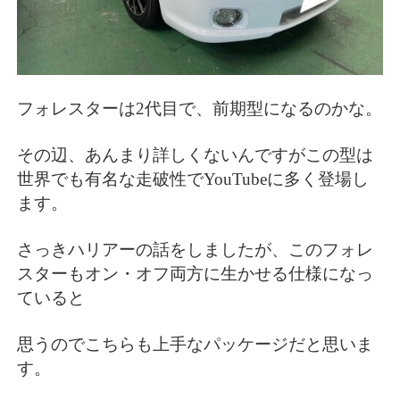
フォレスターは2代目で、前期型になるのかな。
その辺、あんまり詳しくないんですがこの型は
世界でも有名な走破性でYouTubeに多く登場し
ます。
さっきハリアーの話をしましたが、このフォレ
スターもオン・オフ両方に生かせる仕様になっ
ていると
思うのでこちらも上手なパッケージだと思いま
す。