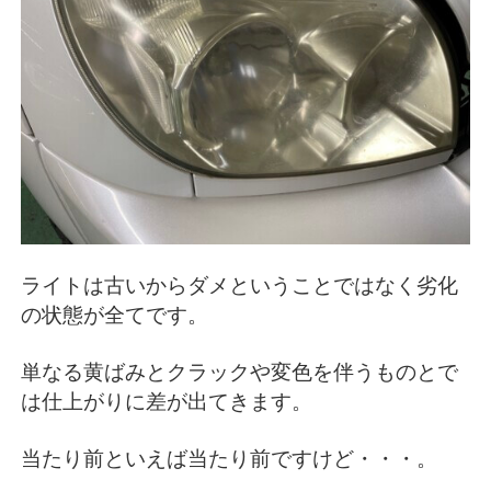
ライトは古いからダメということではなく劣化
の状態が全てです。
単なる黄ばみとクラックや変色を伴うものとで
は仕上がりに差が出てきます。
当たり前といえば当たり前ですけど・・・。