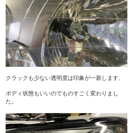
クラックも少ない透明度は印象が一新します。
ボディ状態もいいのでものすごく変わりまし
た。