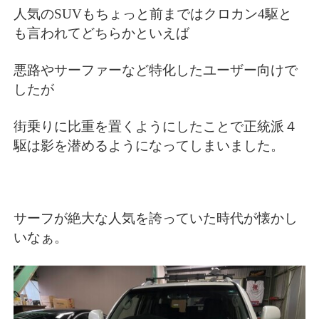
人気のSUVもちょっと前まではクロカン4駆と
も言われてどちらかといえば
悪路やサーファーなど特化したユーザー向けで
したが
街乗りに比重を置くようにしたことで正統派４
駆は影を潜めるようになってしまいました。
サーフが絶大な人気を誇っていた時代が懐かし
いなぁ。