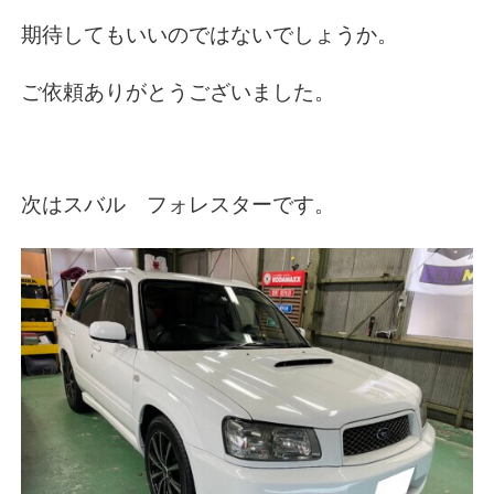
期待してもいいのではないでしょうか。
ご依頼ありがとうございました。
次はスバル フォレスターです。