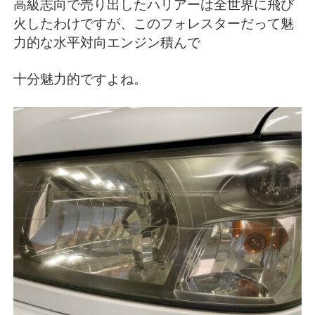
高級志向で売り出したハリアーは全世界に飛び
火したわけですが、このフォレスターだって魅
力的な水平対向エンジン積んで
十分魅力的ですよね。