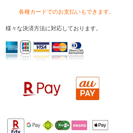
各種カードでのお支払いもできます。
様々な決済方法に対応しております。