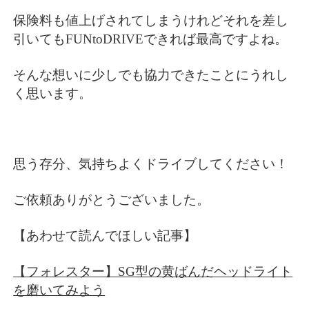
保険料も値上げされてしまうけれどそれを差し
引いてもFUNtoDRIVEできれば最高ですよね。
そんな想いに少しでも協力できたことにうれし
く思います。
思う存分、気持ちよくドライブしてください！
ご依頼ありがとうございました。
【あわせて読んでほしい記事】
【フォレスター】SG型の黄ばんだヘッドライト
を磨いてみよう