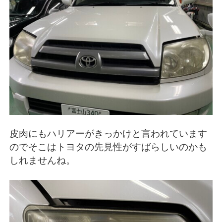
皮肉にもハリアーがきっかけと言われています
のでそこはトヨタの先見性がすばらしいのかも
しれませんね。