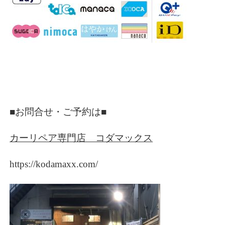
■お問合せ・ご予約は■
カーリペア専門店 コダマックス
https://kodamaxx.com/