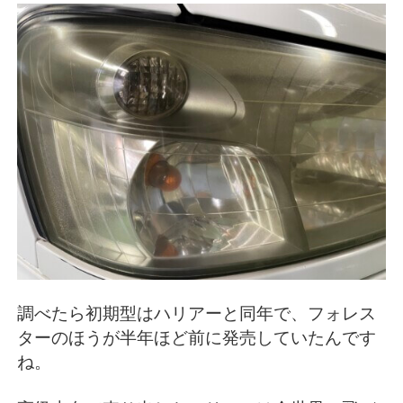
調べたら初期型はハリアーと同年で、フォレス
ターのほうが半年ほど前に発売していたんです
ね。