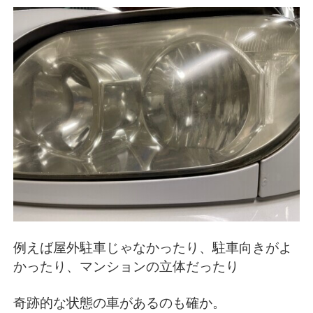
例えば屋外駐車じゃなかったり、駐車向きがよ
かったり、マンションの立体だったり
奇跡的な状態の車があるのも確か。