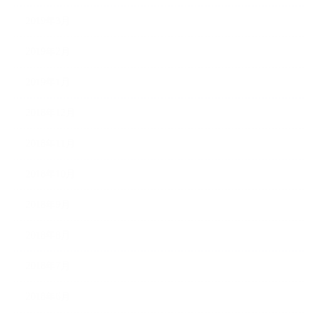
2019年3月
2019年2月
2019年1月
2018年12月
2018年11月
2018年10月
2018年9月
2018年8月
2018年7月
2018年6月