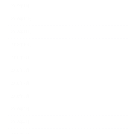
2019年1月
2018年12月
2018年11月
2018年10月
2018年9月
2018年8月
2018年7月
2018年6月
2018年5月
2018年4月