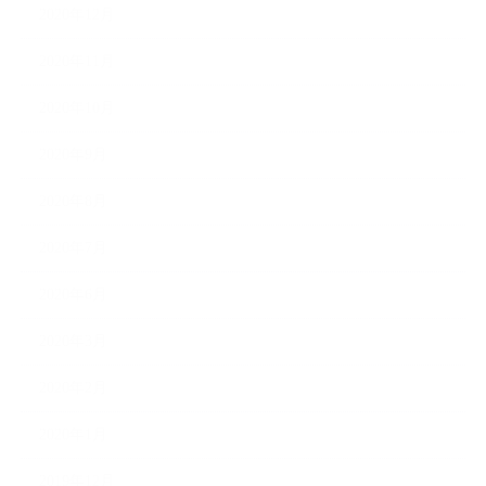
2020年12月
2020年11月
2020年10月
2020年9月
2020年8月
2020年7月
2020年6月
2020年3月
2020年2月
2020年1月
2019年12月