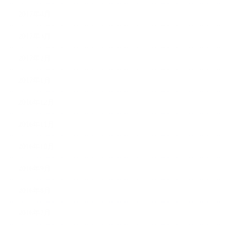
2017年4月
2017年3月
2017年2月
2017年1月
2016年12月
2016年11月
2016年10月
2016年9月
2016年8月
2016年7月