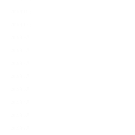
2019年11月
2019年10月
2019年9月
2019年8月
2019年7月
2019年6月
2019年5月
2019年4月
2019年3月
2019年2月