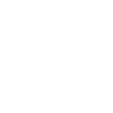
2021年10月
2021年9月
2021年8月
2021年7月
2021年6月
2021年5月
2021年4月
2021年3月
2021年2月
2021年1月