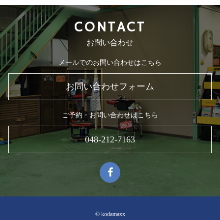
CONTACT
お問い合わせ
メールでのお問い合わせはこちら
お問い合わせフォーム
ご予約・お問い合わせはこちら
048-212-7163
© kodamaxx