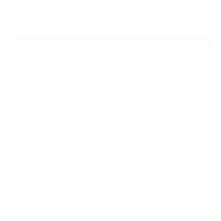
ARCHIVE
2026年7月
2026年6月
2026年2月
2026年1月
2025年10月
2025年9月
2025年7月
2025年3月