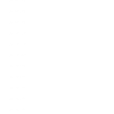
2018年3月
2018年2月
2018年1月
2017年12月
2017年11月
2017年10月
2017年9月
2017年8月
2017年7月
2017年6月
2017年5月