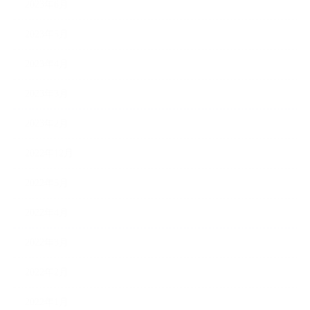
2023年6月
2023年5月
2023年4月
2023年3月
2023年2月
2022年12月
2022年5月
2022年4月
2022年3月
2022年2月
2022年1月