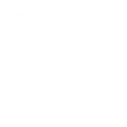
2016年6月
2016年5月
2016年4月
2016年3月
2016年2月
2016年1月
2015年12月
2015年11月
2015年10月
2015年9月
2015年8月