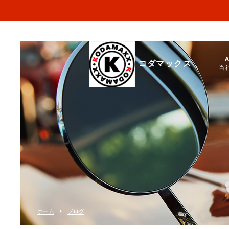
コダマックス
当
ホーム
ブログ