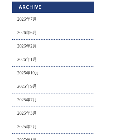
ARCHIVE
2026年7月
2026年6月
2026年2月
2026年1月
2025年10月
2025年9月
2025年7月
2025年3月
2025年2月