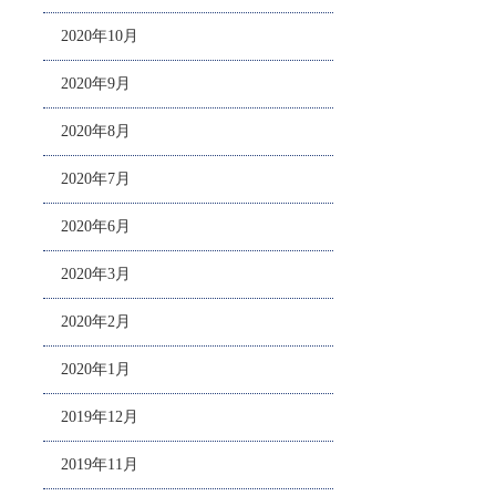
2020年10月
2020年9月
2020年8月
2020年7月
2020年6月
2020年3月
2020年2月
2020年1月
2019年12月
2019年11月