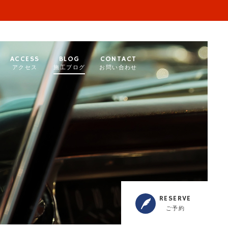
ACCESS
BLOG
CONTACT
アクセス
施工ブログ
お問い合わせ
RESERVE
ご予約