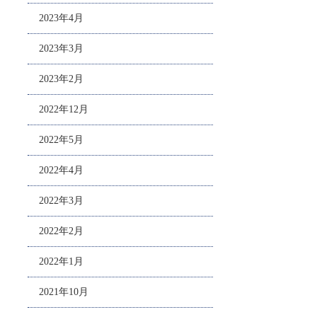
2023年4月
2023年3月
2023年2月
2022年12月
2022年5月
2022年4月
2022年3月
2022年2月
2022年1月
2021年10月