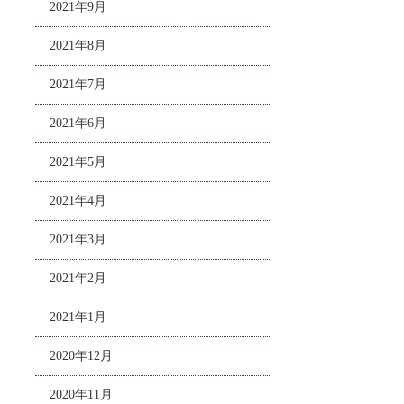
2021年9月
2021年8月
2021年7月
2021年6月
2021年5月
2021年4月
2021年3月
2021年2月
2021年1月
2020年12月
2020年11月