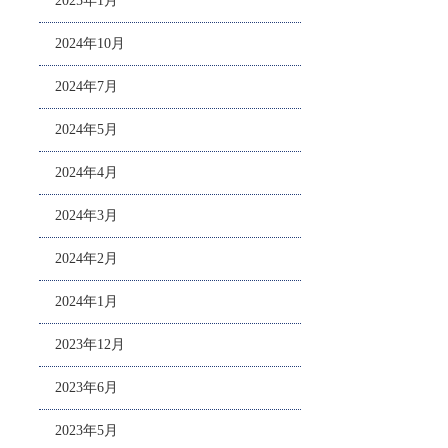
2025年1月
2024年10月
2024年7月
2024年5月
2024年4月
2024年3月
2024年2月
2024年1月
2023年12月
2023年6月
2023年5月