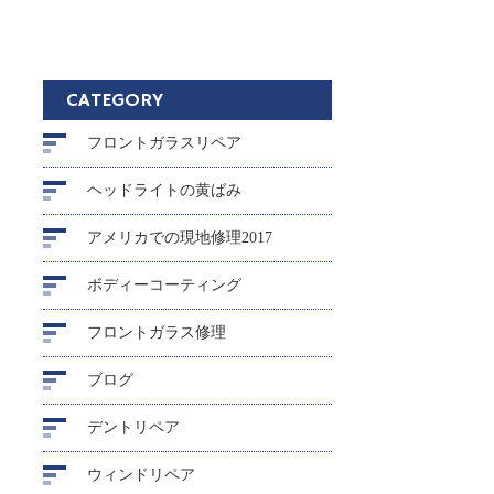
CATEGORY
フロントガラスリペア
ヘッドライトの黄ばみ
アメリカでの現地修理2017
ボディーコーティング
フロントガラス修理
ブログ
デントリペア
ウィンドリペア