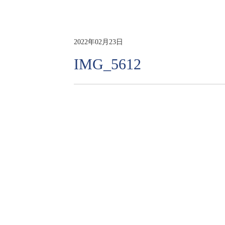
2022年02月23日
IMG_5612