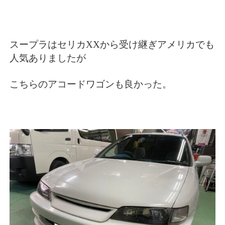
スープラはセリカXXから受け継ぎアメリカでも
人気ありましたが
こちらのアコードワゴンも良かった。