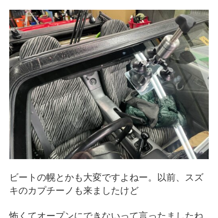
ビートの幌とかも大変ですよねー。以前、スズ
キのカプチーノも来ましたけど
怖くてオープンにできないって言ったましたね