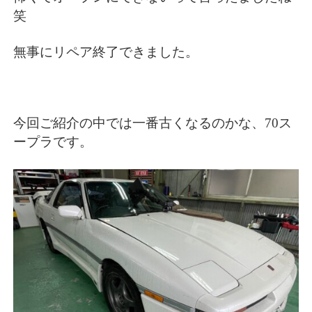
笑
無事にリペア終了できました。
今回ご紹介の中では一番古くなるのかな、70ス
ープラです。