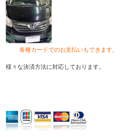
各種カードでのお支払いもできます。
様々な決済方法に対応しております。