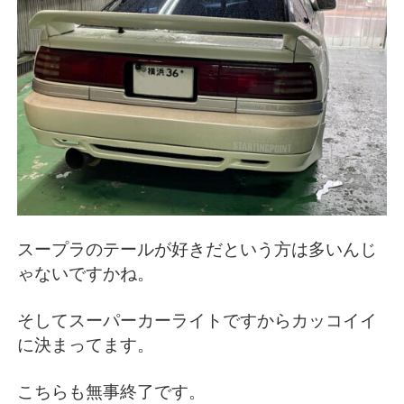
スープラのテールが好きだという方は多いんじ
ゃないですかね。
そしてスーパーカーライトですからカッコイイ
に決まってます。
こちらも無事終了です。