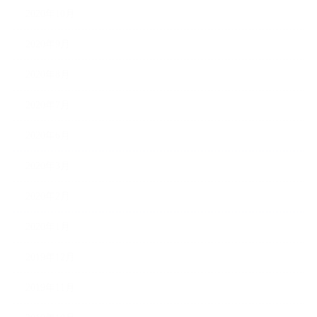
2020年10月
2020年9月
2020年8月
2020年7月
2020年6月
2020年3月
2020年2月
2020年1月
2019年12月
2019年11月