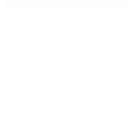
ARCHIVE
2026年7月
2026年6月
2026年2月
2026年1月
2025年10月
2025年9月
2025年7月
2025年3月
2025年2月
2025年1月