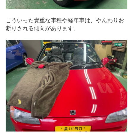
こういった貴重な車種や経年車は、やんわりお
断りされる傾向があります。