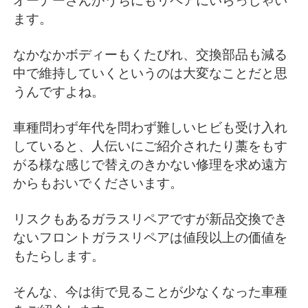
オーナーさんがうちにもリペアにいらっしゃい
ます。
なかなかボディーもくたびれ、交換部品も減る
中で維持していくというのは大変なことだと思
うんですよね。
車種問わず年代を問わず難しいヒビも受け入れ
していると、人伝いにご紹介されたり藁をもす
がる様な感じで替えのきかない修理を求め遠方
からもおいでくださいます。
リスクもあるガラスリペアですが新品交換でき
ないフロントガラスリペアは値段以上の価値を
もたらします。
そんな、今は街で見ることが少なくなった車種