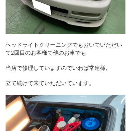
ヘッドライトクリーニングでもおいでいただい
て2回目のお客様で他のお車でも
当店で修理していますのでいわば常連様。
立て続けて来ていただいています。