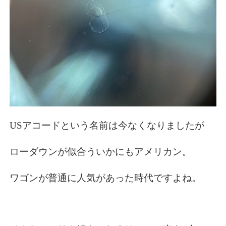
USアコードという名前は今なくなりましたが
ローダウンが似合ういかにもアメリカン。
ワゴンが普通に人気があった時代ですよね。