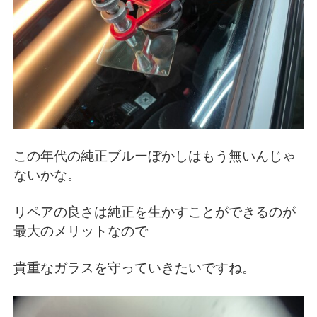
この年代の純正ブルーぼかしはもう無いんじゃ
ないかな。
リペアの良さは純正を生かすことができるのが
最大のメリットなので
貴重なガラスを守っていきたいですね。