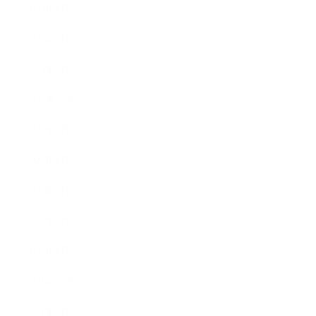
2023年4月
2023年3月
2023年2月
2022年12月
2022年5月
2022年4月
2022年3月
2022年2月
2022年1月
2021年10月
2021年9月