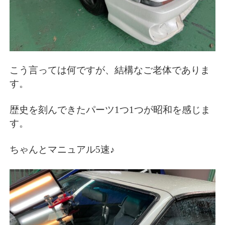
こう言っては何ですが、結構なご老体でありま
す。
歴史を刻んできたパーツ1つ1つが昭和を感じま
す。
ちゃんとマニュアル5速♪