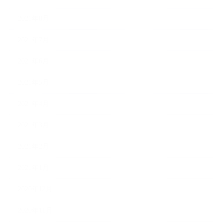
2021年8月
2021年7月
2021年6月
2021年5月
2021年4月
2021年3月
2021年2月
2021年1月
2020年12月
2020年11月