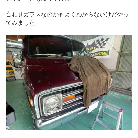
合わせガラスなのかもよくわからないけどやっ
てみました。