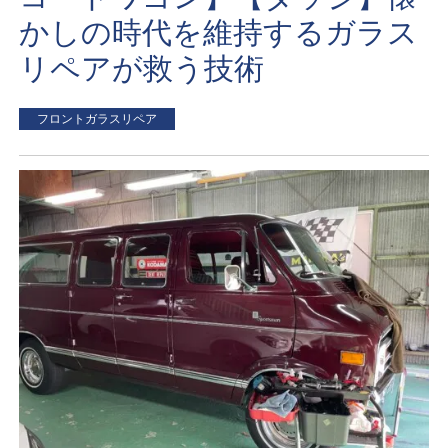
かしの時代を維持するガラス
リペアが救う技術
フロントガラスリペア