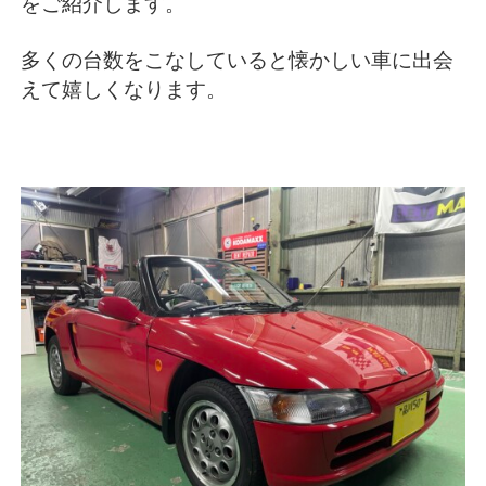
をご紹介します。
多くの台数をこなしていると懐かしい車に出会
えて嬉しくなります。