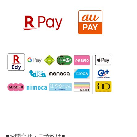
■お問合せ・ご予約は■