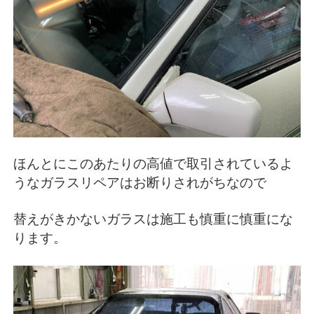
ほんとにこのあたりの高値で取引されているよ
うなガラスリペアはお断りされがちなので
替えがきかないガラスは施工も慎重に慎重にな
ります。