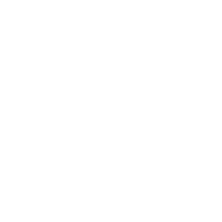
2019年10月
2019年9月
2019年8月
2019年7月
2019年6月
2019年5月
2019年4月
2019年3月
2019年2月
2019年1月
2018年12月