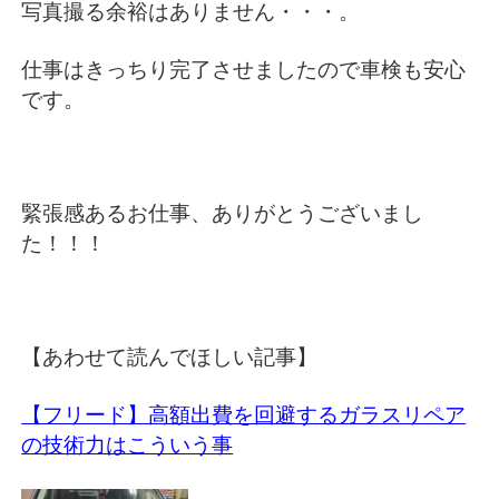
写真撮る余裕はありません・・・。
仕事はきっちり完了させましたので車検も安心
です。
緊張感あるお仕事、ありがとうございまし
た！！！
【あわせて読んでほしい記事】
【フリード】高額出費を回避するガラスリペア
の技術力はこういう事