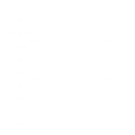
2018年11月
2018年10月
2018年9月
2018年8月
2018年7月
2018年6月
2018年5月
2018年4月
2018年3月
2018年2月