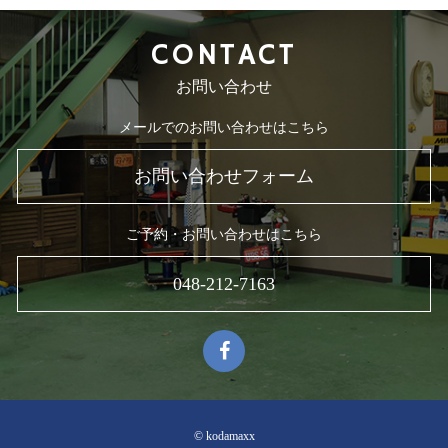
CONTACT
お問い合わせ
メールでのお問い合わせはこちら
お問い合わせフォーム
ご予約・お問い合わせはこちら
048-212-7163
© kodamaxx