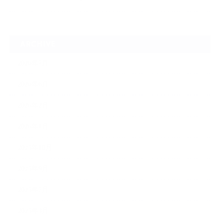
ARCHIVE
2026年7月
2026年6月
2026年2月
2026年1月
2025年10月
2025年9月
2025年7月
2025年3月