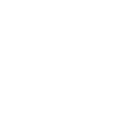
2017年4月
2017年3月
2017年2月
2017年1月
2016年12月
2016年11月
2016年10月
2016年9月
2016年8月
2016年7月