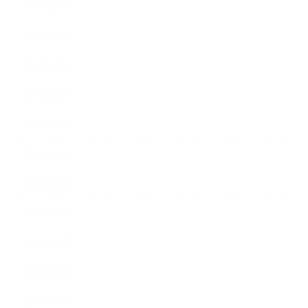
2016年6月
2016年5月
2016年4月
2016年3月
2016年2月
2016年1月
2015年12月
2015年11月
2015年10月
2015年9月
2015年8月