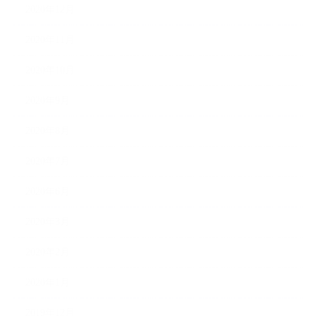
2020年12月
2020年11月
2020年10月
2020年9月
2020年8月
2020年7月
2020年6月
2020年3月
2020年2月
2020年1月
2019年12月