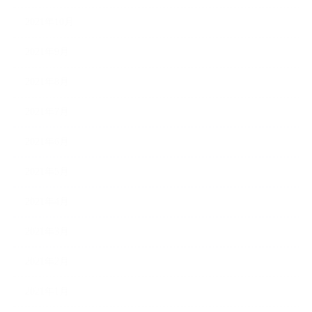
2021年10月
2021年9月
2021年8月
2021年7月
2021年6月
2021年5月
2021年4月
2021年3月
2021年2月
2021年1月