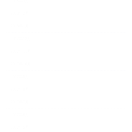
2018年3月
2018年2月
2018年1月
2017年12月
2017年11月
2017年10月
2017年9月
2017年8月
2017年7月
2017年6月
2017年5月