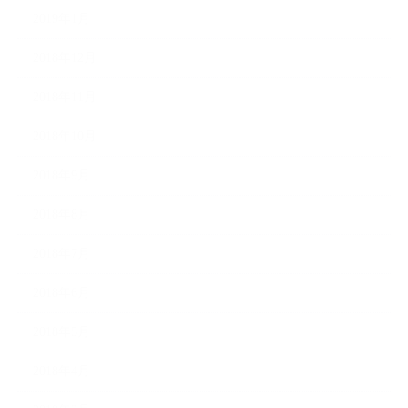
2019年1月
2018年12月
2018年11月
2018年10月
2018年9月
2018年8月
2018年7月
2018年6月
2018年5月
2018年4月