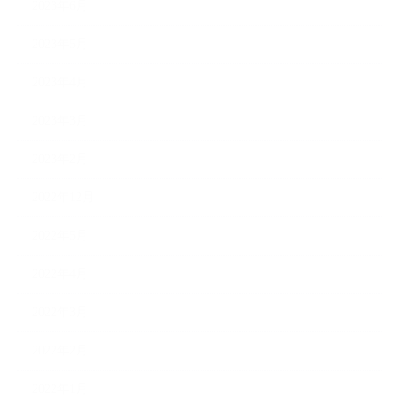
2023年6月
2023年5月
2023年4月
2023年3月
2023年2月
2022年12月
2022年5月
2022年4月
2022年3月
2022年2月
2022年1月