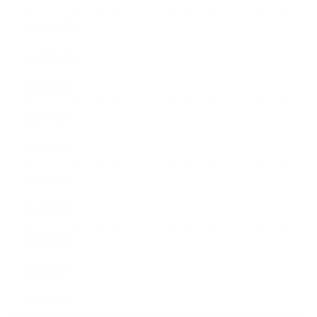
2019年11月
2019年10月
2019年9月
2019年8月
2019年7月
2019年6月
2019年5月
2019年4月
2019年3月
2019年2月