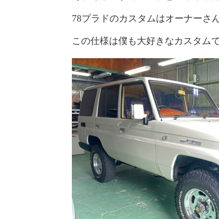
78プラドのカスタムはオーナーさ
この仕様は僕も大好きなカスタム