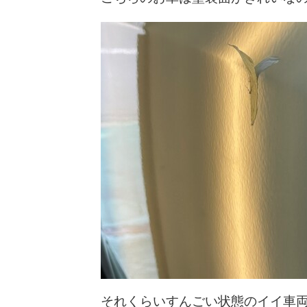
それくらいすんごい状態のイイ車