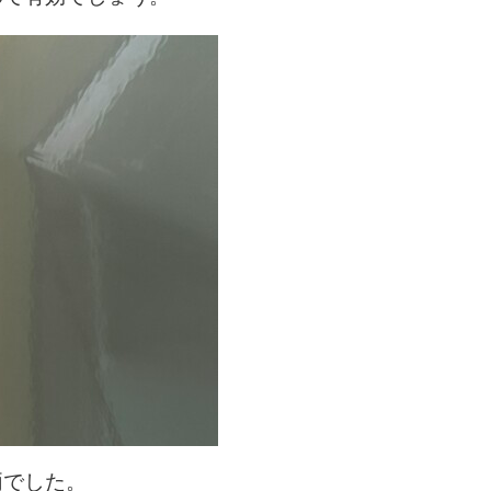
両でした。