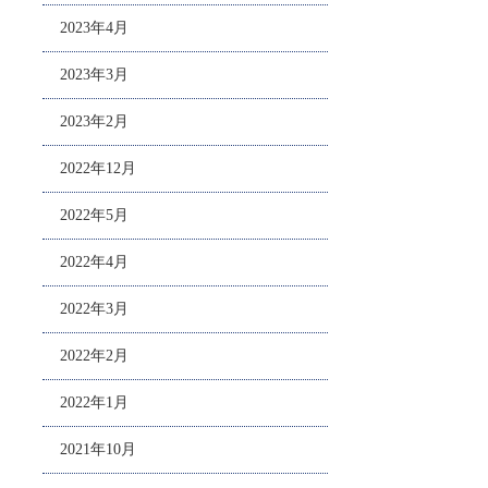
2023年4月
2023年3月
2023年2月
2022年12月
2022年5月
2022年4月
2022年3月
2022年2月
2022年1月
2021年10月