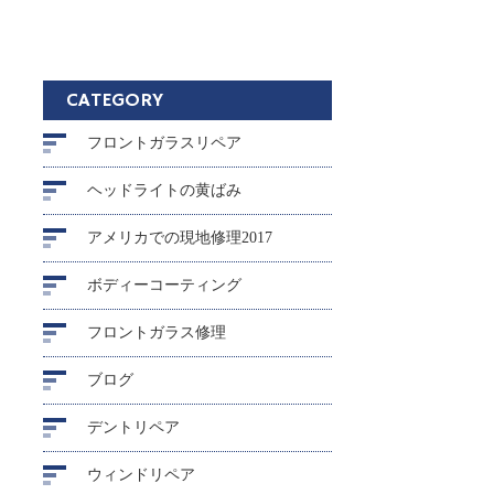
CATEGORY
フロントガラスリペア
ヘッドライトの黄ばみ
アメリカでの現地修理2017
ボディーコーティング
フロントガラス修理
ブログ
デントリペア
ウィンドリペア