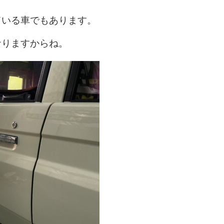
ている車でもあります。
なりますからね。