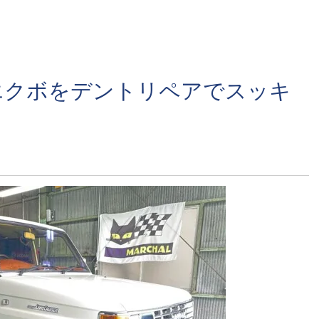
エクボをデントリペアでスッキ