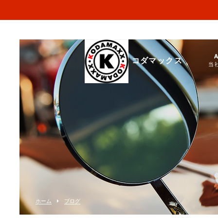
コダマックス
当
ホーム
ブログ