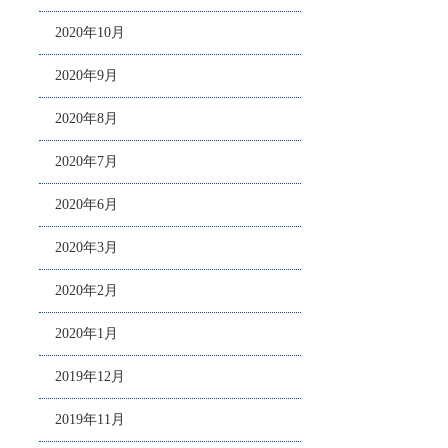
2020年10月
2020年9月
2020年8月
2020年7月
2020年6月
2020年3月
2020年2月
2020年1月
2019年12月
2019年11月