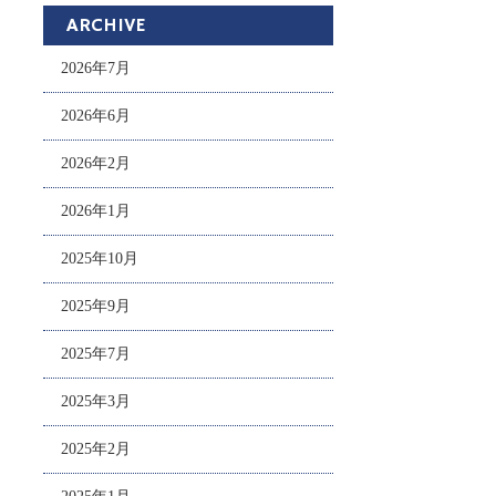
ARCHIVE
2026年7月
2026年6月
2026年2月
2026年1月
2025年10月
2025年9月
2025年7月
2025年3月
2025年2月