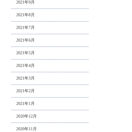
2021年9月
2021年8月
2021年7月
2021年6月
2021年5月
2021年4月
2021年3月
2021年2月
2021年1月
2020年12月
2020年11月