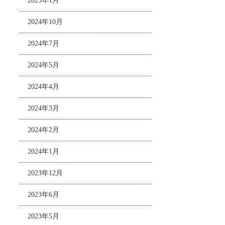
2025年1月
2024年10月
2024年7月
2024年5月
2024年4月
2024年3月
2024年2月
2024年1月
2023年12月
2023年6月
2023年5月