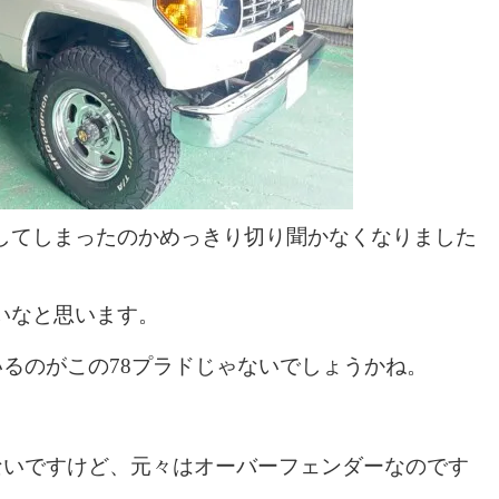
してしまったのかめっきり切り聞かなくなりました
いなと思います。
るのがこの78プラドじゃないでしょうかね。
ないですけど、元々はオーバーフェンダーなのです