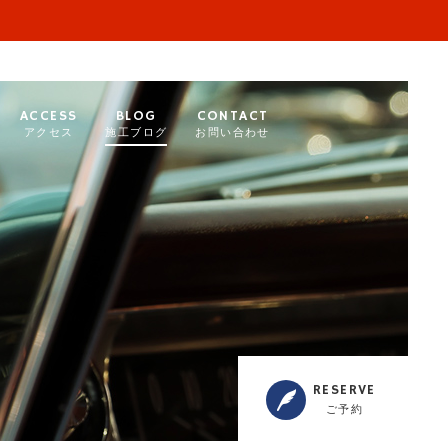
ACCESS
BLOG
CONTACT
アクセス
施工ブログ
お問い合わせ
RESERVE
ご予約