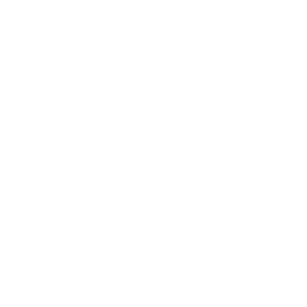
2023年6月
2023年5月
2023年4月
2023年3月
2023年2月
2022年12月
2022年5月
2022年4月
2022年3月
2022年2月