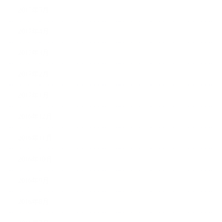
2017年5月
2017年4月
2017年3月
2017年2月
2017年1月
2016年12月
2016年11月
2016年10月
2016年9月
2016年8月