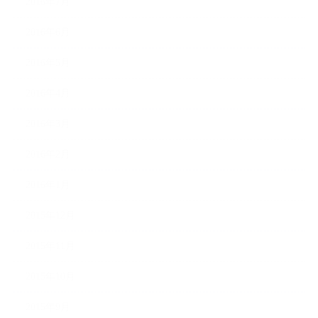
2016年7月
2016年6月
2016年5月
2016年4月
2016年3月
2016年2月
2016年1月
2015年12月
2015年11月
2015年10月
2015年9月