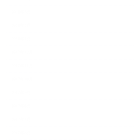
2018年3月
2018年2月
2018年1月
2017年12月
2017年11月
2017年10月
2017年9月
2017年8月
2017年7月
2017年6月