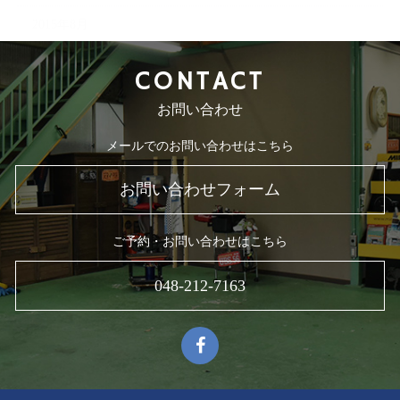
2015年8月
CONTACT
お問い合わせ
メールでのお問い合わせはこちら
お問い合わせフォーム
ご予約・お問い合わせはこちら
048-212-7163