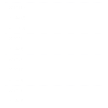
2019年12月
2019年11月
2019年10月
2019年9月
2019年8月
2019年7月
2019年6月
2019年5月
2019年4月
2019年3月