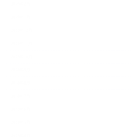
2019年2月
2019年1月
2018年12月
2018年11月
2018年10月
2018年9月
2018年8月
2018年7月
2018年6月
2018年5月
2018年4月