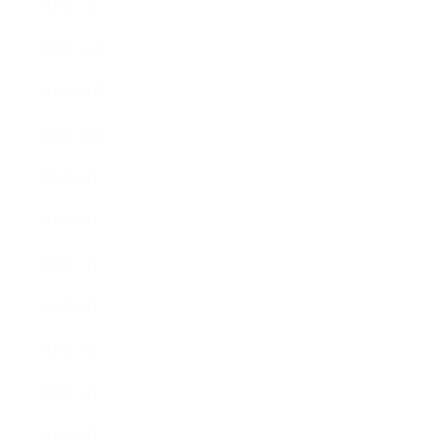
2021年1月
2020年12月
2020年11月
2020年10月
2020年9月
2020年8月
2020年7月
2020年6月
2020年3月
2020年2月
2020年1月