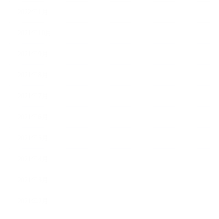
2022年1月
2021年10月
2021年9月
2021年8月
2021年7月
2021年6月
2021年5月
2021年4月
2021年3月
2021年2月