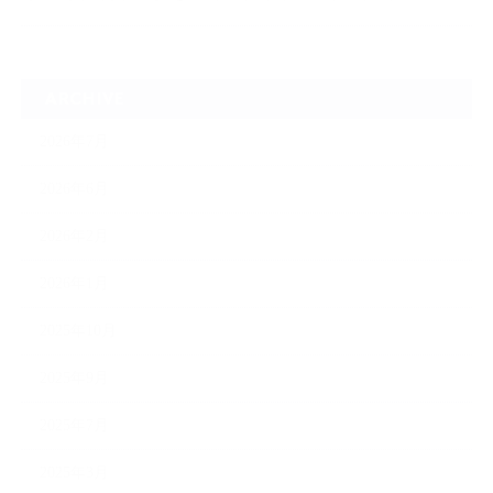
ARCHIVE
2026年7月
2026年6月
2026年2月
2026年1月
2025年10月
2025年9月
2025年7月
2025年3月