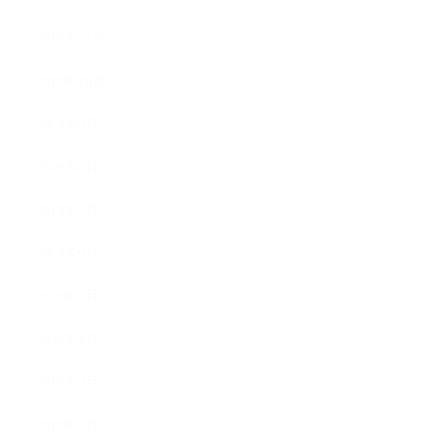
2019年11月
2019年10月
2019年9月
2019年8月
2019年7月
2019年6月
2019年5月
2019年4月
2019年3月
2019年2月