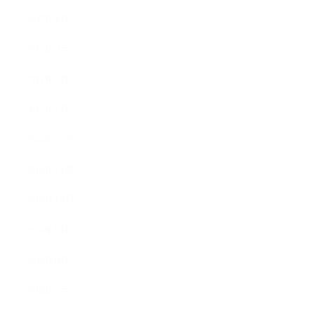
2017年4月
2017年3月
2017年2月
2017年1月
2016年12月
2016年11月
2016年10月
2016年9月
2016年8月
2016年7月