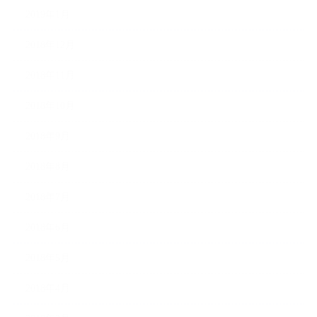
2019年1月
2018年12月
2018年11月
2018年10月
2018年9月
2018年8月
2018年7月
2018年6月
2018年5月
2018年4月