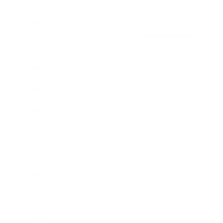
2023年6月
2023年5月
2023年4月
2023年3月
2023年2月
2022年12月
2022年5月
2022年4月
2022年3月
2022年2月
2022年1月