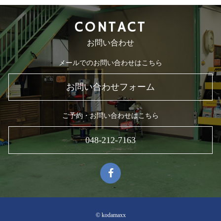
CONTACT
お問い合わせ
メールでのお問い合わせはこちら
お問い合わせフォーム
ご予約・お問い合わせはこちら
048-212-7163
© kodamaxx