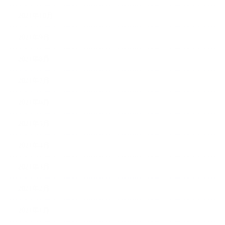
2021年10月
2021年9月
2021年8月
2021年7月
2021年6月
2021年5月
2021年4月
2021年3月
2021年2月
2021年1月