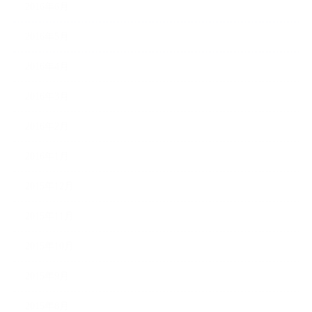
2016年6月
2016年5月
2016年4月
2016年3月
2016年2月
2016年1月
2015年12月
2015年11月
2015年10月
2015年9月
2015年8月