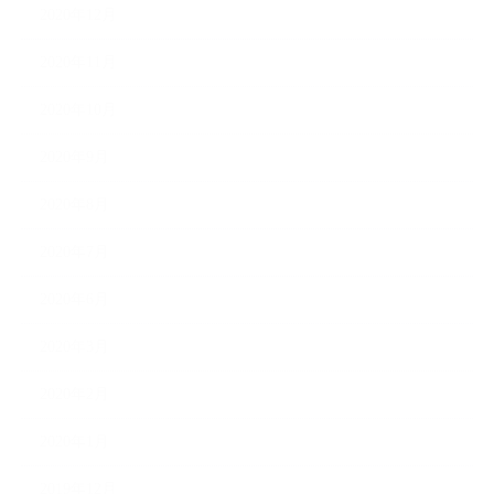
2020年12月
2020年11月
2020年10月
2020年9月
2020年8月
2020年7月
2020年6月
2020年3月
2020年2月
2020年1月
2019年12月