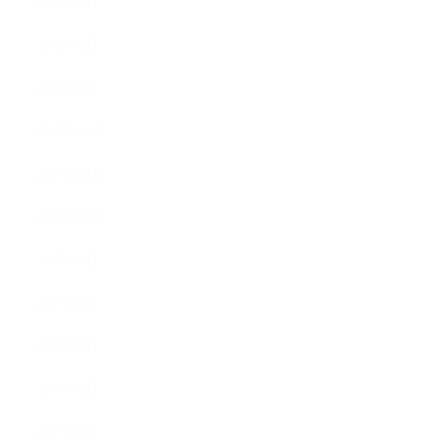
2018年3月
2018年2月
2018年1月
2017年12月
2017年11月
2017年10月
2017年9月
2017年8月
2017年7月
2017年6月
2017年5月