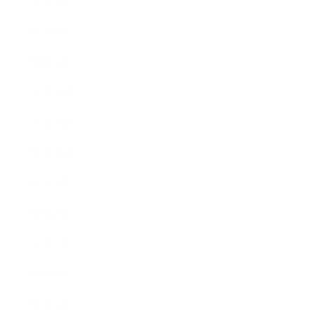
2018年3月
2018年2月
2018年1月
2017年12月
2017年11月
2017年10月
2017年9月
2017年8月
2017年7月
2017年6月
2017年5月