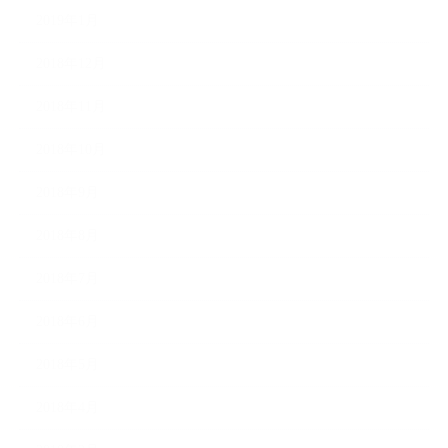
2019年1月
2018年12月
2018年11月
2018年10月
2018年9月
2018年8月
2018年7月
2018年6月
2018年5月
2018年4月