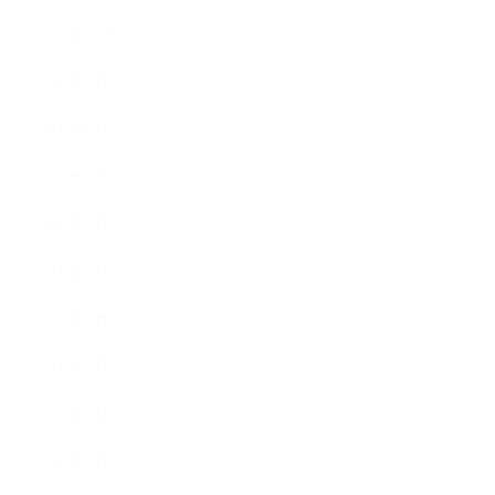
2021年10月
2021年9月
2021年8月
2021年7月
2021年6月
2021年5月
2021年4月
2021年3月
2021年2月
2021年1月