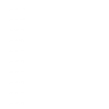
2019年11月
2019年10月
2019年9月
2019年8月
2019年7月
2019年6月
2019年5月
2019年4月
2019年3月
2019年2月