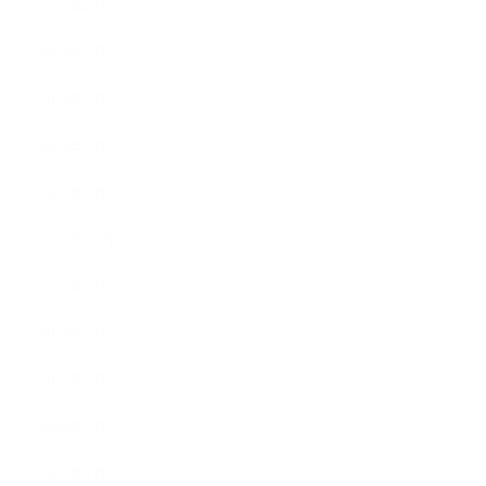
2023年6月
2023年5月
2023年4月
2023年3月
2023年2月
2022年12月
2022年5月
2022年4月
2022年3月
2022年2月
2022年1月