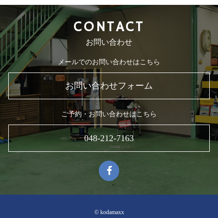
CONTACT
お問い合わせ
メールでのお問い合わせはこちら
お問い合わせフォーム
ご予約・お問い合わせはこちら
048-212-7163
© kodamaxx