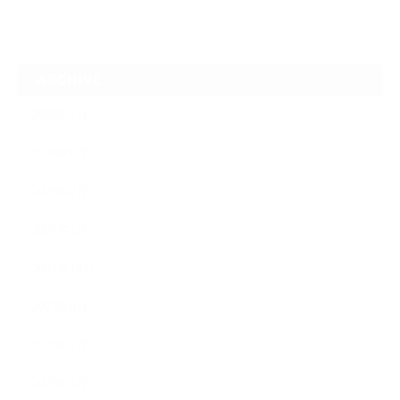
ARCHIVE
2026年7月
2026年6月
2026年2月
2026年1月
2025年10月
2025年9月
2025年7月
2025年3月