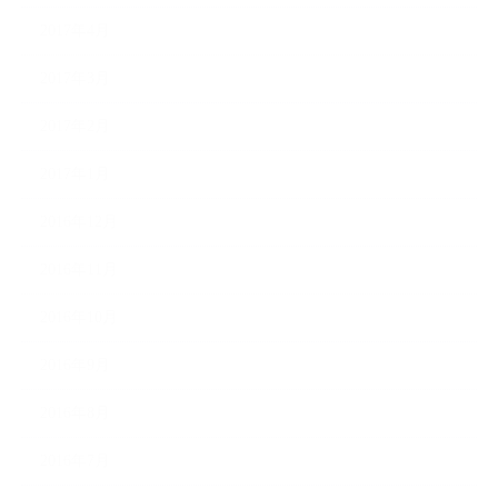
2017年4月
2017年3月
2017年2月
2017年1月
2016年12月
2016年11月
2016年10月
2016年9月
2016年8月
2016年7月