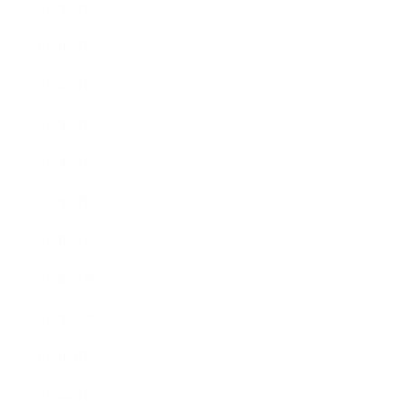
2016年6月
2016年5月
2016年4月
2016年3月
2016年2月
2016年1月
2015年12月
2015年11月
2015年10月
2015年9月
2015年8月