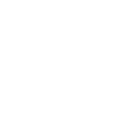
2020年12月
2020年11月
2020年10月
2020年9月
2020年8月
2020年7月
2020年6月
2020年3月
2020年2月
2020年1月
2019年12月