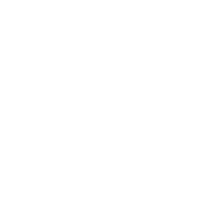
2018年3月
2018年2月
2018年1月
2017年12月
2017年11月
2017年10月
2017年9月
2017年8月
2017年7月
2017年6月
2017年5月