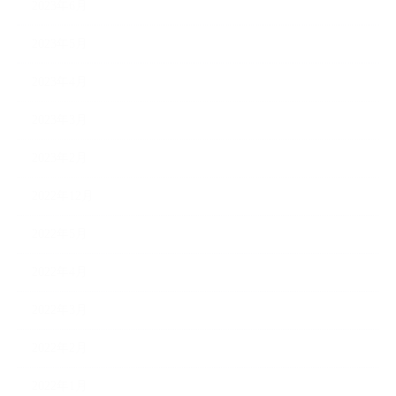
2023年6月
2023年5月
2023年4月
2023年3月
2023年2月
2022年12月
2022年5月
2022年4月
2022年3月
2022年2月
2022年1月