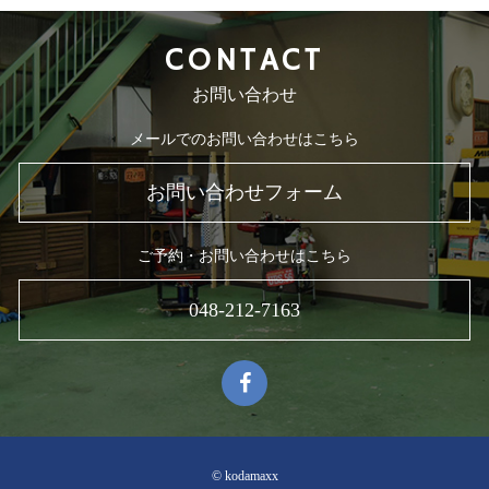
CONTACT
お問い合わせ
メールでのお問い合わせはこちら
お問い合わせフォーム
ご予約・お問い合わせはこちら
048-212-7163
© kodamaxx