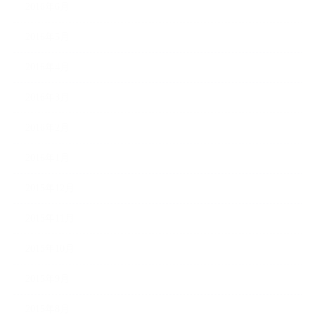
2016年6月
2016年5月
2016年4月
2016年3月
2016年2月
2016年1月
2015年12月
2015年11月
2015年10月
2015年9月
2015年8月