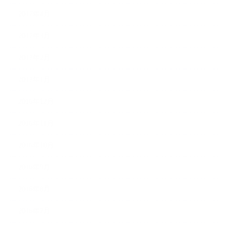
2017年4月
2017年3月
2017年2月
2017年1月
2016年12月
2016年11月
2016年10月
2016年9月
2016年8月
2016年7月