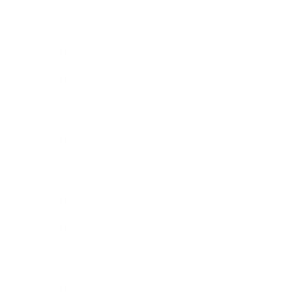
2021年10月
2021年9月
2021年8月
2021年7月
2021年6月
2021年5月
2021年4月
2021年3月
2021年2月
2021年1月