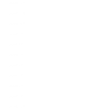
2020年12月
2020年11月
2020年10月
2020年9月
2020年8月
2020年7月
2020年6月
2020年3月
2020年2月
2020年1月
2019年12月