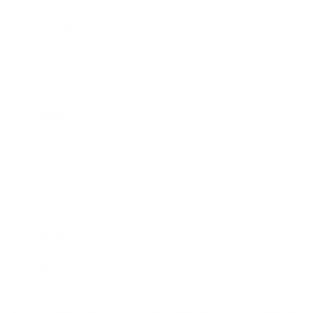
2019年11月
2019年10月
2019年9月
2019年8月
2019年7月
2019年6月
2019年5月
2019年4月
2019年3月
2019年2月