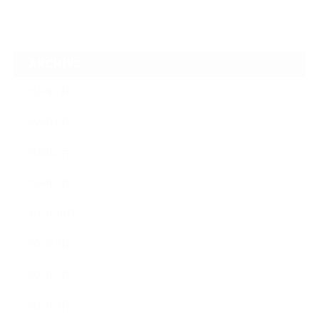
ARCHIVE
2026年7月
2026年6月
2026年2月
2026年1月
2025年10月
2025年9月
2025年7月
2025年3月