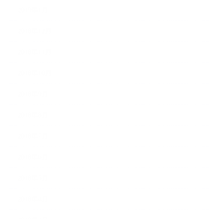
2019年1月
2018年12月
2018年11月
2018年10月
2018年9月
2018年8月
2018年7月
2018年6月
2018年5月
2018年4月