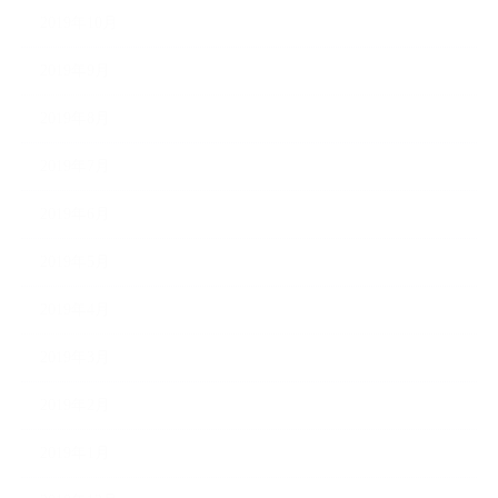
2019年10月
2019年9月
2019年8月
2019年7月
2019年6月
2019年5月
2019年4月
2019年3月
2019年2月
2019年1月