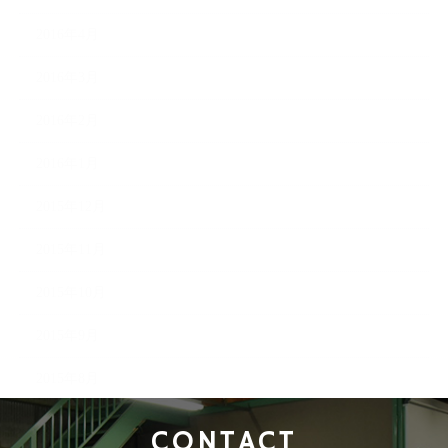
2016年4月
2016年3月
2016年2月
2016年1月
2015年12月
2015年11月
2015年10月
2015年9月
2015年8月
CONTACT