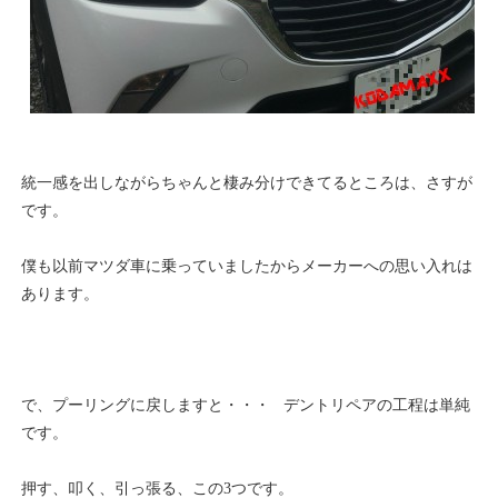
統一感を出しながらちゃんと棲み分けできてるところは、さすが
です。
僕も以前マツダ車に乗っていましたからメーカーへの思い入れは
あります。
で、プーリングに戻しますと・・・ デントリペアの工程は単純
です。
押す、叩く、引っ張る、この3つです。