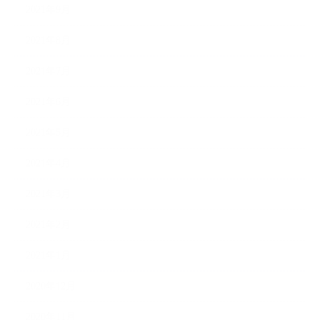
2021年9月
2021年8月
2021年7月
2021年6月
2021年5月
2021年4月
2021年3月
2021年2月
2021年1月
2020年12月
2020年11月