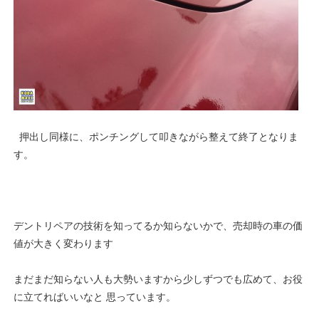
押出し同様に、ポンチングして叩きながら整えて終了となりま
す。
デントリペアの技術を知ってるか知らないかで、売却時の車の価
値が大きく変わります
まだまだ知らない人も大勢いますから少しずつでも広めて、お役
に立てればいいなと 思っています。