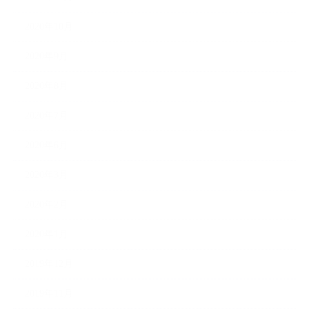
2020年10月
2020年9月
2020年8月
2020年7月
2020年6月
2020年3月
2020年2月
2020年1月
2019年12月
2019年11月