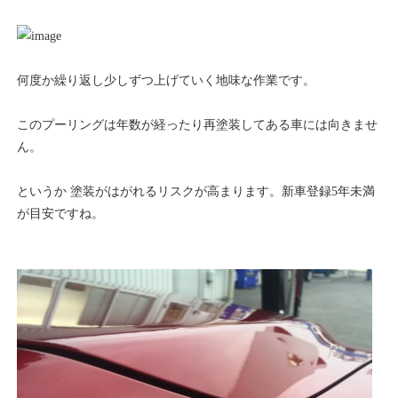
何度か繰り返し少しずつ上げていく地味な作業です。
このプーリングは年数が経ったり再塗装してある車には向きませ
ん。
というか 塗装がはがれるリスクが高まります。新車登録5年未満
が目安ですね。