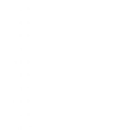
2023年4月
2023年3月
2023年2月
2022年12月
2022年5月
2022年4月
2022年3月
2022年2月
2022年1月
2021年10月