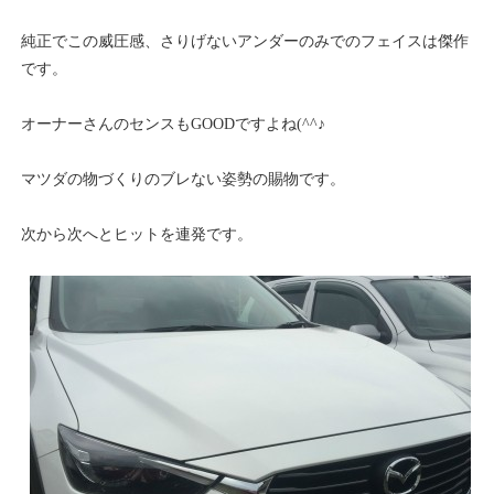
純正でこの威圧感、さりげないアンダーのみでのフェイスは傑作
です。
オーナーさんのセンスもGOODですよね(^^♪
マツダの物づくりのブレない姿勢の賜物です。
次から次へとヒットを連発です。