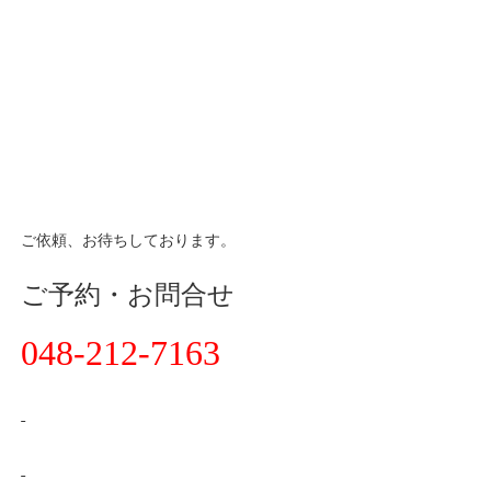
ご依頼、お待ちしております。
ご予約・お問合せ
048-212-7163