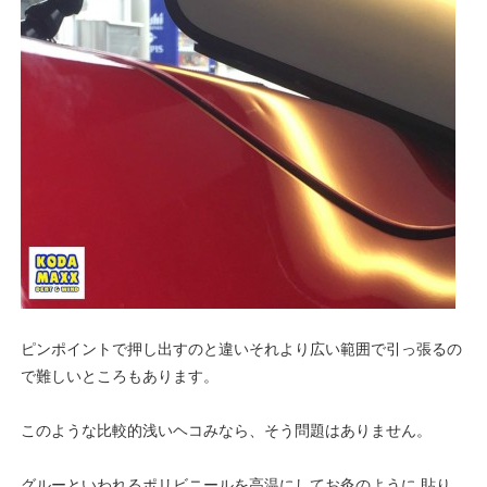
ピンポイントで押し出すのと違いそれより広い範囲で引っ張るの
で難しいところもあります。
このような比較的浅いヘコみなら、そう問題はありません。
グルーといわれるポリビニールを高温にしてお灸のように 貼り