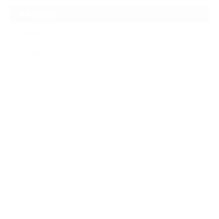
ARCHIVE
2026年7月
2026年6月
2026年2月
2026年1月
2025年10月
2025年9月
2025年7月
2025年3月
2025年2月