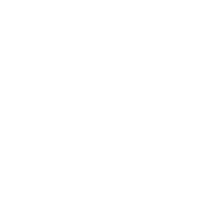
2018年12月
2018年11月
2018年10月
2018年9月
2018年8月
2018年7月
2018年6月
2018年5月
2018年4月
2018年3月
2018年2月