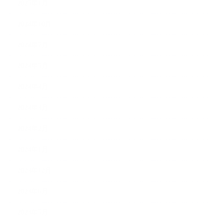
2025年1月
2024年10月
2024年7月
2024年5月
2024年4月
2024年3月
2024年2月
2024年1月
2023年12月
2023年6月
2023年5月