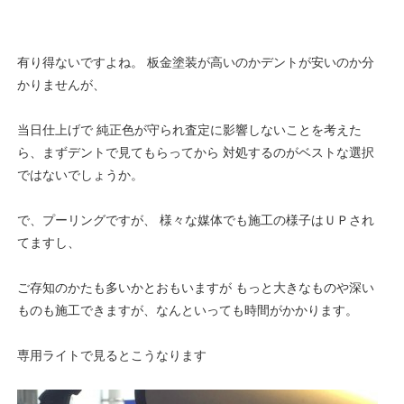
有り得ないですよね。 板金塗装が高いのかデントが安いのか分
かりませんが、
当日仕上げで 純正色が守られ査定に影響しないことを考えた
ら、まずデントで見てもらってから 対処するのがベストな選択
ではないでしょうか。
で、プーリングですが、 様々な媒体でも施工の様子はＵＰされ
てますし、
ご存知のかたも多いかとおもいますが もっと大きなものや深い
ものも施工できますが、なんといっても時間がかかります。
専用ライトで見るとこうなります