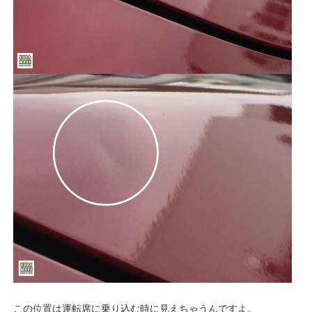
この位置は運転席に乗り込む時に見えちゃうんですよ。