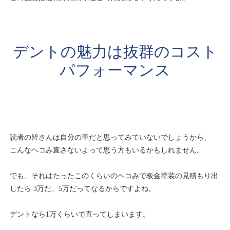
デントの魅力は抜群のコスト
パフォーマンス
読者の皆さんは自分の車だと思ってみていないでしょうから、
こんなヘコみ直さないよって思う方もいるかもしれません。
でも、それはたったこのくらいのヘコみで板金塗装の見積もり出
したら 3万だ、5万だってなるからですよね。
デントなら1万くらいで直ってしまいます。