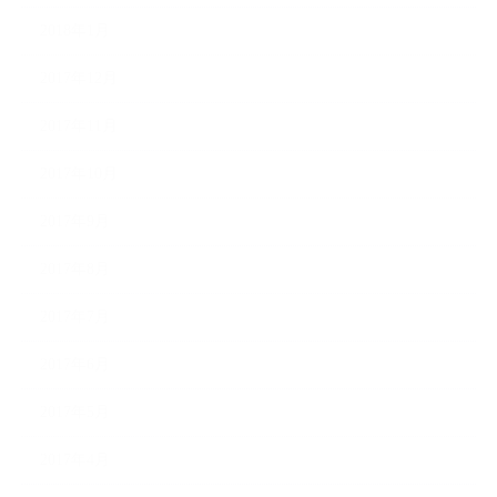
2018年1月
2017年12月
2017年11月
2017年10月
2017年9月
2017年8月
2017年7月
2017年6月
2017年5月
2017年4月