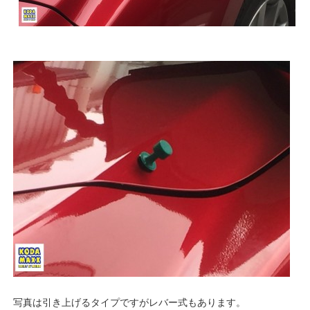
写真は引き上げるタイプですがレバー式もあります。