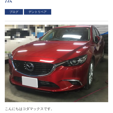
ブログ
デントリペア
こんにちはコダマックスです。