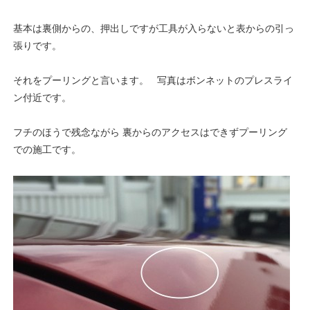
基本は裏側からの、押出しですが工具が入らないと表からの引っ
張りです。
それをプーリングと言います。 写真はボンネットのプレスライ
ン付近です。
フチのほうで残念ながら 裏からのアクセスはできずプーリング
での施工です。