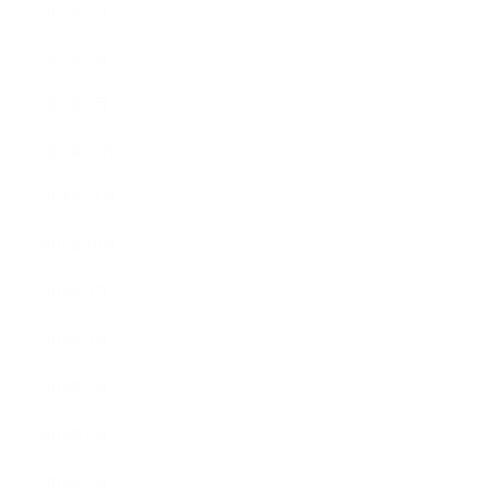
2017年3月
2017年2月
2017年1月
2016年12月
2016年11月
2016年10月
2016年9月
2016年8月
2016年7月
2016年6月
2016年5月