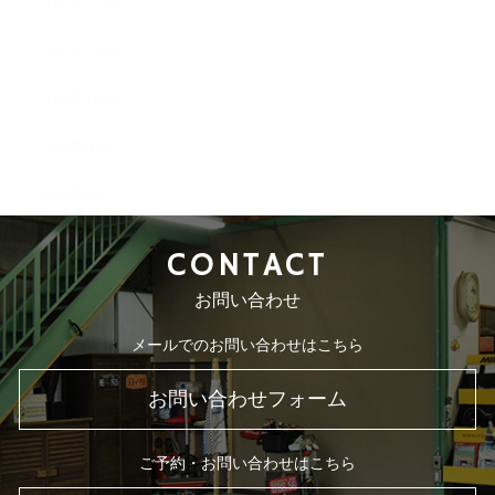
2015年12月
2015年11月
2015年10月
2015年9月
2015年8月
CONTACT
お問い合わせ
メールでのお問い合わせはこちら
お問い合わせフォーム
ご予約・お問い合わせはこちら