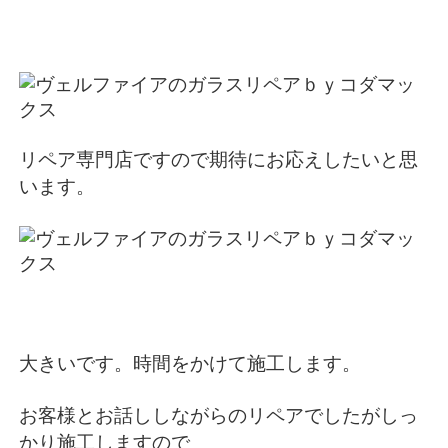
リペア専門店ですので期待にお応えしたいと思
います。
大きいです。時間をかけて施工します。
お客様とお話ししながらのリペアでしたがしっ
かり施工しますので