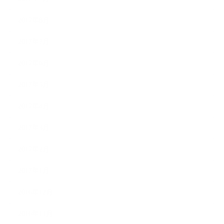
2017年8月
2017年7月
2017年6月
2017年5月
2017年4月
2017年3月
2017年2月
2017年1月
2016年12月
2016年11月