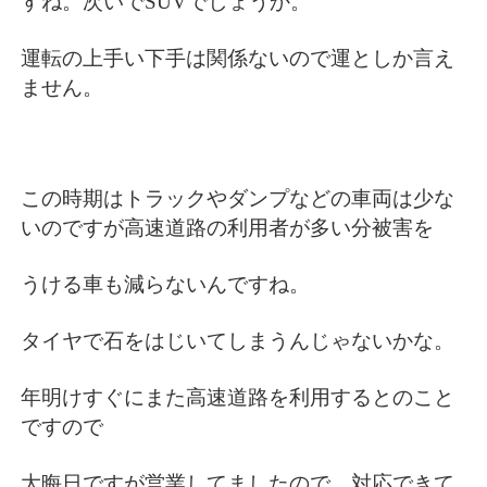
すね。次いでSUVでしょうか。
運転の上手い下手は関係ないので運としか言え
ません。
この時期はトラックやダンプなどの車両は少な
いのですが高速道路の利用者が多い分被害を
うける車も減らないんですね。
タイヤで石をはじいてしまうんじゃないかな。
年明けすぐにまた高速道路を利用するとのこと
ですので
大晦日ですが営業してましたので、対応できて