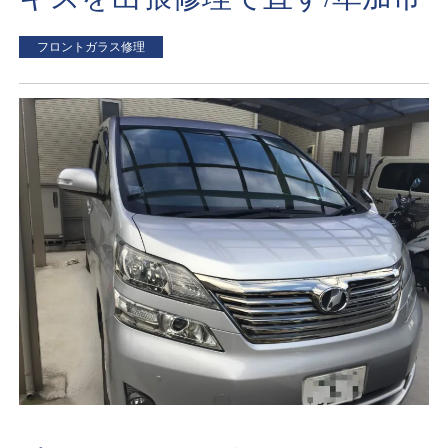
フロントガラス修理