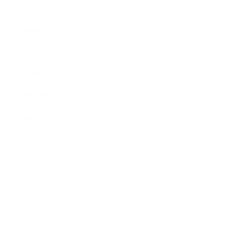
2018年7月
2018年6月
2018年5月
2018年4月
2018年3月
2018年2月
2018年1月
2017年12月
2017年11月
2017年10月
2017年9月