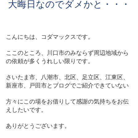
大晦日なのでダメかと・・・
こんにちは、コダマックスです。
ここのところ、川口市のみならず周辺地域から
の依頼が多くうれしい限りです。
さいたま市、八潮市、北区、足立区、江東区、
新座市、戸田市とブログでご紹介できていない
方々にこの場をお借りして感謝の気持ちをお伝
えしたいです。
ありがとうございます。