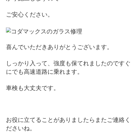
ご安心ください。
喜んでいただきありがとうございます。
しっかり入って、強度も保てれましたのですぐ
にでも高速道路に乗れます。
車検も大丈夫です。
お役に立てることがありましたらまたご連絡く
ださいね。