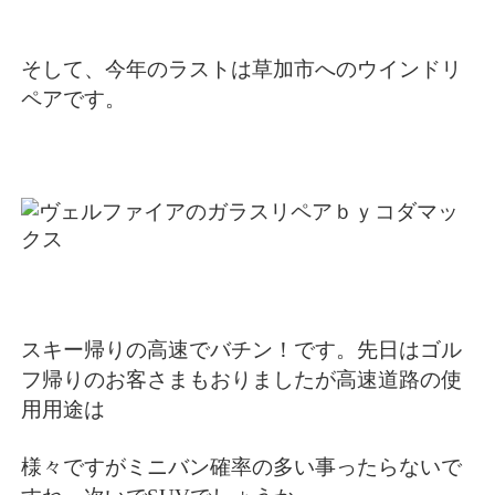
そして、今年のラストは草加市へのウインドリ
ペアです。
スキー帰りの高速でバチン！です。先日はゴル
フ帰りのお客さまもおりましたが高速道路の使
用用途は
様々ですがミニバン確率の多い事ったらないで