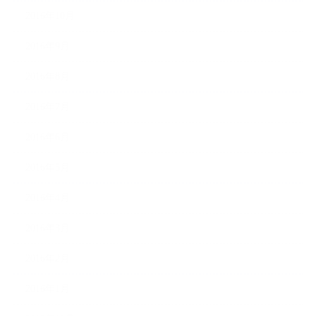
2016年10月
2016年9月
2016年8月
2016年7月
2016年6月
2016年5月
2016年4月
2016年3月
2016年2月
2016年1月