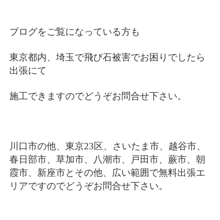
ブログをご覧になっている方も
東京都内、埼玉で飛び石被害でお困りでしたら
出張にて
施工できますのでどうぞお問合せ下さい。
川口市の他、東京23区、さいたま市、越谷市、
春日部市、草加市、八潮市、戸田市、蕨市、朝
霞市、新座市とその他、広い範囲で無料出張エ
リアですのでどうぞお問合せ下さい。