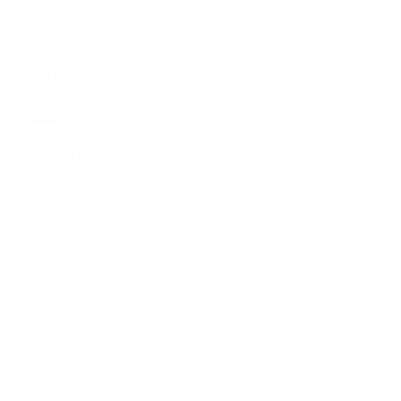
2022年5月
2022年4月
2022年3月
2022年2月
2022年1月
2021年10月
2021年9月
2021年8月
2021年7月
2021年6月
2021年5月