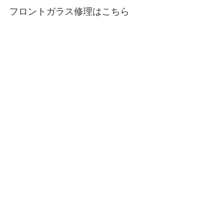
フロントガラス修理はこちら