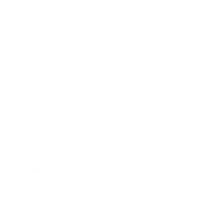
2020年6月
2020年3月
2020年2月
2020年1月
2019年12月
2019年11月
2019年10月
2019年9月
2019年8月
2019年7月
2019年6月