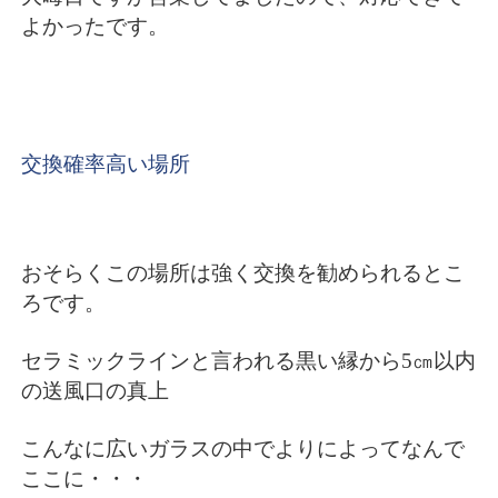
よかったです。
交換確率高い場所
おそらくこの場所は強く交換を勧められるとこ
ろです。
セラミックラインと言われる黒い縁から5㎝以内
の送風口の真上
こんなに広いガラスの中でよりによってなんで
ここに・・・