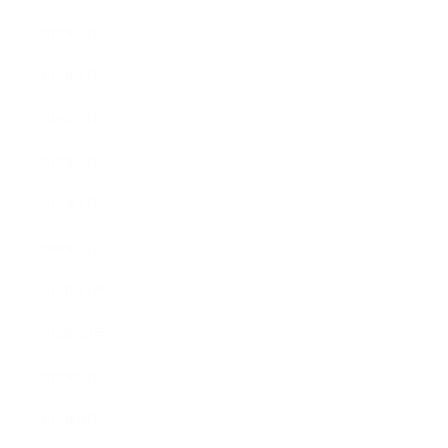
2019年5月
2019年4月
2019年3月
2019年2月
2019年1月
2018年12月
2018年11月
2018年10月
2018年9月
2018年8月