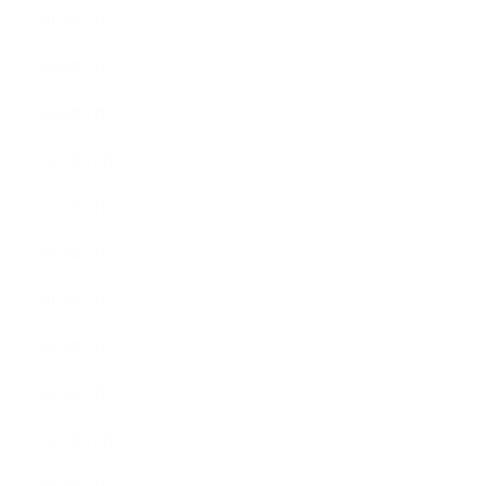
2024年3月
2024年2月
2024年1月
2023年12月
2023年6月
2023年5月
2023年4月
2023年3月
2023年2月
2022年12月