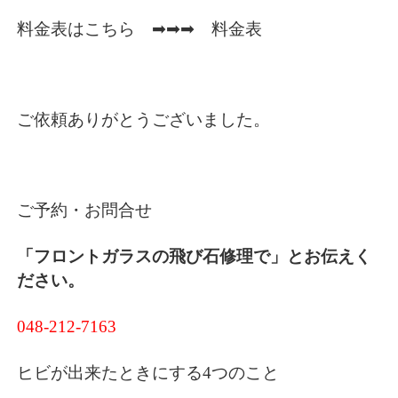
料金表はこちら ➡➡➡
料金表
ご依頼ありがとうございました。
ご予約・お問合せ
「フロントガラスの飛び石修理で」とお伝えく
ださい。
048-212-7163
ヒビが出来たときにする4つのこと