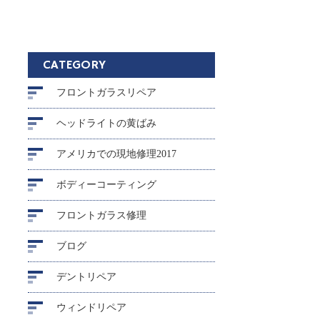
CATEGORY
フロントガラスリペア
ヘッドライトの黄ばみ
アメリカでの現地修理2017
ボディーコーティング
フロントガラス修理
ブログ
デントリペア
ウィンドリペア