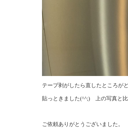
テープ剥がしたら直したところが
貼っときました(^^;) 上の写真
ご依頼ありがとうございました。