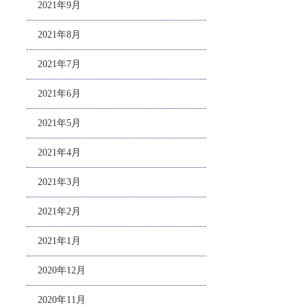
2021年9月
2021年8月
2021年7月
2021年6月
2021年5月
2021年4月
2021年3月
2021年2月
2021年1月
2020年12月
2020年11月