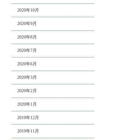
2020年10月
2020年9月
2020年8月
2020年7月
2020年6月
2020年3月
2020年2月
2020年1月
2019年12月
2019年11月