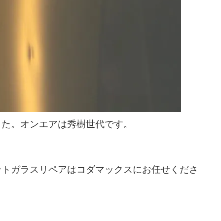
した。オンエアは秀樹世代です。
ントガラスリペアはコダマックスにお任せくださ