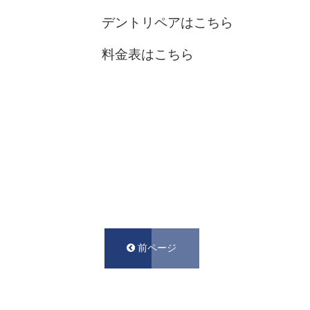
デントリペアはこちら
料金表はこちら
前ページ