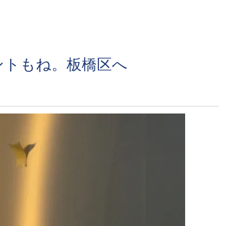
ントもね。板橋区へ