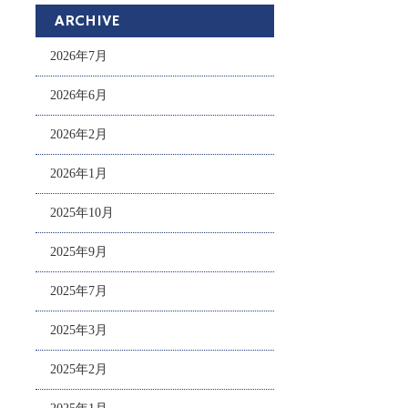
ARCHIVE
2026年7月
2026年6月
2026年2月
2026年1月
2025年10月
2025年9月
2025年7月
2025年3月
2025年2月