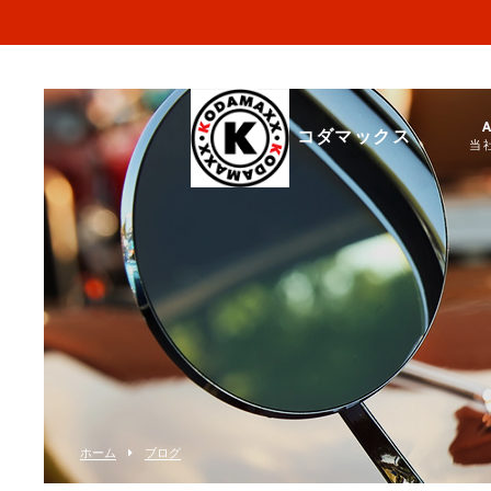
コダマックス
当
ホーム
ブログ