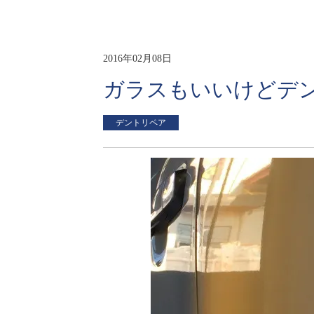
2016年02月08日
ガラスもいいけどデ
デントリペア