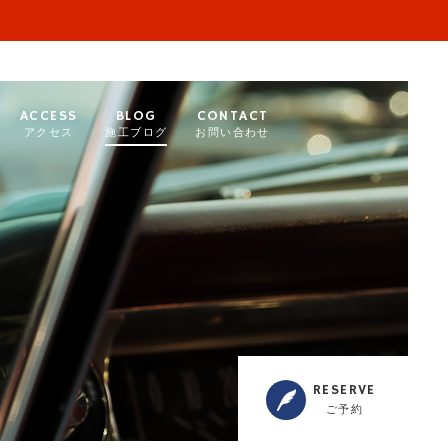
ACCESS
BLOG
CONTACT
アクセス
施工ブログ
お問い合わせ
RESERVE
ご予約