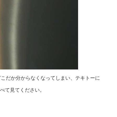
どこだか分からなくなってしまい、テキトーに
と比べて見てください。