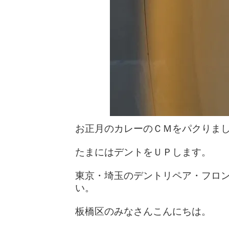
お正月のカレーのＣＭをパクりま
たまにはデントをＵＰします。
東京・埼玉のデントリペア・フロ
い。
板橋区のみなさんこんにちは。