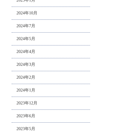
2025年1月
2024年10月
2024年7月
2024年5月
2024年4月
2024年3月
2024年2月
2024年1月
2023年12月
2023年6月
2023年5月