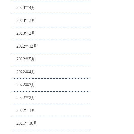
2023年4月
2023年3月
2023年2月
2022年12月
2022年5月
2022年4月
2022年3月
2022年2月
2022年1月
2021年10月