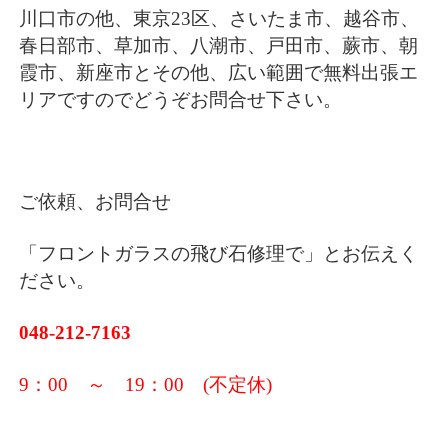
川口市の他、東京23区、さいたま市、越谷市、
春日部市、草加市、八潮市、戸田市、蕨市、朝
霞市、新座市とその他、広い範囲で無料出張エ
リアですのでどうぞお問合せ下さい。
ご依頼、お問合せ
「フロントガラスの飛び石修理で」とお伝えく
ださい。
048-212-7163
9：00 ～ 19：00 (不定休)