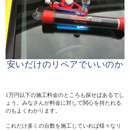
安いだけのリペアでいいのか
1万円以下の施工料金のところも探せばあるでし
ょう。みなさんが料金に対して関心を持たれる
のもよくわかります。
これだけ多くの台数を施工していれば様々なリ