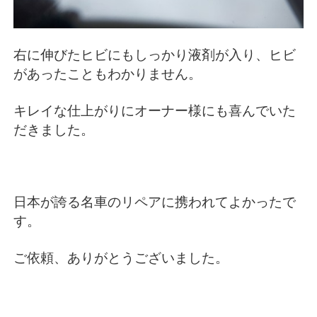
右に伸びたヒビにもしっかり液剤が入り、ヒビ
があったこともわかりません。
キレイな仕上がりにオーナー様にも喜んでいた
だきました。
日本が誇る名車のリペアに携われてよかったで
す。
ご依頼、ありがとうございました。