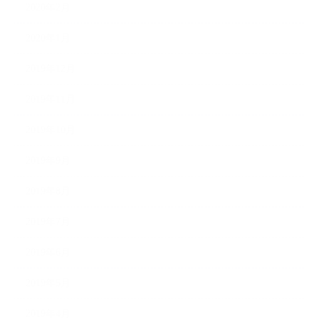
2020年2月
2020年1月
2019年12月
2019年11月
2019年10月
2019年9月
2019年8月
2019年7月
2019年6月
2019年5月
2019年4月