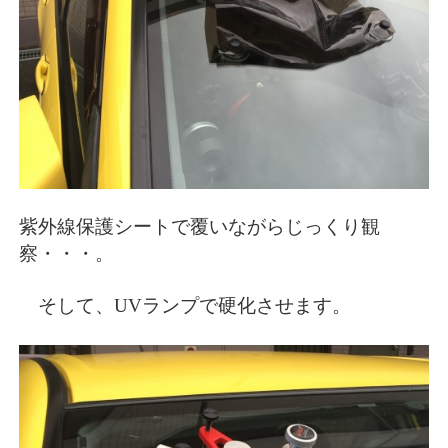
紫外線保護シートで覆いながらじっくり観
察・・・。
そして、UVランプで硬化させます。