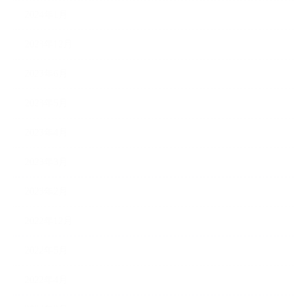
2024年1月
2023年12月
2023年6月
2023年5月
2023年4月
2023年3月
2023年2月
2022年12月
2022年5月
2022年4月