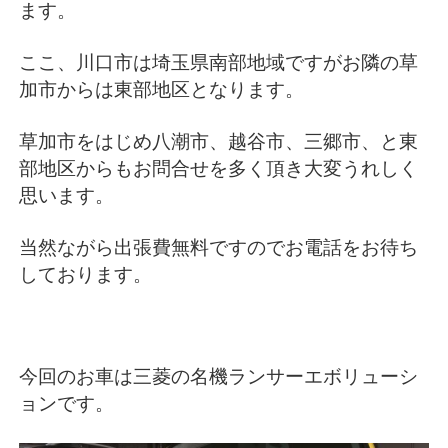
ます。
ここ、川口市は埼玉県南部地域ですがお隣の草
加市からは東部地区となります。
草加市をはじめ八潮市、越谷市、三郷市、と東
部地区からもお問合せを多く頂き大変うれしく
思います。
当然ながら出張費無料ですのでお電話をお待ち
しております。
今回のお車は三菱の名機ランサーエボリューシ
ョンです。