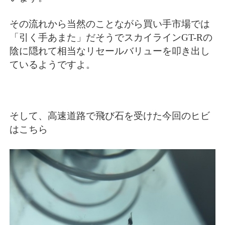
その流れから当然のことながら買い手市場では
「引く手あまた」だそうでスカイラインGT-Rの
陰に隠れて相当なリセールバリューを叩き出し
ているようですよ。
そして、高速道路で飛び石を受けた今回のヒビ
はこちら