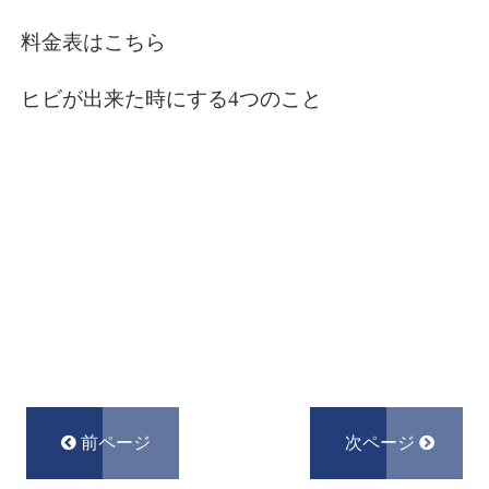
料金表はこちら
ヒビが出来た時にする4つのこと
前ページ
次ページ