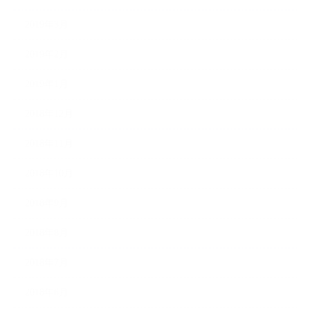
2019年3月
2019年2月
2019年1月
2018年12月
2018年11月
2018年10月
2018年9月
2018年8月
2018年7月
2018年6月