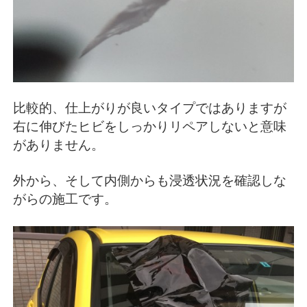
比較的、仕上がりが良いタイプではありますが
右に伸びたヒビをしっかりリペアしないと意味
がありません。
外から、そして内側からも浸透状況を確認しな
がらの施工です。