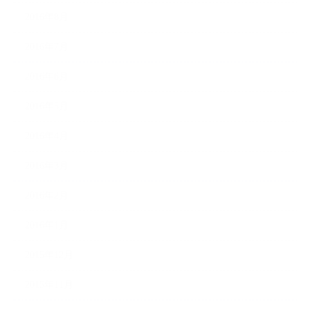
2016年8月
2016年7月
2016年6月
2016年5月
2016年4月
2016年3月
2016年2月
2016年1月
2015年12月
2015年11月