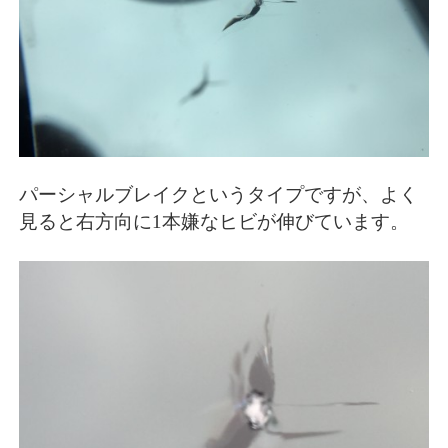
パーシャルブレイクというタイプですが、よく
見ると右方向に1本嫌なヒビが伸びています。