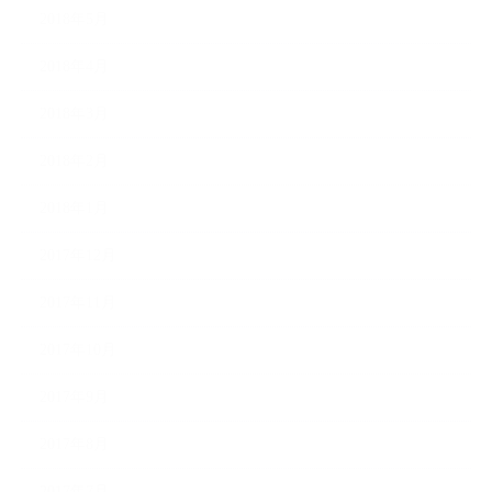
2018年5月
2018年4月
2018年3月
2018年2月
2018年1月
2017年12月
2017年11月
2017年10月
2017年9月
2017年8月
2017年7月