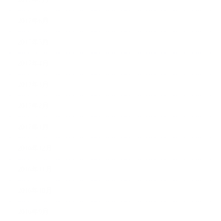
2017年6月
2017年5月
2017年4月
2017年3月
2017年2月
2017年1月
2016年12月
2016年11月
2016年10月
2016年9月