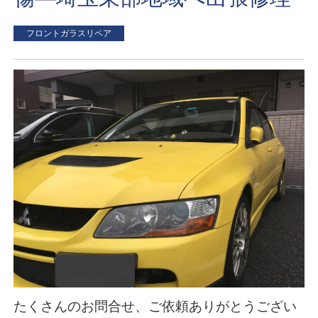
フロントガラスリペア
たくさんのお問合せ、ご依頼ありがとうござい