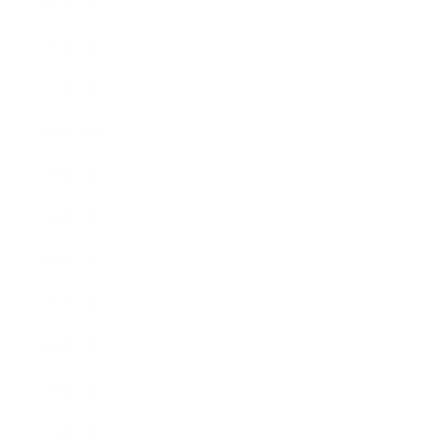
2022年3月
2022年2月
2022年1月
2021年10月
2021年9月
2021年8月
2021年7月
2021年6月
2021年5月
2021年4月
2021年3月