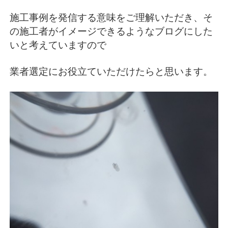
施工事例を発信する意味をご理解いただき、そ
の施工者がイメージできるようなブログにした
いと考えていますので
業者選定にお役立ていただけたらと思います。