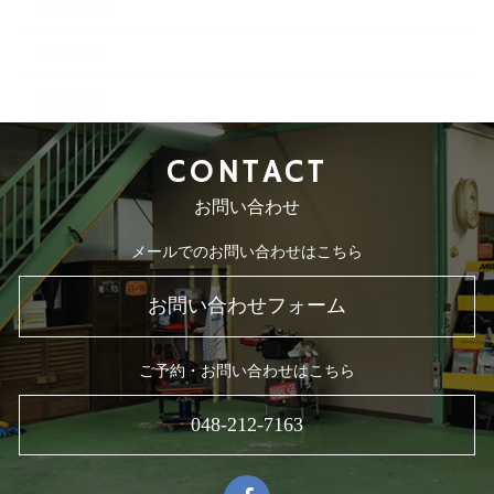
2015年10月
2015年9月
2015年8月
CONTACT
お問い合わせ
メールでのお問い合わせはこちら
お問い合わせフォーム
ご予約・お問い合わせはこちら
048-212-7163