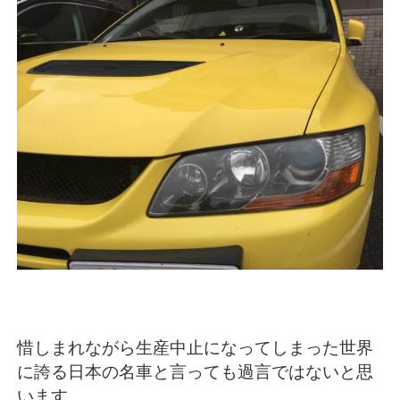
惜しまれながら生産中止になってしまった世界
に誇る日本の名車と言っても過言ではないと思
います。