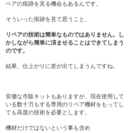
ペアの痕跡を見る機会もあるんです。
そういった痕跡を見て思うこと、
リペアの技術は簡単なものではありません。し
かしながら簡単に済ませることはできてしまう
のです。
結果、仕上がりに差が出てしまうんですね。
安価な市販キットもありますが、現在使用して
いる数十万もする専用のリペア機材をもってし
ても高度の技術を必要とします。
機材だけではないという事も含め