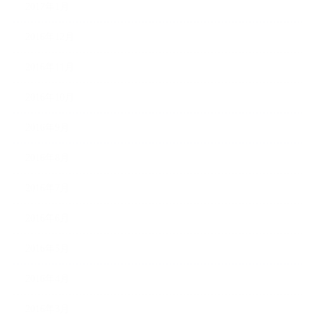
2017年1月
2016年12月
2016年11月
2016年10月
2016年9月
2016年8月
2016年7月
2016年6月
2016年5月
2016年4月
2016年3月