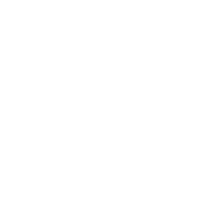
2020年8月
2020年7月
2020年6月
2020年3月
2020年2月
2020年1月
2019年12月
2019年11月
2019年10月
2019年9月