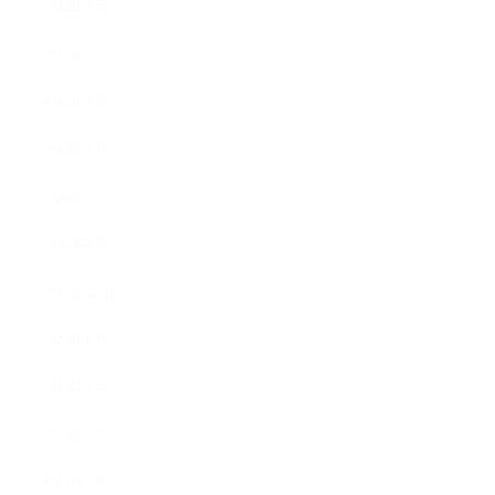
2024年7月
2024年5月
2024年4月
2024年3月
2024年2月
2024年1月
2023年12月
2023年6月
2023年5月
2023年4月
2023年3月