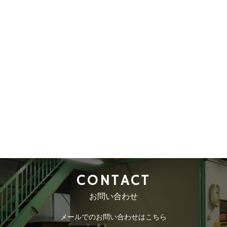
2016年2月
2016年1月
2015年12月
2015年11月
2015年10月
2015年9月
2015年8月
CONTACT
お問い合わせ
メールでのお問い合わせはこちら