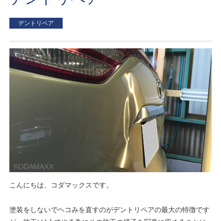
デントリペア
こんにちは、コダマックスです。
塗装をしないでヘコみを直すのがデントリペアの最大の特徴です