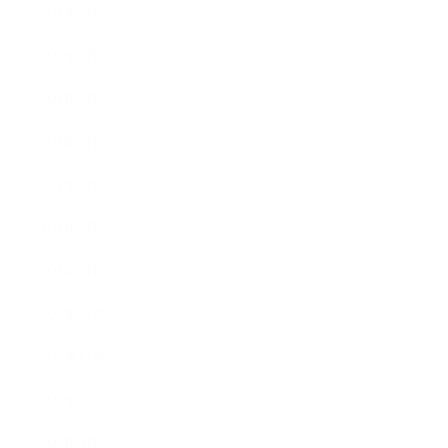
2021年7月
2021年6月
2021年5月
2021年4月
2021年3月
2021年2月
2021年1月
2020年12月
2020年11月
2020年10月
2020年9月