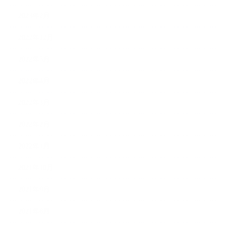
2023年2月
2022年12月
2022年5月
2022年4月
2022年3月
2022年2月
2022年1月
2021年10月
2021年9月
2021年8月