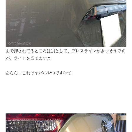
面で押されてるところは別として、プレスラインがきつそうです
が、ライトを当てますと
あらら、これはヤバいやつです(^^;)