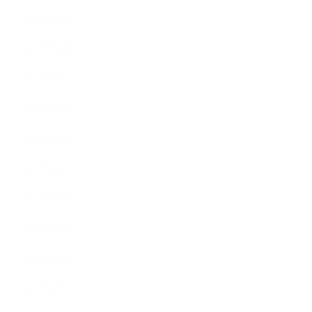
2017年11月
2017年10月
2017年9月
2017年8月
2017年7月
2017年6月
2017年5月
2017年4月
2017年3月
2017年2月