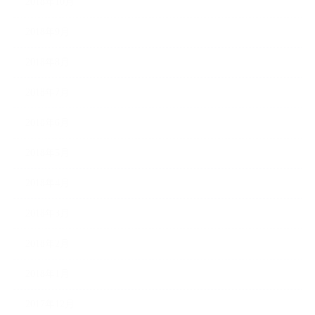
2018年10月
2018年9月
2018年8月
2018年7月
2018年6月
2018年5月
2018年4月
2018年3月
2018年2月
2018年1月
2017年12月