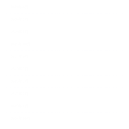
2026年6月
2026年2月
2026年1月
2025年10月
2025年9月
2025年7月
2025年3月
2025年2月
2025年1月
2024年10月