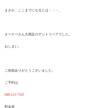
まさか、ここまでになるとは・・・。
オーナーさん大満足のデントリペアでした。
おしまい。
ご依頼ありがとうございました。
ご予約は
048-212-7163
料金表