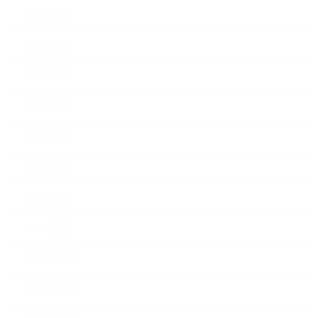
2019年8月
2019年7月
2019年6月
2019年5月
2019年4月
2019年3月
2019年2月
2019年1月
2018年12月
2018年11月