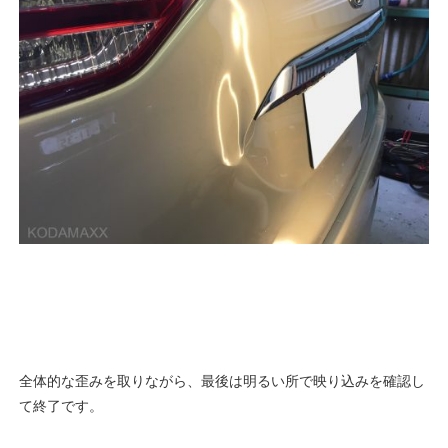
全体的な歪みを取りながら、最後は明るい所で映り込みを確認し
て終了です。