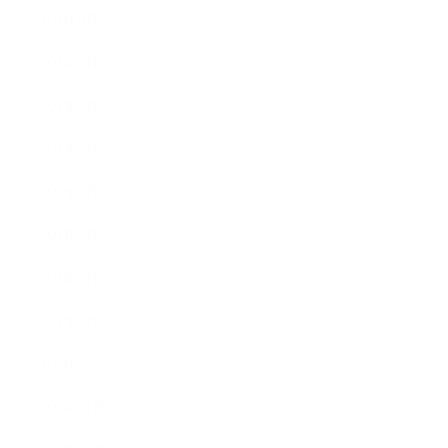
2021年8月
2021年7月
2021年6月
2021年5月
2021年4月
2021年3月
2021年2月
2021年1月
2020年12月
2020年11月