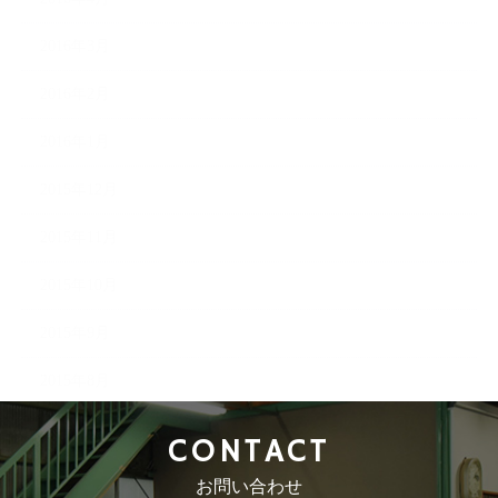
2016年3月
2016年2月
2016年1月
2015年12月
2015年11月
2015年10月
2015年9月
2015年8月
CONTACT
お問い合わせ