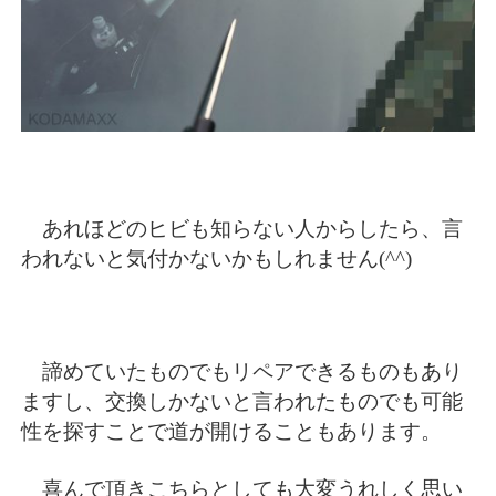
あれほどのヒビも知らない人からしたら、言
われないと気付かないかもしれません(^^)
諦めていたものでもリペアできるものもあり
ますし、交換しかないと言われたものでも可能
性を探すことで道が開けることもあります。
喜んで頂きこちらとしても大変うれしく思い