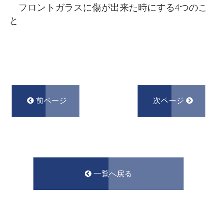
フロントガラスに傷が出来た時にする4つのこ
と
前ページ
次ページ
一覧へ戻る