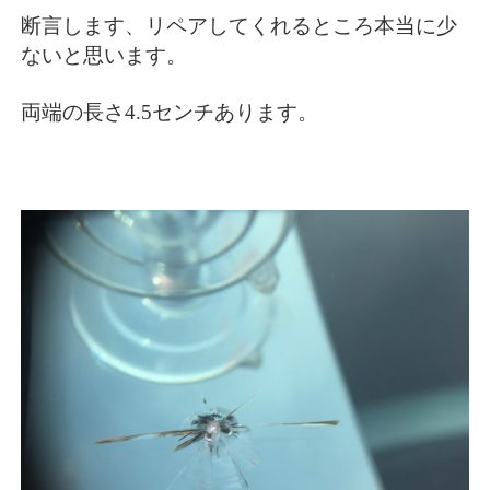
断言します、リペアしてくれるところ本当に少
ないと思います。
両端の長さ4.5センチあります。