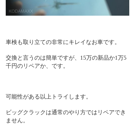
車検も取り立ての非常にキレイなお車です。
交換と言うのは簡単ですが、15万の新品か1万5
千円のリペアか、です。
可能性がある以上トライします。
ビッグクラックは通常のやり方ではリペアでき
ません。