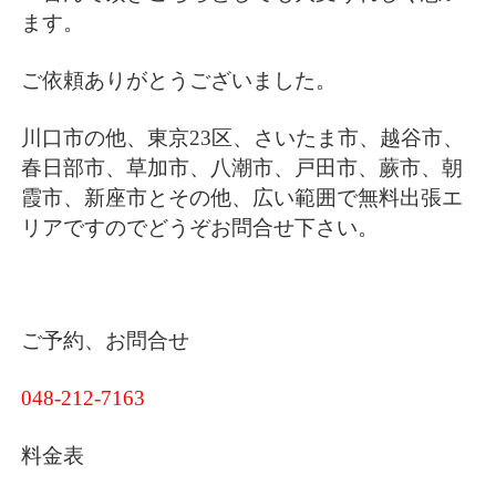
ます。
ご依頼ありがとうございました。
川口市の他、東京23区、さいたま市、越谷市、
春日部市、草加市、八潮市、戸田市、蕨市、朝
霞市、新座市とその他、広い範囲で無料出張エ
リアですのでどうぞお問合せ下さい。
ご予約、お問合せ
048-212-7163
料金表