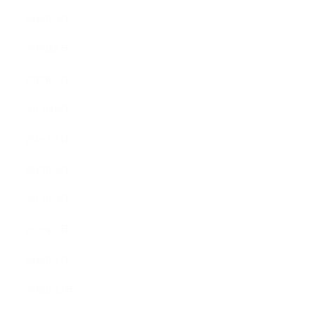
2019年9月
2019年8月
2019年7月
2019年6月
2019年5月
2019年4月
2019年3月
2019年2月
2019年1月
2018年12月