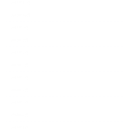
2018年11月
2018年10月
2018年9月
2018年8月
2018年7月
2018年6月
2018年5月
2018年4月
2018年3月
2018年2月
2018年1月