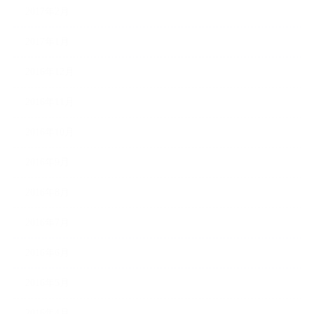
2017年2月
2017年1月
2016年12月
2016年11月
2016年10月
2016年9月
2016年8月
2016年7月
2016年6月
2016年5月
2016年4月