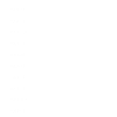
2023年3月
2023年2月
2022年12月
2022年5月
2022年4月
2022年3月
2022年2月
2022年1月
2021年10月
2021年9月