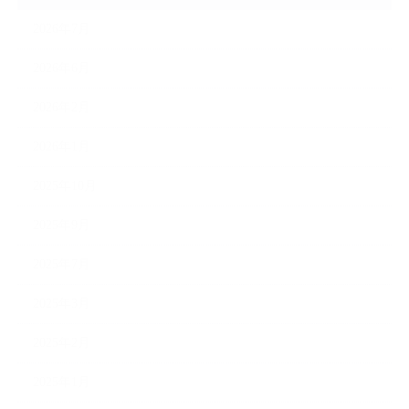
2026年7月
2026年6月
2026年2月
2026年1月
2025年10月
2025年9月
2025年7月
2025年3月
2025年2月
2025年1月