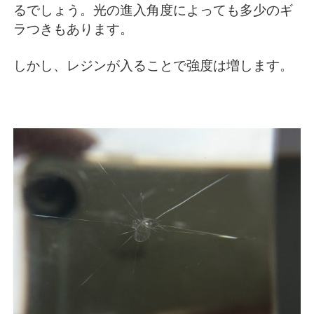
るでしょう。光の進入角度によっても多少のギ
ラつきもあります。
しかし、レジンが入ることで強度は増します。