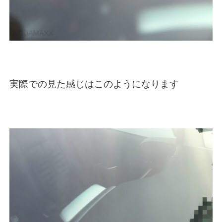
実際での見た感じはこのようになります