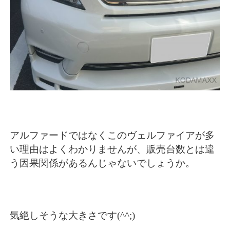
アルファードではなくこのヴェルファイアが多
い理由はよくわかりませんが、販売台数とは違
う因果関係があるんじゃないでしょうか。
気絶しそうな大きさです(^^;)