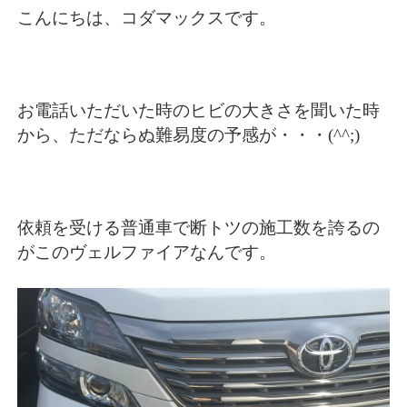
こんにちは、コダマックスです。
お電話いただいた時のヒビの大きさを聞いた時
から、ただならぬ難易度の予感が・・・(^^;)
依頼を受ける普通車で断トツの施工数を誇るの
がこのヴェルファイアなんです。