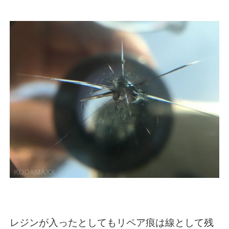
レジンが入ったとしてもリペア痕は線として残