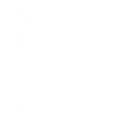
2017年12月
2017年11月
2017年10月
2017年9月
2017年8月
2017年7月
2017年6月
2017年5月
2017年4月
2017年3月