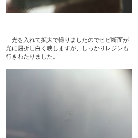
光を入れて拡大で撮りましたのでヒビ断面が
光に屈折し白く映しますが、しっかりレジンも
行きわたりました。