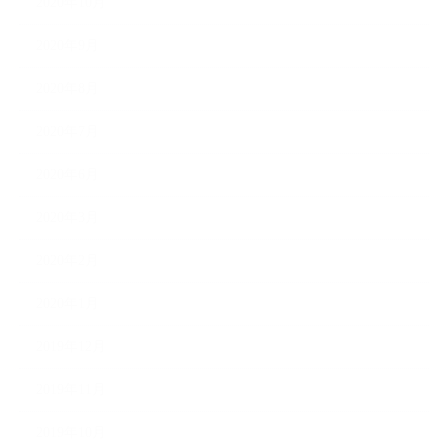
2020年10月
2020年9月
2020年8月
2020年7月
2020年6月
2020年3月
2020年2月
2020年1月
2019年12月
2019年11月
2019年10月