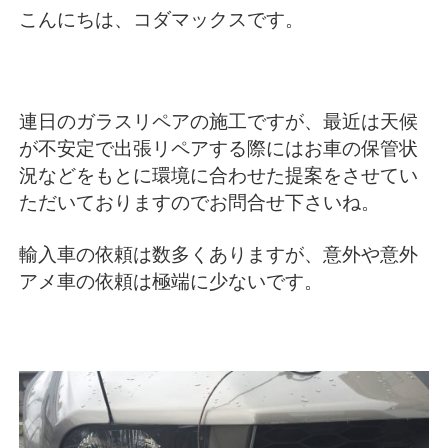
こんにちは、コダマックスです。
連日のガラスリペアの施工ですが、最近は天候
が不安定で出張リペアする際にはお車の保管状
況などをもとに環境に合わせた提案をさせてい
ただいておりますのでお問合せ下さいね。
輸入車の依頼は数多くありますが、意外や意外
アメ車の依頼は極端に少ないです。