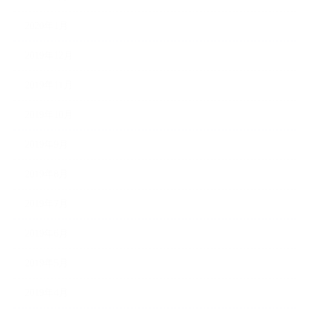
2020年1月
2019年12月
2019年11月
2019年10月
2019年9月
2019年8月
2019年7月
2019年6月
2019年5月
2019年4月