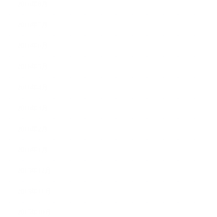
2016年8月
2016年7月
2016年6月
2016年5月
2016年4月
2016年3月
2016年2月
2016年1月
2015年12月
2015年11月
2015年10月