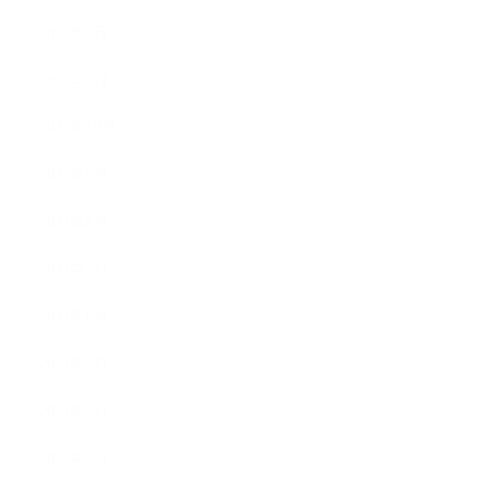
2022年2月
2022年1月
2021年10月
2021年9月
2021年8月
2021年7月
2021年6月
2021年5月
2021年4月
2021年3月