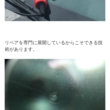
リペアを専門に展開しているからこそできる技
術があります。