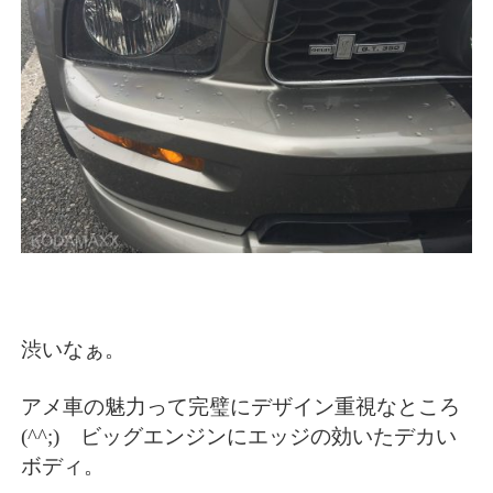
渋いなぁ。
アメ車の魅力って完璧にデザイン重視なところ
(^^;) ビッグエンジンにエッジの効いたデカい
ボディ。