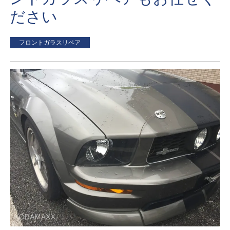
ださい
フロントガラスリペア