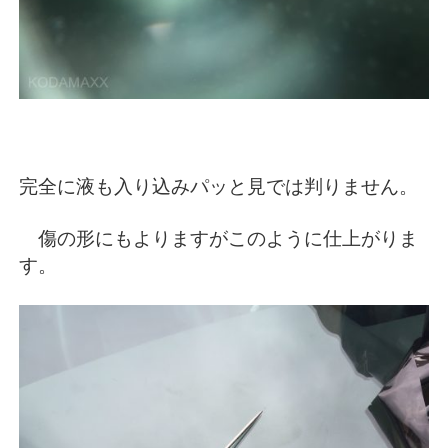
完全に液も入り込みパッと見では判りません。
傷の形にもよりますがこのように仕上がりま
す。