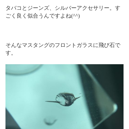
タバコとジーンズ、シルバーアクセサリー。す
ごく良く似合うんですよね(^^)
そんなマスタングのフロントガラスに飛び石で
す。