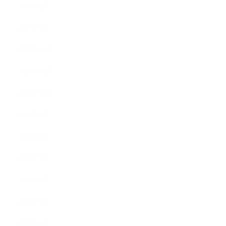
2021年2月
2021年1月
2020年12月
2020年11月
2020年10月
2020年9月
2020年8月
2020年7月
2020年6月
2020年3月
2020年2月