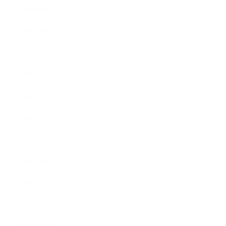
2019年3月
2019年2月
2019年1月
2018年12月
2018年11月
2018年10月
2018年9月
2018年8月
2018年7月
2018年6月