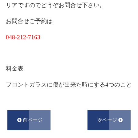
リアですのでどうぞお問合せ下さい。
お問合せご予約は
048-212-7163
料金表
フロントガラスに傷が出来た時にする4つのこと
前ページ
次ページ