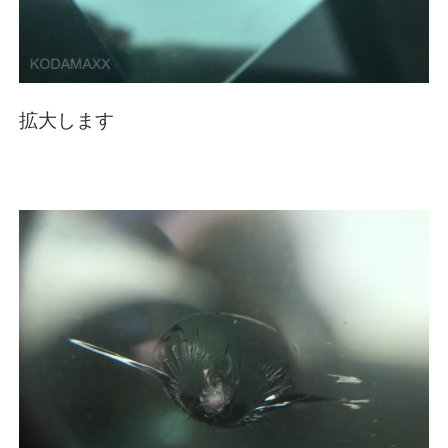
拡大します