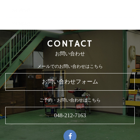
2015年9月
2015年8月
CONTACT
お問い合わせ
メールでのお問い合わせはこちら
お問い合わせフォーム
ご予約・お問い合わせはこちら
048-212-7163