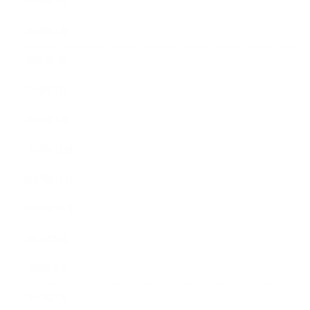
2018年5月
2018年4月
2018年3月
2018年2月
2018年1月
2017年12月
2017年11月
2017年10月
2017年9月
2017年8月
2017年7月