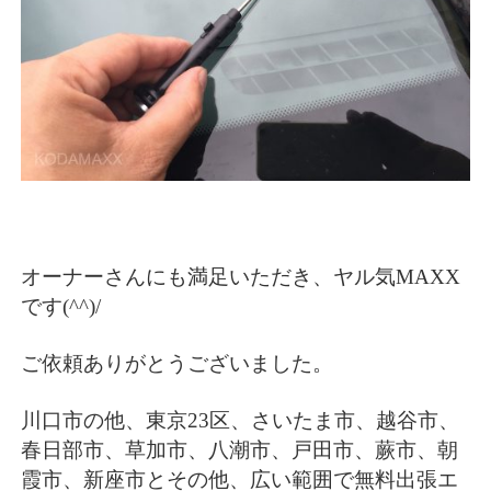
オーナーさんにも満足いただき、ヤル気MAXX
です(^^)/
ご依頼ありがとうございました。
川口市の他、東京23区、さいたま市、越谷市、
春日部市、草加市、八潮市、戸田市、蕨市、朝
霞市、新座市とその他、広い範囲で無料出張エ