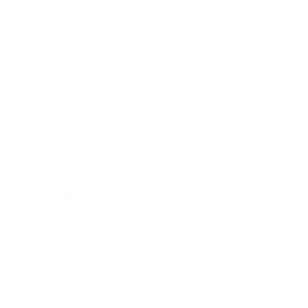
2017年6月
2017年5月
2017年4月
2017年3月
2017年2月
2017年1月
2016年12月
2016年11月
2016年10月
2016年9月