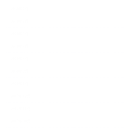
2018年7月
2018年6月
2018年5月
2018年4月
2018年3月
2018年2月
2018年1月
2017年12月
2017年11月
2017年10月