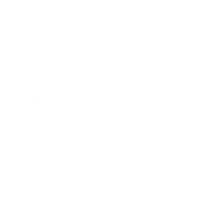
2016年10月
2016年9月
2016年8月
2016年7月
2016年6月
2016年5月
2016年4月
2016年3月
2016年2月
2016年1月