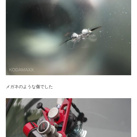
メガネのような傷でした