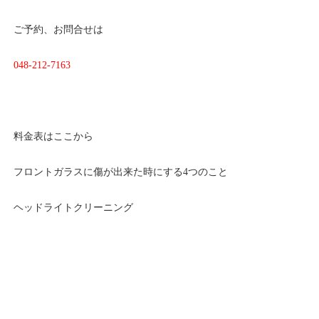
ご予約、お問合せは
048-212-7163
料金表はここから
フロントガラスに傷が出来た時にする4つのこと
ヘッドライトクリーニング