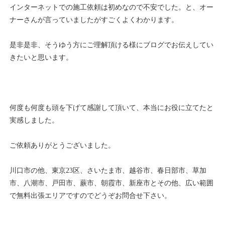
インターネットでの施工依頼は初めなので不安でした。と、オー
ナーさんが言っていましたがすごくよくわかります。
是非是非、そうゆう方にご理解頂ける様にブログでお伝えしてい
きたいと思います。
何度も何度も頭を下げて感謝して頂いて、本当にお役に立てたと
実感しました。
ご依頼ありがとうございました。
川口市の他、東京23区、さいたま市、越谷市、春日部市、草加
市、八潮市、戸田市、蕨市、朝霞市、新座市とその他、広い範囲
で無料出張エリアですのでどうぞお問合せ下さい。