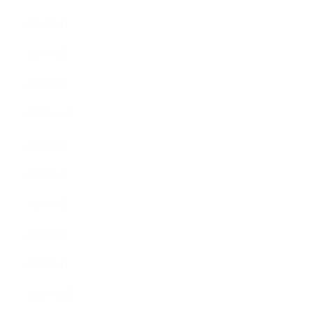
2024年3月
2024年2月
2024年1月
2023年12月
2023年6月
2023年5月
2023年4月
2023年3月
2023年2月
2022年12月