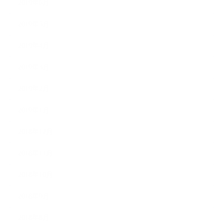
2019年6月
2019年5月
2019年4月
2019年3月
2019年2月
2019年1月
2018年12月
2018年11月
2018年10月
2018年9月
2018年8月