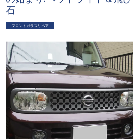
石
フロントガラスリペア