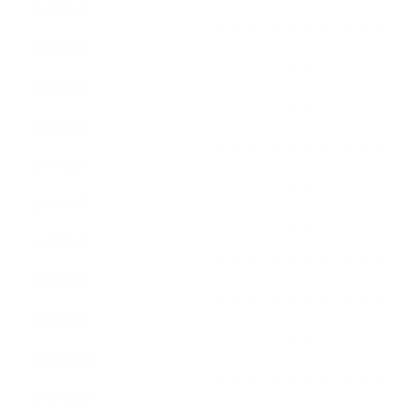
2017年9月
2017年8月
2017年7月
2017年6月
2017年5月
2017年4月
2017年3月
2017年2月
2017年1月
2016年12月
2016年11月