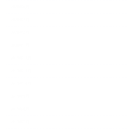
2020年6月
2020年3月
2020年2月
2020年1月
2019年12月
2019年11月
2019年10月
2019年9月
2019年8月
2019年7月