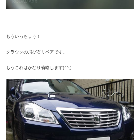
もういっちょう！
クラウンの飛び石リペアです。
もうこれはかなり省略します(^^;)