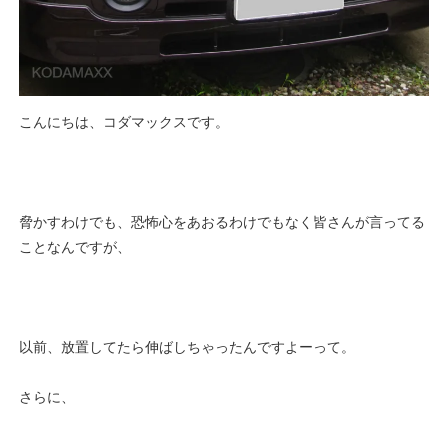
こんにちは、コダマックスです。
脅かすわけでも、恐怖心をあおるわけでもなく皆さんが言ってる
ことなんですが、
以前、放置してたら伸ばしちゃったんですよーって。
さらに、