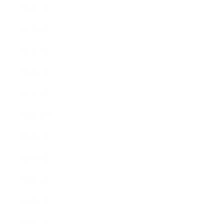
2022年5月
2022年4月
2022年3月
2022年2月
2022年1月
2021年10月
2021年9月
2021年8月
2021年7月
2021年6月
2021年5月