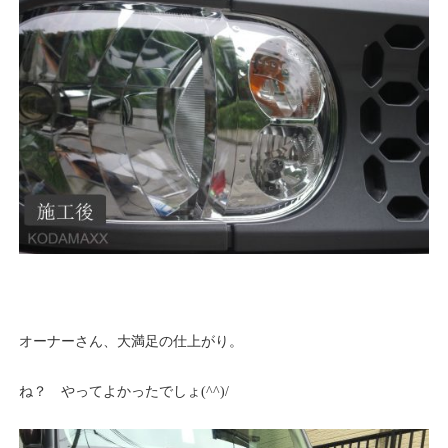
オーナーさん、大満足の仕上がり。
ね？ やってよかったでしょ(^^)/