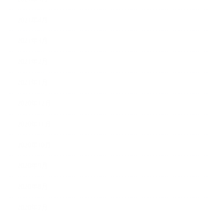
2021年4月
2021年3月
2021年2月
2021年1月
2020年12月
2020年11月
2020年10月
2020年9月
2020年8月
2020年7月