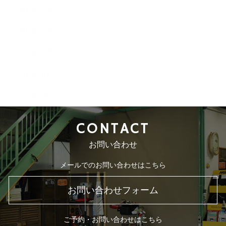
2015年12月
2015年11月
2015年10月
2015年9月
2015年8月
CONTACT
お問い合わせ
メールでのお問い合わせはこちら
お問い合わせフォーム
ご予約・お問い合わせはこちら