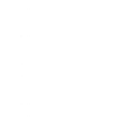
2017年3月
2017年2月
2017年1月
2016年12月
2016年11月
2016年10月
2016年9月
2016年8月
2016年7月
2016年6月