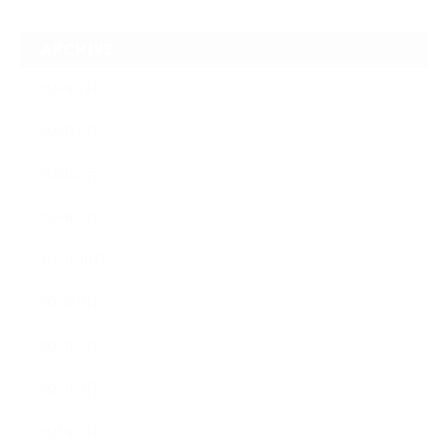
ARCHIVE
2026年7月
2026年6月
2026年2月
2026年1月
2025年10月
2025年9月
2025年7月
2025年3月
2025年2月