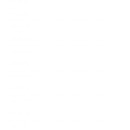
2018年2月
2018年1月
2017年12月
2017年11月
2017年10月
2017年9月
2017年8月
2017年7月
2017年6月
2017年5月
2017年4月