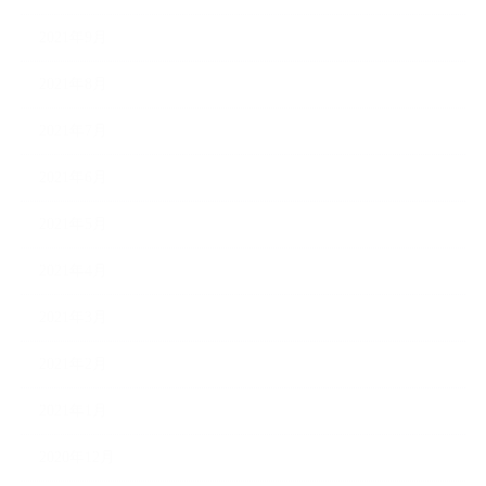
2021年9月
2021年8月
2021年7月
2021年6月
2021年5月
2021年4月
2021年3月
2021年2月
2021年1月
2020年12月