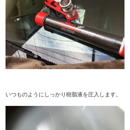
いつものようにしっかり樹脂液を圧入します。