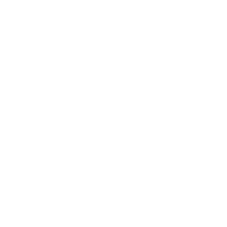
2020年11月
2020年10月
2020年9月
2020年8月
2020年7月
2020年6月
2020年3月
2020年2月
2020年1月
2019年12月
2019年11月