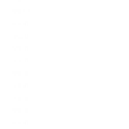
2019年10月
2019年9月
2019年8月
2019年7月
2019年6月
2019年5月
2019年4月
2019年3月
2019年2月
2019年1月