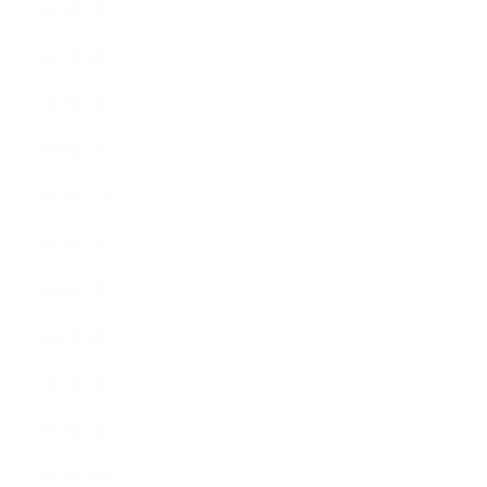
2023年5月
2023年4月
2023年3月
2023年2月
2022年12月
2022年5月
2022年4月
2022年3月
2022年2月
2022年1月
2021年10月