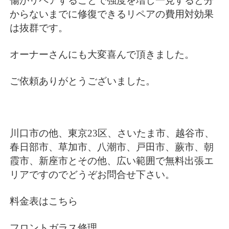
傷がリペアすることで強度を増し一見すると分
からないまでに修復できるリペアの費用対効果
は抜群です。
オーナーさんにも大変喜んで頂きました。
ご依頼ありがとうございました。
川口市の他、東京23区、さいたま市、越谷市、
春日部市、草加市、八潮市、戸田市、蕨市、朝
霞市、新座市とその他、広い範囲で無料出張エ
リアですのでどうぞお問合せ下さい。
料金表はこちら
フロントガラス修理