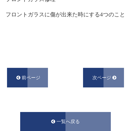
フロントガラスに傷が出来た時にする4つのこと
前ページ
次ページ
一覧へ戻る