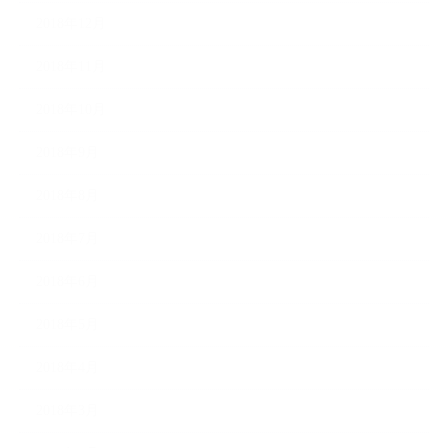
2018年12月
2018年11月
2018年10月
2018年9月
2018年8月
2018年7月
2018年6月
2018年5月
2018年4月
2018年3月