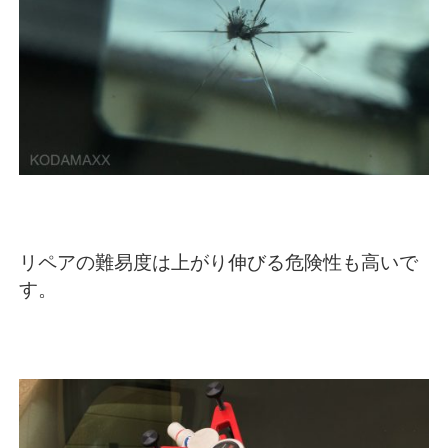
リペアの難易度は上がり伸びる危険性も高いで
す。