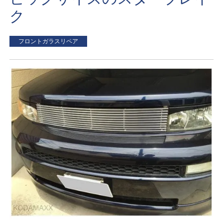
ク
フロントガラスリペア