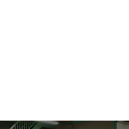
2016年5月
2016年4月
2016年3月
2016年2月
2016年1月
2015年12月
2015年11月
2015年10月
2015年9月
2015年8月