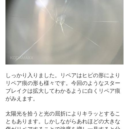
しっかり入りました。リペアはヒビの形により
リペア痕の形も様々です。今回のようなスター
ブレイクは拡大してわかるように白くリペア痕
がみえます。
太陽光を拾うと光の屈折によりキラッとするこ
ともあります。しかしながらあれほどの大きな