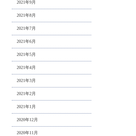
2021年9月
2021年8月
2021年7月
2021年6月
2021年5月
2021年4月
2021年3月
2021年2月
2021年1月
2020年12月
2020年11月