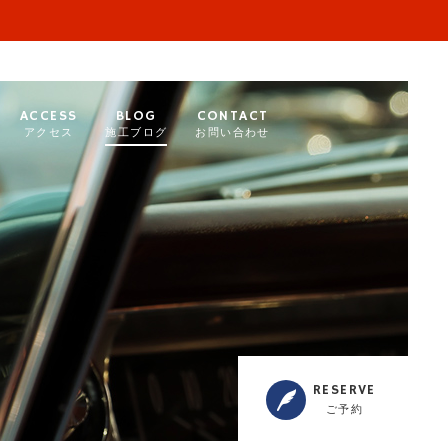
ACCESS
BLOG
CONTACT
アクセス
施工ブログ
お問い合わせ
RESERVE
ご予約