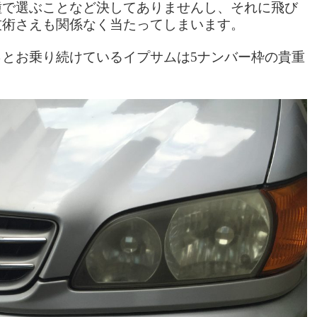
種で選ぶことなど決してありませんし、それに飛び
技術さえも関係なく当たってしまいます。
とお乗り続けているイプサムは5ナンバー枠の貴重