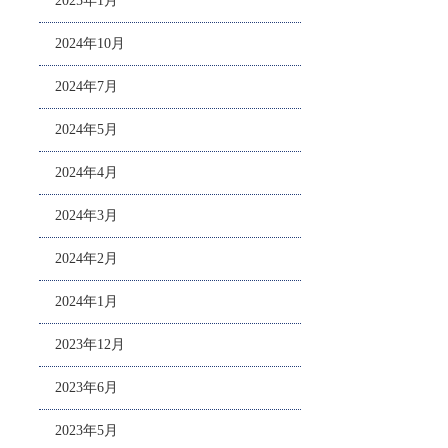
2025年1月
2024年10月
2024年7月
2024年5月
2024年4月
2024年3月
2024年2月
2024年1月
2023年12月
2023年6月
2023年5月