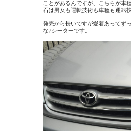
ことがあるんですが、こちらが車
石は男女も運転技術も車種も運転
発売から長いですが愛着あってずっ
な7シーターです。