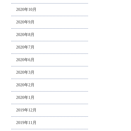
2020年10月
2020年9月
2020年8月
2020年7月
2020年6月
2020年3月
2020年2月
2020年1月
2019年12月
2019年11月