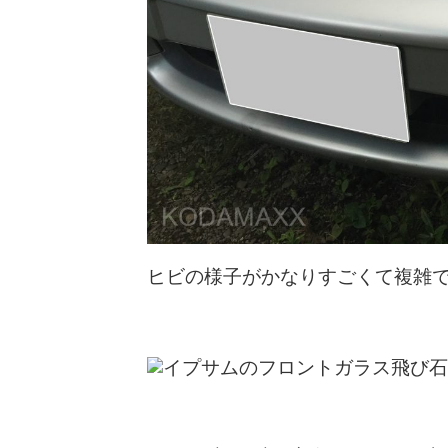
ヒビの様子がかなりすごくて複雑