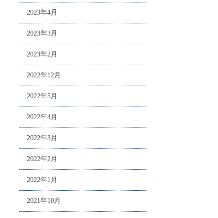
2023年4月
2023年3月
2023年2月
2022年12月
2022年5月
2022年4月
2022年3月
2022年2月
2022年1月
2021年10月