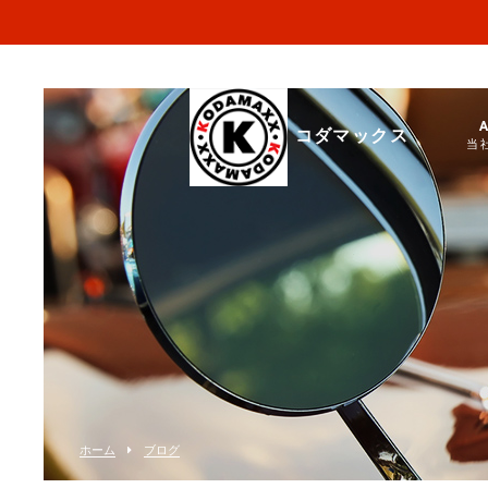
コダマックス
当
ホーム
ブログ