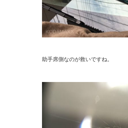
助手席側なのが救いですね。