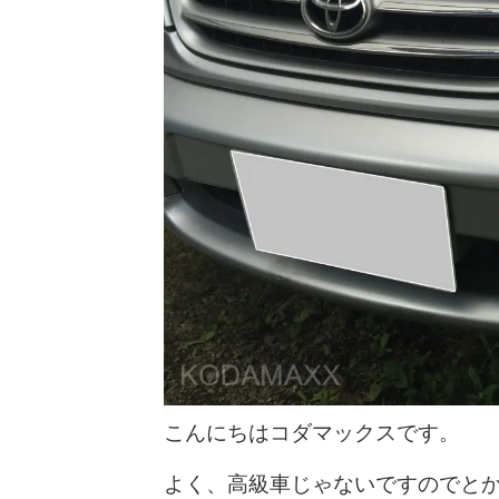
こんにちはコダマックスです。
よく、高級車じゃないですのでと