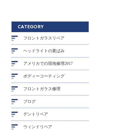
CATEGORY
フロントガラスリペア
ヘッドライトの黄ばみ
アメリカでの現地修理2017
ボディーコーティング
フロントガラス修理
ブログ
デントリペア
ウィンドリペア