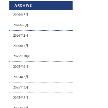
ARCHIVE
2026年7月
2026年6月
2026年2月
2026年1月
2025年10月
2025年9月
2025年7月
2025年3月
2025年2月